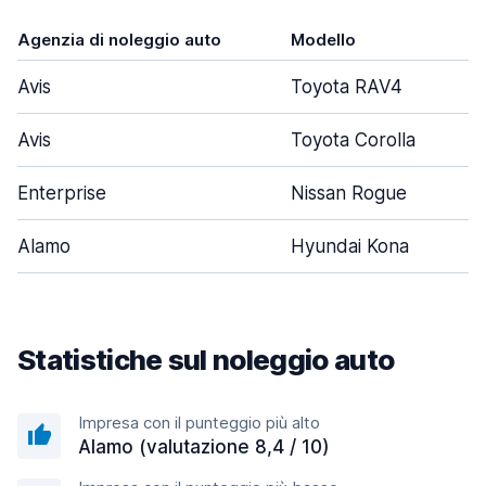
Agenzia di noleggio auto
Modello
Avis
Toyota RAV4
Avis
Toyota Corolla
Enterprise
Nissan Rogue
Alamo
Hyundai Kona
Statistiche sul noleggio auto
Impresa con il punteggio più alto
Alamo (valutazione 8,4 / 10)