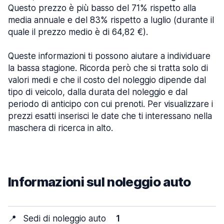
Questo prezzo è più basso del 71% rispetto alla
media annuale e del 83% rispetto a luglio (durante il
quale il prezzo medio è di 64,82 €).
Queste informazioni ti possono aiutare a individuare
la bassa stagione. Ricorda però che si tratta solo di
valori medi e che il costo del noleggio dipende dal
tipo di veicolo, dalla durata del noleggio e dal
periodo di anticipo con cui prenoti. Per visualizzare i
prezzi esatti inserisci le date che ti interessano nella
maschera di ricerca in alto.
Informazioni sul noleggio auto
📍
Sedi di noleggio auto
1