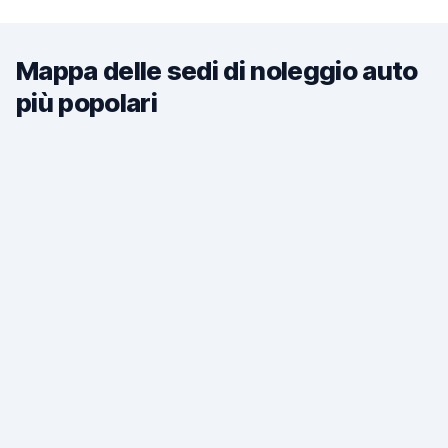
Mappa delle sedi di noleggio auto
più popolari