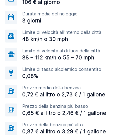
106 € al giorno
Durata media del noleggio
3 giorni
Limite di velocità all'interno della città
48 km/h o 30 mph
Limite di velocità al di fuori della città
88 – 112 km/h o 55 – 70 mph
Limite di tasso alcolemico consentito
0,08%
Prezzo medio della benzina
0,72 € al litro o 2,73 € / 1 gallone
Prezzo della benzina più basso
0,65 € al litro o 2,46 € / 1 gallone
Prezzo della benzina più alto
0,87 € al litro o 3,29 € / 1 gallone