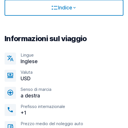
Indice
Informazioni sul viaggio
Lingue
Inglese
Valuta
USD
Senso di marcia
a destra
Prefisso internazionale
+1
Prezzo medio del noleggio auto