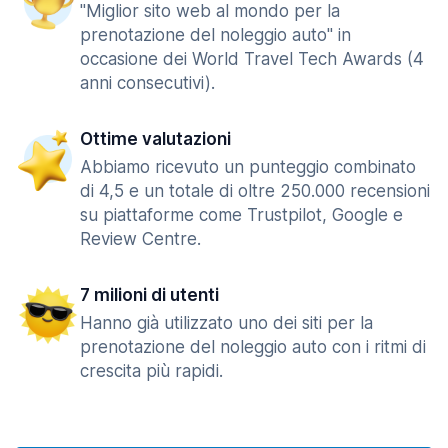
"Miglior sito web al mondo per la
prenotazione del noleggio auto" in
occasione dei World Travel Tech Awards (4
anni consecutivi).
Ottime valutazioni
Abbiamo ricevuto un punteggio combinato
di 4,5 e un totale di oltre 250.000 recensioni
su piattaforme come Trustpilot, Google e
Review Centre.
7 milioni di utenti
Hanno già utilizzato uno dei siti per la
prenotazione del noleggio auto con i ritmi di
crescita più rapidi.