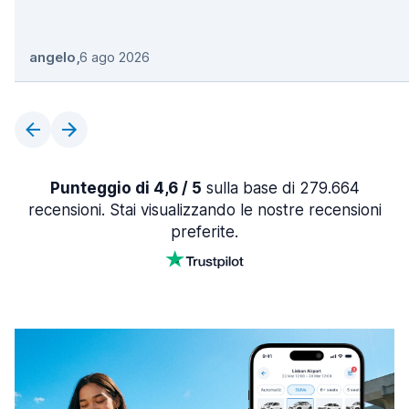
angelo
,
6 ago 2026
Punteggio di 4,6 / 5
sulla base di 279.664
recensioni. Stai visualizzando le nostre recensioni
preferite.