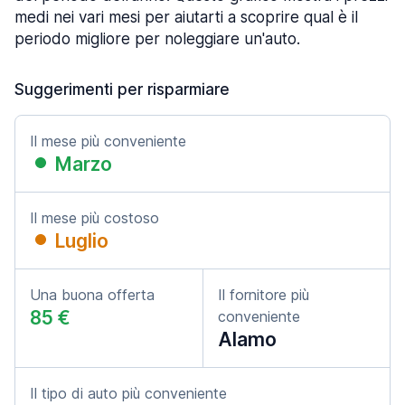
medi nei vari mesi per aiutarti a scoprire qual è il
periodo migliore per noleggiare un'auto.
Suggerimenti per risparmiare
Il mese più conveniente
Marzo
Il mese più costoso
Luglio
Una buona offerta
Il fornitore più
85 €
conveniente
Alamo
Il tipo di auto più conveniente