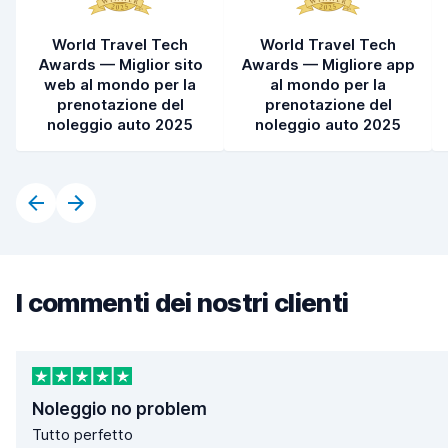
World Travel Tech
World Travel Tech
Awards — Miglior sito
Awards — Migliore app
web al mondo per la
al mondo per la
prenotazione del
prenotazione del
noleggio auto 2025
noleggio auto 2025
I commenti dei nostri clienti
Noleggio no problem
Tutto perfetto