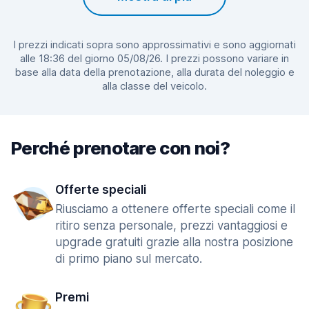
I prezzi indicati sopra sono approssimativi e sono aggiornati
alle 18:36 del giorno 05/08/26. I prezzi possono variare in
base alla data della prenotazione, alla durata del noleggio e
alla classe del veicolo.
Perché prenotare con noi?
Offerte speciali
Riusciamo a ottenere offerte speciali come il
ritiro senza personale, prezzi vantaggiosi e
upgrade gratuiti grazie alla nostra posizione
di primo piano sul mercato.
Premi