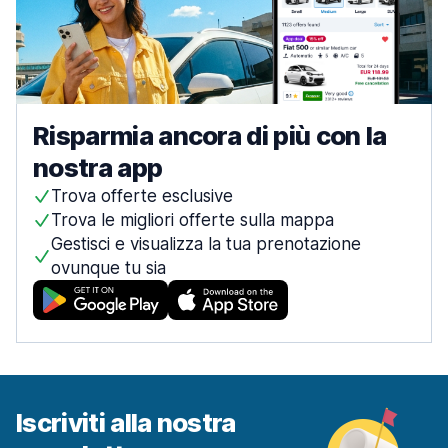
Risparmia ancora di più con la
nostra app
Trova offerte esclusive
Trova le migliori offerte sulla mappa
Gestisci e visualizza la tua prenotazione
ovunque tu sia
Iscriviti alla nostra