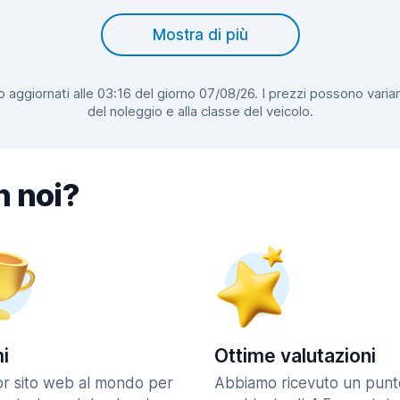
Mostra di più
 aggiornati alle 03:16 del giorno 07/08/26. I prezzi possono variar
del noleggio e alla classe del veicolo.
n noi?
i
Ottime valutazioni
ior sito web al mondo per
Abbiamo ricevuto un punt