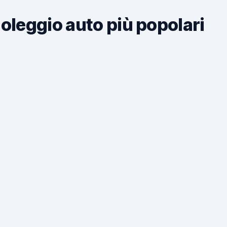
noleggio auto più popolari