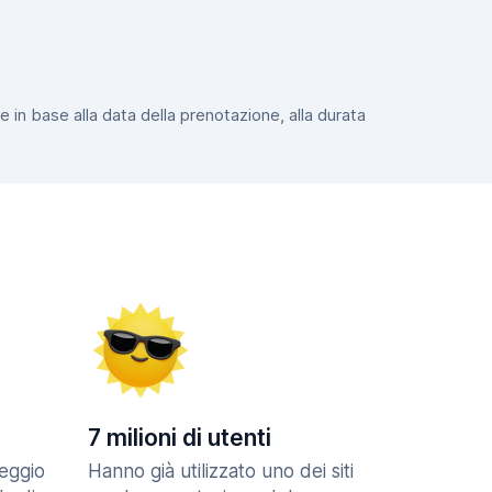
e in base alla data della prenotazione, alla durata
7 milioni di utenti
eggio
Hanno già utilizzato uno dei siti