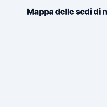
Mappa delle sedi di 