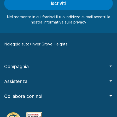
Iscriviti
Nel momento in cui fornisci il tuo indirizzo e-mail accetti la
nostra
Noleggio auto
Inver Grove Heights
Compagnia
Assistenza
Collabora con noi