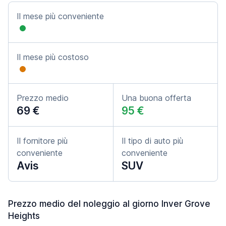
Il mese più conveniente
Il mese più costoso
Prezzo medio
Una buona offerta
69 €
95 €
Il fornitore più
Il tipo di auto più
conveniente
conveniente
Avis
SUV
Prezzo medio del noleggio al giorno Inver Grove
Heights