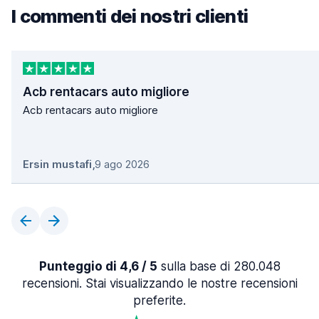
I commenti dei nostri clienti
Acb rentacars auto migliore
Acb rentacars auto migliore
Ersin mustafi
,
9 ago 2026
Punteggio di 4,6 / 5
sulla base di 280.048
recensioni. Stai visualizzando le nostre recensioni
preferite.