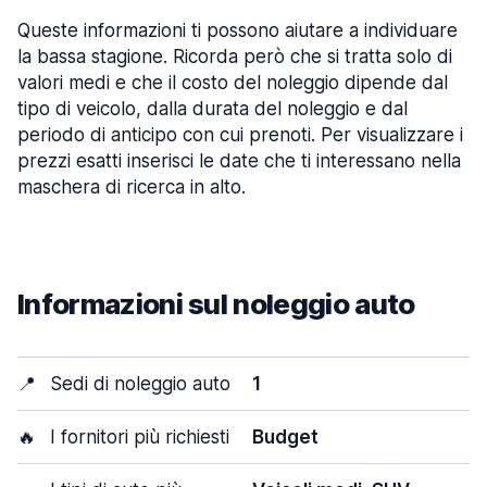
Queste informazioni ti possono aiutare a individuare
la bassa stagione. Ricorda però che si tratta solo di
valori medi e che il costo del noleggio dipende dal
tipo di veicolo, dalla durata del noleggio e dal
periodo di anticipo con cui prenoti. Per visualizzare i
prezzi esatti inserisci le date che ti interessano nella
maschera di ricerca in alto.
Informazioni sul noleggio auto
📍
Sedi di noleggio auto
1
🔥
I fornitori più richiesti
Budget