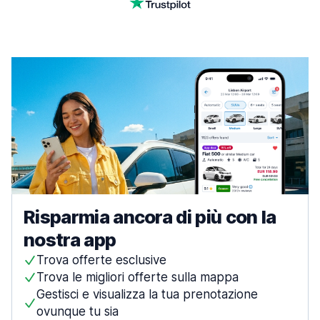
Risparmia ancora di più con la
nostra app
Trova offerte esclusive
Trova le migliori offerte sulla mappa
Gestisci e visualizza la tua prenotazione
ovunque tu sia