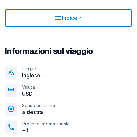
Indice
Informazioni sul viaggio
Lingue
Inglese
Valuta
USD
Senso di marcia
a destra
Prefisso internazionale
+1