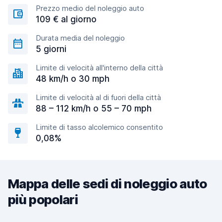
Prezzo medio del noleggio auto
109 € al giorno
Durata media del noleggio
5 giorni
Limite di velocità all'interno della città
48 km/h o 30 mph
Limite di velocità al di fuori della città
88 – 112 km/h o 55 – 70 mph
Limite di tasso alcolemico consentito
0,08%
Mappa delle sedi di noleggio auto
più popolari