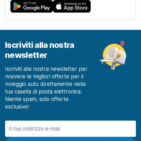
Iscriviti alla nostra
newsletter
Iscriviti alla nostra newsletter per
ricevere le migliori offerte per il
noleggio auto direttamente nella
tua casella di posta elettronica.
Niente spam, solo offerte
esclusive!