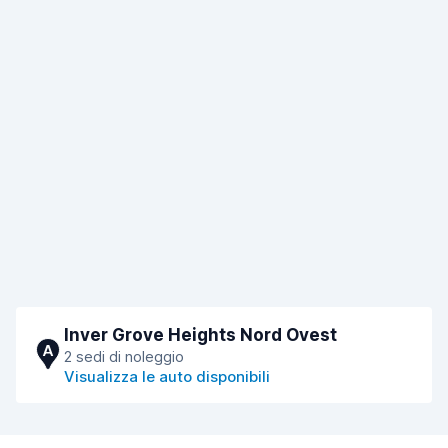
Inver Grove Heights Nord Ovest
A
2 sedi di noleggio
Visualizza le auto disponibili