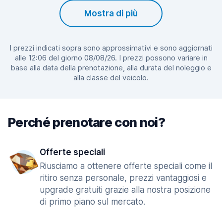
Mostra di più
I prezzi indicati sopra sono approssimativi e sono aggiornati
alle 12:06 del giorno 08/08/26. I prezzi possono variare in
base alla data della prenotazione, alla durata del noleggio e
alla classe del veicolo.
Perché prenotare con noi?
Offerte speciali
Riusciamo a ottenere offerte speciali come il
ritiro senza personale, prezzi vantaggiosi e
upgrade gratuiti grazie alla nostra posizione
di primo piano sul mercato.