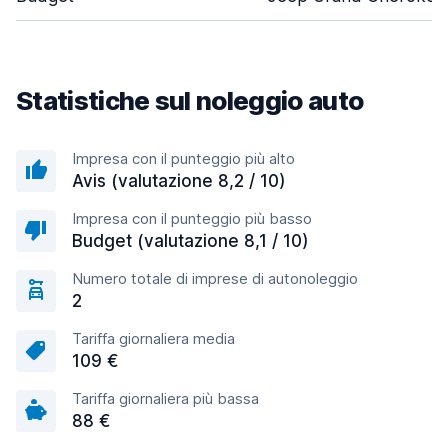
Statistiche sul noleggio auto
Impresa con il punteggio più alto
Avis (valutazione 8,2 / 10)
Impresa con il punteggio più basso
Budget (valutazione 8,1 / 10)
Numero totale di imprese di autonoleggio
2
Tariffa giornaliera media
109 €
Tariffa giornaliera più bassa
88 €