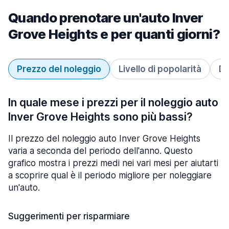
Quando prenotare un'auto Inver
Grove Heights e per quanti giorni?
Prezzo del noleggio
Livello di popolarità
Du
In quale mese i prezzi per il noleggio auto
Inver Grove Heights sono più bassi?
Il prezzo del noleggio auto Inver Grove Heights
varia a seconda del periodo dell'anno. Questo
grafico mostra i prezzi medi nei vari mesi per aiutarti
a scoprire qual è il periodo migliore per noleggiare
un'auto.
Suggerimenti per risparmiare