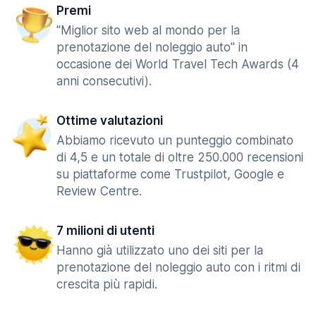
Premi
"Miglior sito web al mondo per la
prenotazione del noleggio auto" in
occasione dei World Travel Tech Awards (4
anni consecutivi).
Ottime valutazioni
Abbiamo ricevuto un punteggio combinato
di 4,5 e un totale di oltre 250.000 recensioni
su piattaforme come Trustpilot, Google e
Review Centre.
7 milioni di utenti
Hanno già utilizzato uno dei siti per la
prenotazione del noleggio auto con i ritmi di
crescita più rapidi.