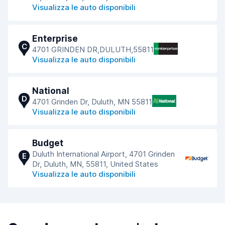
Visualizza le auto disponibili
Enterprise
C
4701 GRINDEN DR,DULUTH,55811
Visualizza le auto disponibili
National
D
4701 Grinden Dr, Duluth, MN 55811
Visualizza le auto disponibili
Budget
Duluth International Airport, 4701 Grinden
E
Dr, Duluth, MN, 55811, United States
Visualizza le auto disponibili