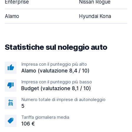
Enterprise
Nissan Rogue
Alamo
Hyundai Kona
Statistiche sul noleggio auto
Impresa con il punteggio più alto
Alamo (valutazione 8,4 / 10)
Impresa con il punteggio più basso
Budget (valutazione 8,1 / 10)
Numero totale di imprese di autonoleggio
5
Tariffa giornaliera media
106 €