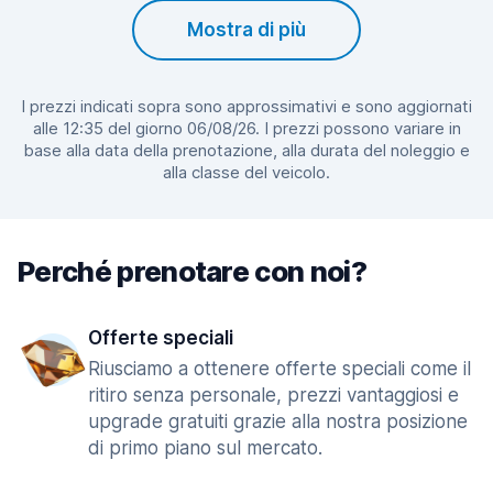
Mostra di più
I prezzi indicati sopra sono approssimativi e sono aggiornati
alle 12:35 del giorno 06/08/26. I prezzi possono variare in
base alla data della prenotazione, alla durata del noleggio e
alla classe del veicolo.
Perché prenotare con noi?
Offerte speciali
Riusciamo a ottenere offerte speciali come il
ritiro senza personale, prezzi vantaggiosi e
upgrade gratuiti grazie alla nostra posizione
di primo piano sul mercato.