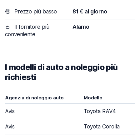
🤑
Prezzo più basso
81 € al giorno
👛
Il fornitore più
Alamo
conveniente
I modelli di auto a noleggio più
richiesti
Agenzia di noleggio auto
Modello
Avis
Toyota RAV4
Avis
Toyota Corolla