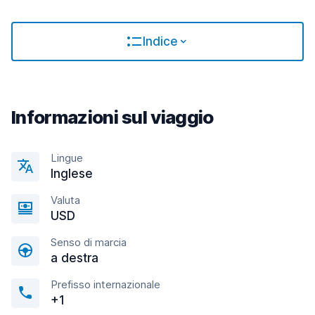
Indice
Informazioni sul viaggio
Lingue
Inglese
Valuta
USD
Senso di marcia
a destra
Prefisso internazionale
+1