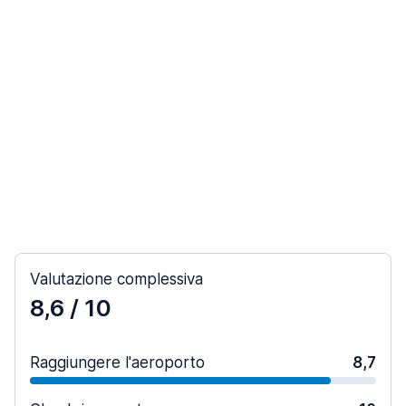
Valutazione complessiva
8,6
/ 10
Raggiungere l'aeroporto
8,7