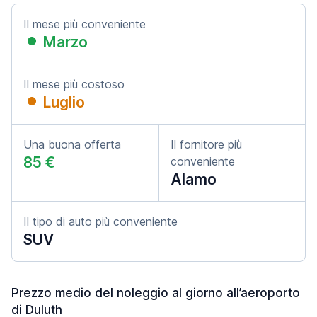
Il mese più conveniente
Marzo
Il mese più costoso
Luglio
Una buona offerta
Il fornitore più
85 €
conveniente
Alamo
Il tipo di auto più conveniente
SUV
Prezzo medio del noleggio al giorno all’aeroporto
di Duluth