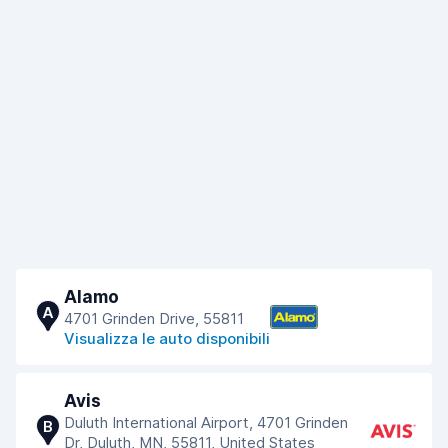
Alamo
A
4701 Grinden Drive, 55811
Visualizza le auto disponibili
Avis
Duluth International Airport, 4701 Grinden
B
Dr, Duluth, MN, 55811, United States