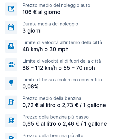
Prezzo medio del noleggio auto
106 € al giorno
Durata media del noleggio
3 giorni
Limite di velocità all'interno della città
48 km/h o 30 mph
Limite di velocità al di fuori della città
88 – 112 km/h o 55 – 70 mph
Limite di tasso alcolemico consentito
0,08%
Prezzo medio della benzina
0,72 € al litro o 2,73 € / 1 gallone
Prezzo della benzina più basso
0,65 € al litro o 2,46 € / 1 gallone
Prezzo della benzina più alto