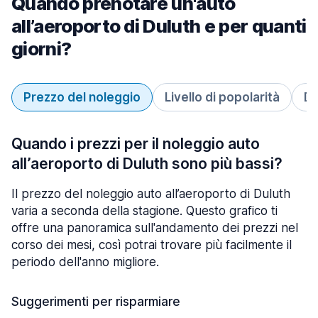
Quando prenotare un'auto
all’aeroporto di Duluth e per quanti
giorni?
Prezzo del noleggio
Livello di popolarità
Du
Quando i prezzi per il noleggio auto
all’aeroporto di Duluth sono più bassi?
Il prezzo del noleggio auto all’aeroporto di Duluth
varia a seconda della stagione. Questo grafico ti
offre una panoramica sull'andamento dei prezzi nel
corso dei mesi, così potrai trovare più facilmente il
periodo dell'anno migliore.
Suggerimenti per risparmiare