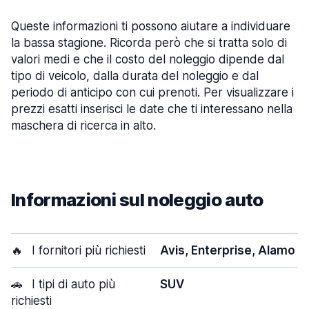
Queste informazioni ti possono aiutare a individuare
la bassa stagione. Ricorda però che si tratta solo di
valori medi e che il costo del noleggio dipende dal
tipo di veicolo, dalla durata del noleggio e dal
periodo di anticipo con cui prenoti. Per visualizzare i
prezzi esatti inserisci le date che ti interessano nella
maschera di ricerca in alto.
Informazioni sul noleggio auto
🔥
I fornitori più richiesti
Avis, Enterprise, Alamo
🚗
I tipi di auto più
SUV
richiesti