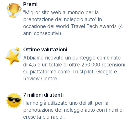
Premi
"Miglior sito web al mondo per la
prenotazione del noleggio auto" in
occasione dei World Travel Tech Awards (4
anni consecutivi).
Ottime valutazioni
Abbiamo ricevuto un punteggio combinato
di 4,5 e un totale di oltre 250.000 recensioni
su piattaforme come Trustpilot, Google e
Review Centre.
7 milioni di utenti
Hanno già utilizzato uno dei siti per la
prenotazione del noleggio auto con i ritmi di
crescita più rapidi.