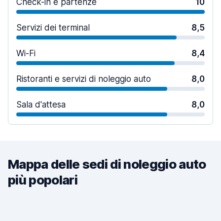
Check-in e partenze
10
Servizi dei terminal
8,5
Wi-Fi
8,4
Ristoranti e servizi di noleggio auto
8,0
Sala d'attesa
8,0
Mappa delle sedi di noleggio auto
più popolari