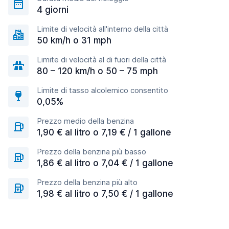
4 giorni
Limite di velocità all'interno della città
50 km/h o 31 mph
Limite di velocità al di fuori della città
80 – 120 km/h o 50 – 75 mph
Limite di tasso alcolemico consentito
0,05%
Prezzo medio della benzina
1,90 € al litro o 7,19 € / 1 gallone
Prezzo della benzina più basso
1,86 € al litro o 7,04 € / 1 gallone
Prezzo della benzina più alto
1,98 € al litro o 7,50 € / 1 gallone