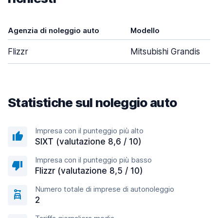
Agenzia di noleggio auto
Modello
Flizzr
Mitsubishi Grandis
Statistiche sul noleggio auto
Impresa con il punteggio più alto
SIXT (valutazione 8,6 / 10)
Impresa con il punteggio più basso
Flizzr (valutazione 8,5 / 10)
Numero totale di imprese di autonoleggio
2