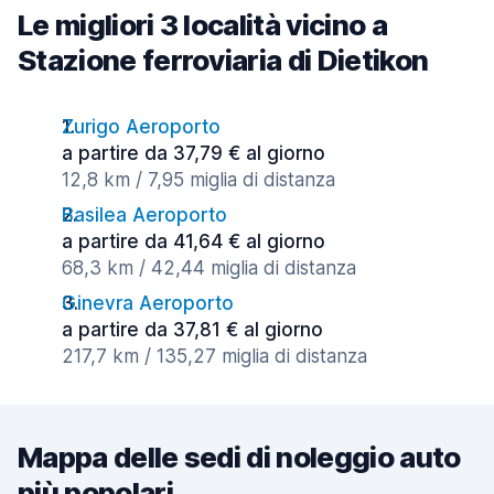
Le migliori 3 località vicino a
Stazione ferroviaria di Dietikon
Zurigo Aeroporto
a partire da 37,79 € al giorno
12,8 km / 7,95 miglia di distanza
Basilea Aeroporto
a partire da 41,64 € al giorno
68,3 km / 42,44 miglia di distanza
Ginevra Aeroporto
a partire da 37,81 € al giorno
217,7 km / 135,27 miglia di distanza
Mappa delle sedi di noleggio auto
più popolari