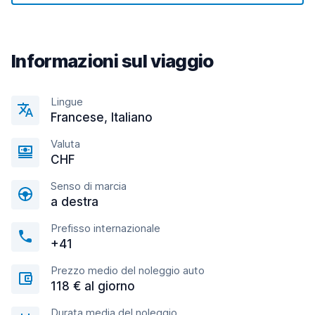
Informazioni sul viaggio
Lingue
Francese, Italiano
Valuta
CHF
Senso di marcia
a destra
Prefisso internazionale
+41
Prezzo medio del noleggio auto
118 € al giorno
Durata media del noleggio