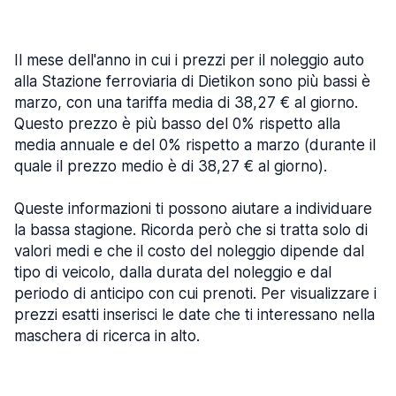
Il mese dell'anno in cui i prezzi per il noleggio auto
alla Stazione ferroviaria di Dietikon sono più bassi è
marzo, con una tariffa media di 38,27 € al giorno.
Questo prezzo è più basso del 0% rispetto alla
media annuale e del 0% rispetto a marzo (durante il
quale il prezzo medio è di 38,27 € al giorno).
Queste informazioni ti possono aiutare a individuare
la bassa stagione. Ricorda però che si tratta solo di
valori medi e che il costo del noleggio dipende dal
tipo di veicolo, dalla durata del noleggio e dal
periodo di anticipo con cui prenoti. Per visualizzare i
prezzi esatti inserisci le date che ti interessano nella
maschera di ricerca in alto.