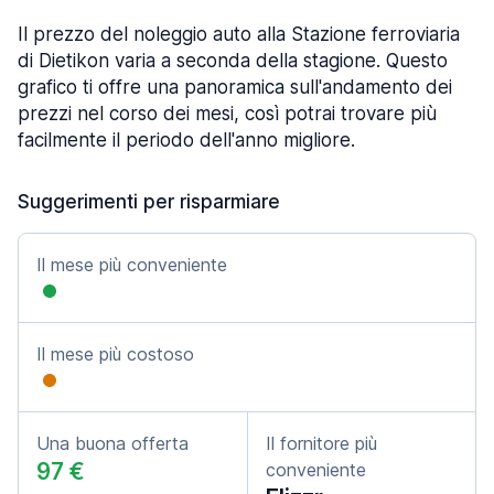
Il prezzo del noleggio auto alla Stazione ferroviaria
di Dietikon varia a seconda della stagione. Questo
grafico ti offre una panoramica sull'andamento dei
prezzi nel corso dei mesi, così potrai trovare più
facilmente il periodo dell'anno migliore.
Suggerimenti per risparmiare
Il mese più conveniente
Il mese più costoso
Una buona offerta
Il fornitore più
97 €
conveniente