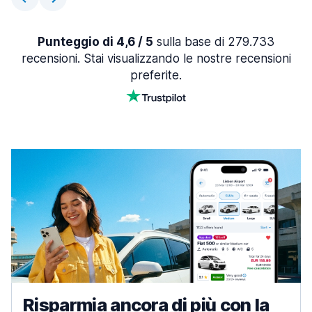
Punteggio di 4,6 / 5
sulla base di 279.733
recensioni. Stai visualizzando le nostre recensioni
preferite.
Risparmia ancora di più con la