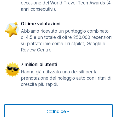
occasione dei World Travel Tech Awards (4
anni consecutivi).
Ottime valutazioni
Abbiamo ricevuto un punteggio combinato
di 4,5 e un totale di oltre 250.000 recensioni
su piattaforme come Trustpilot, Google e
Review Centre.
7 milioni di utenti
Hanno già utilizzato uno dei siti per la
prenotazione del noleggio auto con i ritmi di
crescita più rapidi.
Indice