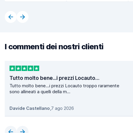
I commenti dei nostri clienti
Tutto molto bene...i prezzi Locauto…
Tutto molto bene...i prezzi Locauto troppo raramente
sono allineati a quelli della m...
Davide Castellano
,
7 ago 2026