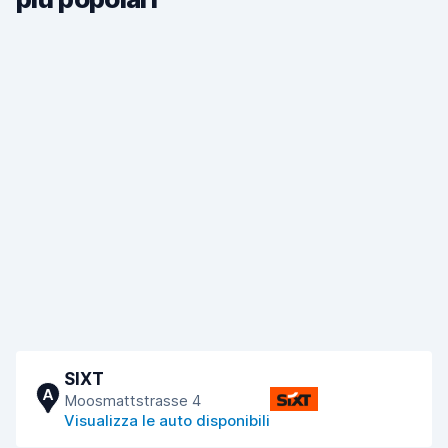
SIXT
A
Moosmattstrasse 4
Visualizza le auto disponibili