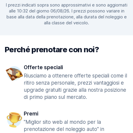
I prezzi indicati sopra sono approssimativi e sono aggiornati
alle 10:32 del giorno 06/08/26. I prezzi possono variare in
base alla data della prenotazione, alla durata del noleggio e
alla classe del veicolo.
Perché prenotare con noi?
Offerte speciali
Riusciamo a ottenere offerte speciali come il
ritiro senza personale, prezzi vantaggiosi e
upgrade gratuiti grazie alla nostra posizione
di primo piano sul mercato.
Premi
"Miglior sito web al mondo per la
prenotazione del noleggio auto" in