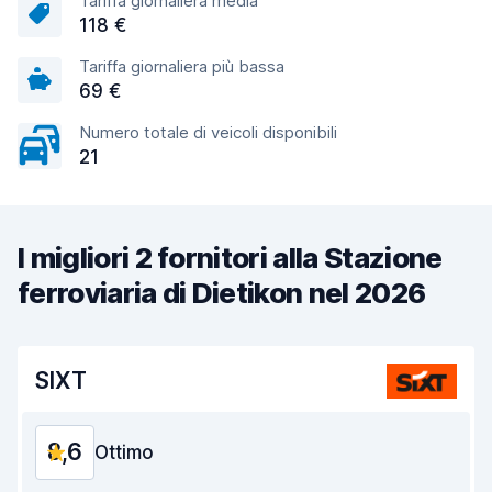
Tariffa giornaliera media
118 €
Tariffa giornaliera più bassa
69 €
Numero totale di veicoli disponibili
21
I migliori 2 fornitori alla Stazione
ferroviaria di Dietikon nel 2026
SIXT
8,6
Ottimo