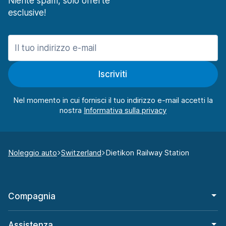
Niente spam, solo offerte
esclusive!
Iscriviti
Nel momento in cui fornisci il tuo indirizzo e-mail accetti la
nostra
Noleggio auto
Switzerland
Dietikon Railway Station
Compagnia
Assistenza