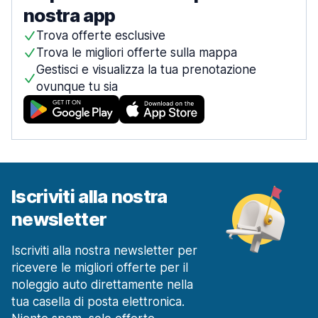
nostra app
Trova offerte esclusive
Trova le migliori offerte sulla mappa
Gestisci e visualizza la tua prenotazione
ovunque tu sia
Iscriviti alla nostra
newsletter
Iscriviti alla nostra newsletter per
ricevere le migliori offerte per il
noleggio auto direttamente nella
tua casella di posta elettronica.