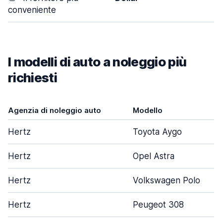
conveniente
I modelli di auto a noleggio più
richiesti
Agenzia di noleggio auto
Modello
Hertz
Toyota Aygo
Hertz
Opel Astra
Hertz
Volkswagen Polo
Hertz
Peugeot 308