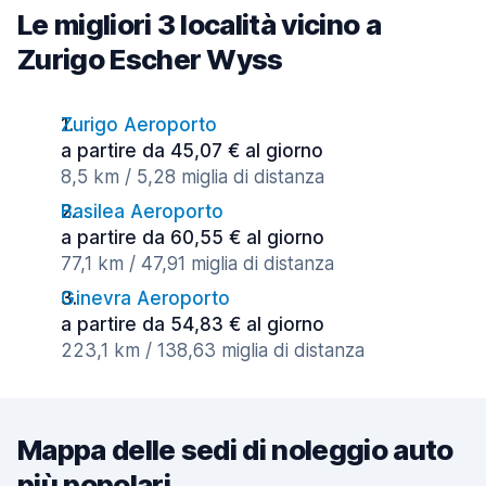
Le migliori 3 località vicino a
Zurigo Escher Wyss
Zurigo Aeroporto
a partire da 45,07 € al giorno
8,5 km / 5,28 miglia di distanza
Basilea Aeroporto
a partire da 60,55 € al giorno
77,1 km / 47,91 miglia di distanza
Ginevra Aeroporto
a partire da 54,83 € al giorno
223,1 km / 138,63 miglia di distanza
Mappa delle sedi di noleggio auto
più popolari