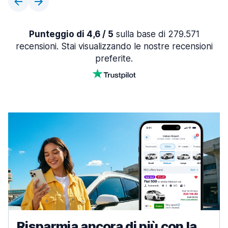
Punteggio di 4,6 / 5
sulla base di 279.571
recensioni. Stai visualizzando le nostre recensioni
preferite.
Risparmia ancora di più con la