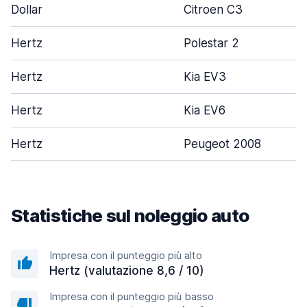
Dollar
Citroen C3
Hertz
Polestar 2
Hertz
Kia EV3
Hertz
Kia EV6
Hertz
Peugeot 2008
Statistiche sul noleggio auto
Impresa con il punteggio più alto
Hertz (valutazione 8,6 / 10)
Impresa con il punteggio più basso