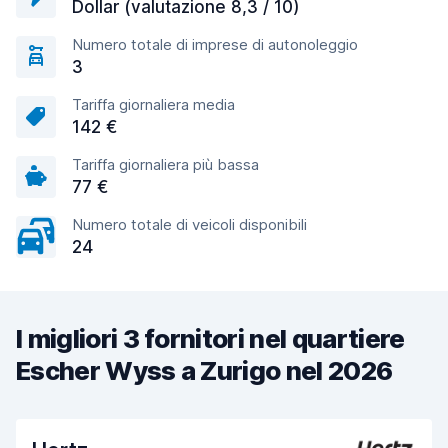
Dollar (valutazione 8,3 / 10)
Numero totale di imprese di autonoleggio
3
Tariffa giornaliera media
142 €
Tariffa giornaliera più bassa
77 €
Numero totale di veicoli disponibili
24
I migliori 3 fornitori nel quartiere
Escher Wyss a Zurigo nel 2026