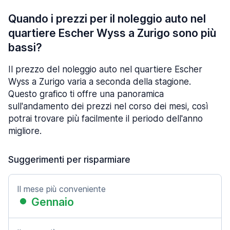
Quando i prezzi per il noleggio auto nel
quartiere Escher Wyss a Zurigo sono più
bassi?
Il prezzo del noleggio auto nel quartiere Escher
Wyss a Zurigo varia a seconda della stagione.
Questo grafico ti offre una panoramica
sull'andamento dei prezzi nel corso dei mesi, così
potrai trovare più facilmente il periodo dell'anno
migliore.
Suggerimenti per risparmiare
Il mese più conveniente
Gennaio