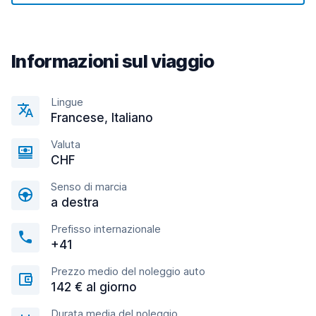
Informazioni sul viaggio
Lingue
Francese, Italiano
Valuta
CHF
Senso di marcia
a destra
Prefisso internazionale
+41
Prezzo medio del noleggio auto
142 € al giorno
Durata media del noleggio