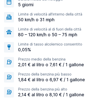
5 giorni
Limite di velocità all'interno della città
50 km/h o 31 mph
Limite di velocità al di fuori della città
80 – 120 km/h o 50 – 75 mph
Limite di tasso alcolemico consentito
0,05%
Prezzo medio della benzina
2,01 € al litro o 7,61 € / 1 gallone
Prezzo della benzina più basso
1,84 € al litro o 6,97 € / 1 gallone
Prezzo della benzina più alto
2,14 € al litro o 8,10 € / 1 gallone