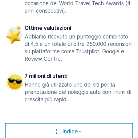
occasione dei World Travel Tech Awards (4
anni consecutivi).
Ottime valutazioni
Abbiamo ricevuto un punteggio combinato
di 4,5 e un totale di oltre 250.000 recensioni
su piattaforme come Trustpilot, Google e
Review Centre.
7 milioni di utenti
Hanno già utilizzato uno dei siti per la
prenotazione del noleggio auto con i ritmi di
crescita più rapidi.
Indice