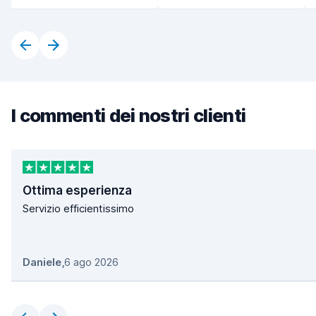
I commenti dei nostri clienti
Ottima esperienza
Servizio efficientissimo
Daniele
,
6 ago 2026