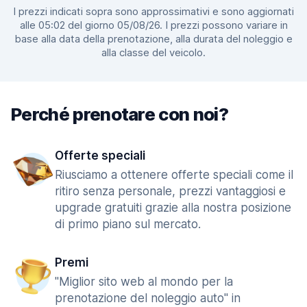
I prezzi indicati sopra sono approssimativi e sono aggiornati
alle 05:02 del giorno 05/08/26. I prezzi possono variare in
base alla data della prenotazione, alla durata del noleggio e
alla classe del veicolo.
Perché prenotare con noi?
Offerte speciali
Riusciamo a ottenere offerte speciali come il
ritiro senza personale, prezzi vantaggiosi e
upgrade gratuiti grazie alla nostra posizione
di primo piano sul mercato.
Premi
"Miglior sito web al mondo per la
prenotazione del noleggio auto" in