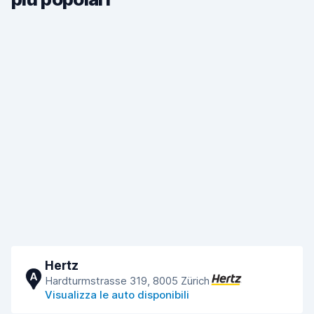
Hertz
A
Hardturmstrasse 319, 8005 Zürich
Visualizza le auto disponibili