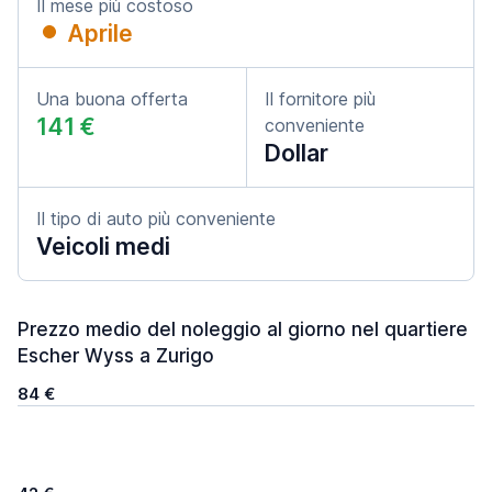
Il mese più costoso
Aprile
Una buona offerta
Il fornitore più
141 €
conveniente
Dollar
Il tipo di auto più conveniente
Veicoli medi
Prezzo medio del noleggio al giorno nel quartiere
Escher Wyss a Zurigo
84 €