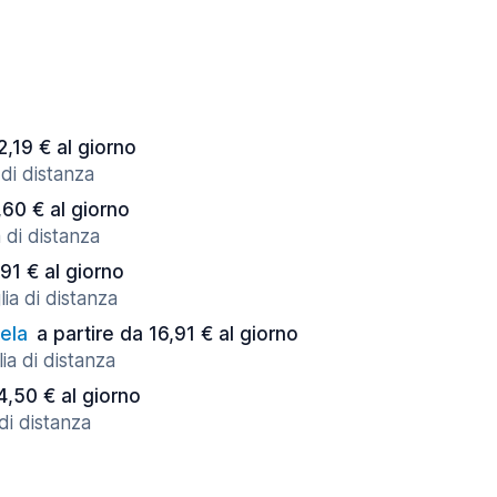
2,19 € al giorno
 di distanza
,60 € al giorno
 di distanza
,91 € al giorno
ia di distanza
ela
a partire da 16,91 € al giorno
ia di distanza
4,50 € al giorno
di distanza