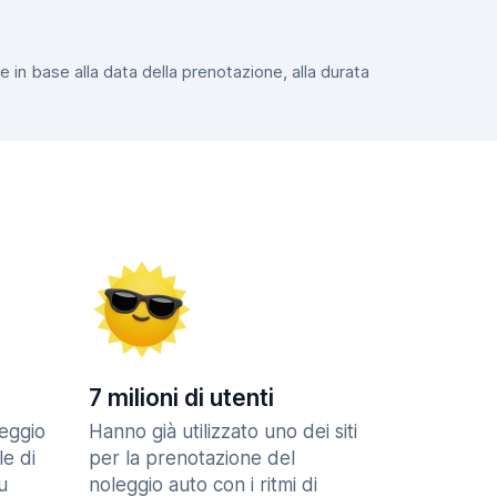
e in base alla data della prenotazione, alla durata
7 milioni di utenti
eggio
Hanno già utilizzato uno dei siti
le di
per la prenotazione del
u
noleggio auto con i ritmi di