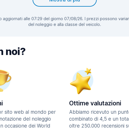
 aggiornati alle 07:29 del giorno 07/08/26. I prezzi possono variar
del noleggio e alla classe del veicolo.
n noi?
i
Ottime valutazioni
ior sito web al mondo per
Abbiamo ricevuto un punt
enotazione del noleggio
combinato di 4,5 e un tota
in occasione dei World
oltre 250.000 recensioni s