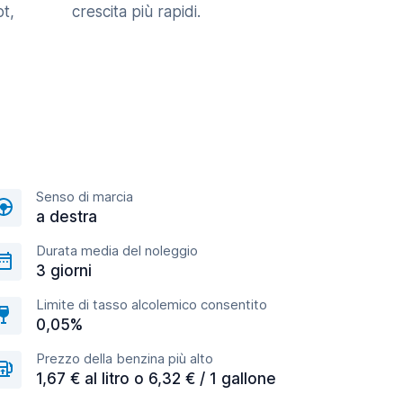
t,
crescita più rapidi.
Senso di marcia
a destra
Durata media del noleggio
3 giorni
Limite di tasso alcolemico consentito
0,05%
Prezzo della benzina più alto
1,67 € al litro o 6,32 € / 1 gallone