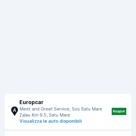
Europcar
Meet and Greet Service, Sos Satu Mare
A
Zalau Km 9.5, Satu Mare
Visualizza le auto disponibili