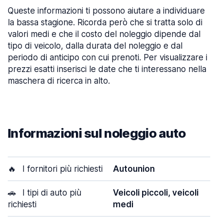
Queste informazioni ti possono aiutare a individuare
la bassa stagione. Ricorda però che si tratta solo di
valori medi e che il costo del noleggio dipende dal
tipo di veicolo, dalla durata del noleggio e dal
periodo di anticipo con cui prenoti. Per visualizzare i
prezzi esatti inserisci le date che ti interessano nella
maschera di ricerca in alto.
Informazioni sul noleggio auto
🔥
I fornitori più richiesti
Autounion
🚗
I tipi di auto più
Veicoli piccoli, veicoli
richiesti
medi