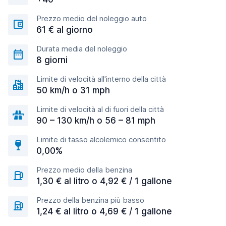
Prezzo medio del noleggio auto
61 € al giorno
Durata media del noleggio
8 giorni
Limite di velocità all'interno della città
50 km/h o 31 mph
Limite di velocità al di fuori della città
90 – 130 km/h o 56 – 81 mph
Limite di tasso alcolemico consentito
0,00%
Prezzo medio della benzina
1,30 € al litro o 4,92 € / 1 gallone
Prezzo della benzina più basso
1,24 € al litro o 4,69 € / 1 gallone