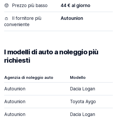
🤑
Prezzo più basso
44 € al giorno
👛
Il fornitore più
Autounion
conveniente
I modelli di auto a noleggio più
richiesti
Agenzia di noleggio auto
Modello
Autounion
Dacia Logan
Autounion
Toyota Aygo
Autounion
Dacia Logan