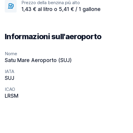
Prezzo della benzina più alto
1,43 € al litro o 5,41 € / 1 gallone
Informazioni sull'aeroporto
Nome
Satu Mare Aeroporto (SUJ)
IATA
SUJ
ICAO
LRSM