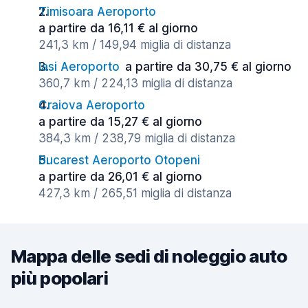
Timisoara Aeroporto
a partire da 16,11 € al giorno
241,3 km / 149,94 miglia di distanza
Iasi Aeroporto
a partire da 30,75 € al giorno
360,7 km / 224,13 miglia di distanza
Craiova Aeroporto
a partire da 15,27 € al giorno
384,3 km / 238,79 miglia di distanza
Bucarest Aeroporto Otopeni
a partire da 26,01 € al giorno
427,3 km / 265,51 miglia di distanza
Mappa delle sedi di noleggio auto
più popolari