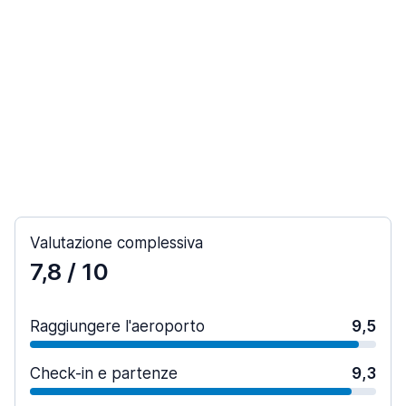
Valutazione complessiva
7,8
/ 10
Raggiungere l'aeroporto
9,5
Check-in e partenze
9,3