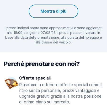
Mostra di più
I prezzi indicati sopra sono approssimativi e sono aggiornati
alle 15:09 del giorno 07/08/26. I prezzi possono variare in
base alla data della prenotazione, alla durata del noleggio e
alla classe del veicolo.
Perché prenotare con noi?
Offerte speciali
Riusciamo a ottenere offerte speciali come il
ritiro senza personale, prezzi vantaggiosi e
upgrade gratuiti grazie alla nostra posizione
di primo piano sul mercato.