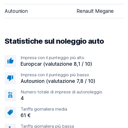
Autounion
Renault Megane
Statistiche sul noleggio auto
Impresa con il punteggio più alto
Europcar (valutazione 8,1 / 10)
Impresa con il punteggio più basso
Autounion (valutazione 7,8 / 10)
Numero totale di imprese di autonoleggio
4
Tariffa giornaliera media
61 €
Tariffa giornaliera più bassa