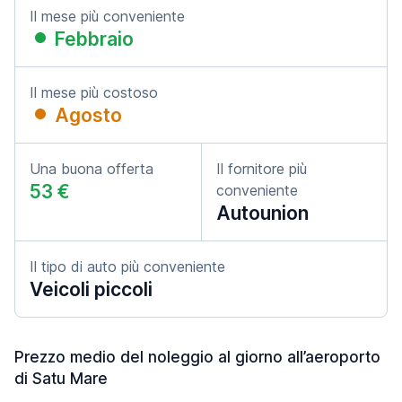
Il mese più conveniente
Febbraio
Il mese più costoso
Agosto
Una buona offerta
Il fornitore più
53 €
conveniente
Autounion
Il tipo di auto più conveniente
Veicoli piccoli
Prezzo medio del noleggio al giorno all’aeroporto
di Satu Mare