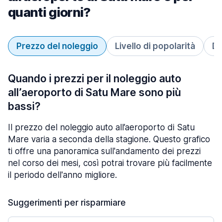
quanti giorni?
Prezzo del noleggio
Livello di popolarità
Du
Quando i prezzi per il noleggio auto
all’aeroporto di Satu Mare sono più
bassi?
Il prezzo del noleggio auto all’aeroporto di Satu
Mare varia a seconda della stagione. Questo grafico
ti offre una panoramica sull'andamento dei prezzi
nel corso dei mesi, così potrai trovare più facilmente
il periodo dell'anno migliore.
Suggerimenti per risparmiare