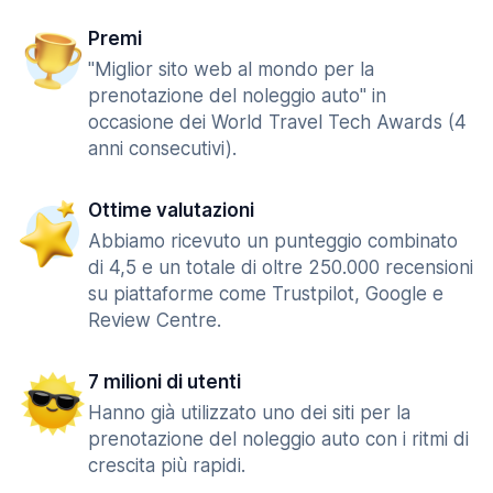
Premi
"Miglior sito web al mondo per la
prenotazione del noleggio auto" in
occasione dei World Travel Tech Awards (4
anni consecutivi).
Ottime valutazioni
Abbiamo ricevuto un punteggio combinato
di 4,5 e un totale di oltre 250.000 recensioni
su piattaforme come Trustpilot, Google e
Review Centre.
7 milioni di utenti
Hanno già utilizzato uno dei siti per la
prenotazione del noleggio auto con i ritmi di
crescita più rapidi.