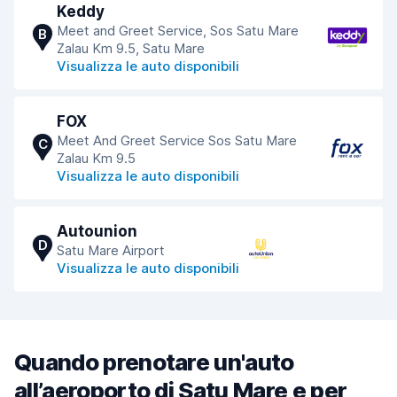
Keddy
Meet and Greet Service, Sos Satu Mare
B
Zalau Km 9.5, Satu Mare
Visualizza le auto disponibili
FOX
Meet And Greet Service Sos Satu Mare
C
Zalau Km 9.5
Visualizza le auto disponibili
Autounion
D
Satu Mare Airport
Visualizza le auto disponibili
Quando prenotare un'auto
all’aeroporto di Satu Mare e per