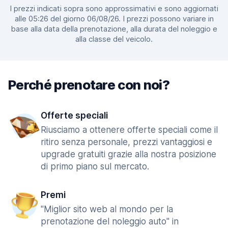
I prezzi indicati sopra sono approssimativi e sono aggiornati
alle 05:26 del giorno 06/08/26. I prezzi possono variare in
base alla data della prenotazione, alla durata del noleggio e
alla classe del veicolo.
Perché prenotare con noi?
Offerte speciali
Riusciamo a ottenere offerte speciali come il
ritiro senza personale, prezzi vantaggiosi e
upgrade gratuiti grazie alla nostra posizione
di primo piano sul mercato.
Premi
"Miglior sito web al mondo per la
prenotazione del noleggio auto" in