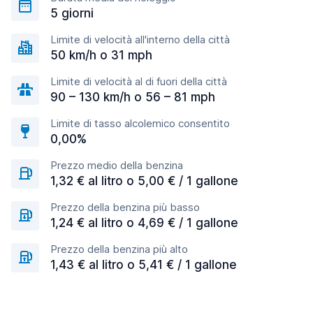
5 giorni
Limite di velocità all'interno della città
50 km/h o 31 mph
Limite di velocità al di fuori della città
90 – 130 km/h o 56 – 81 mph
Limite di tasso alcolemico consentito
0,00%
Prezzo medio della benzina
1,32 € al litro o 5,00 € / 1 gallone
Prezzo della benzina più basso
1,24 € al litro o 4,69 € / 1 gallone
Prezzo della benzina più alto
1,43 € al litro o 5,41 € / 1 gallone