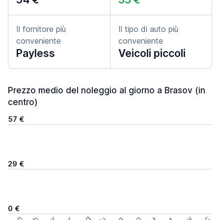
Il fornitore più
Il tipo di auto più
conveniente
conveniente
Payless
Veicoli piccoli
Prezzo medio del noleggio al giorno a Brasov (in
centro)
57 €
29 €
0 €