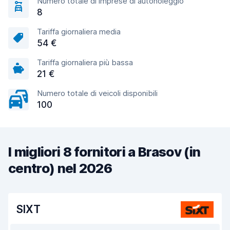
Numero totale di imprese di autonoleggio
8
Tariffa giornaliera media
54 €
Tariffa giornaliera più bassa
21 €
Numero totale di veicoli disponibili
100
I migliori 8 fornitori a Brasov (in
centro) nel 2026
SIXT