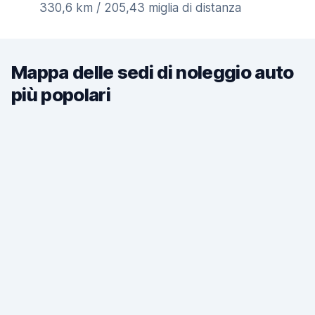
330,6 km / 205,43 miglia di distanza
Mappa delle sedi di noleggio auto
più popolari