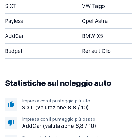
SIXT
VW Taigo
Payless
Opel Astra
AddCar
BMW X5
Budget
Renault Clio
Statistiche sul noleggio auto
Impresa con il punteggio più alto
SIXT (valutazione 8,8 / 10)
Impresa con il punteggio più basso
AddCar (valutazione 6,8 / 10)