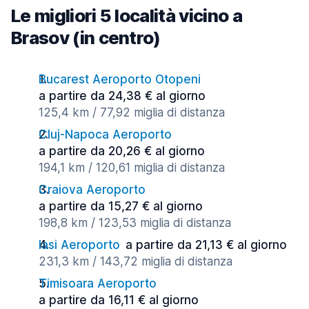
Le migliori 5 località vicino a
Brasov (in centro)
Bucarest Aeroporto Otopeni
a partire da 24,38 € al giorno
125,4 km / 77,92 miglia di distanza
Cluj-Napoca Aeroporto
a partire da 20,26 € al giorno
194,1 km / 120,61 miglia di distanza
Craiova Aeroporto
a partire da 15,27 € al giorno
198,8 km / 123,53 miglia di distanza
Iasi Aeroporto
a partire da 21,13 € al giorno
231,3 km / 143,72 miglia di distanza
Timisoara Aeroporto
a partire da 16,11 € al giorno