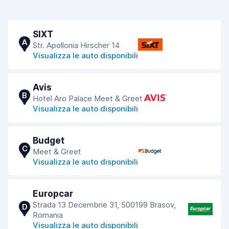
SIXT
A
Str. Apollonia Hirscher 14
Visualizza le auto disponibili
Avis
B
Hotel Aro Palace Meet & Greet
Visualizza le auto disponibili
Budget
C
Meet & Greet
Visualizza le auto disponibili
Europcar
Strada 13 Decembrie 31, 500199 Brasov,
D
Romania
Visualizza le auto disponibili