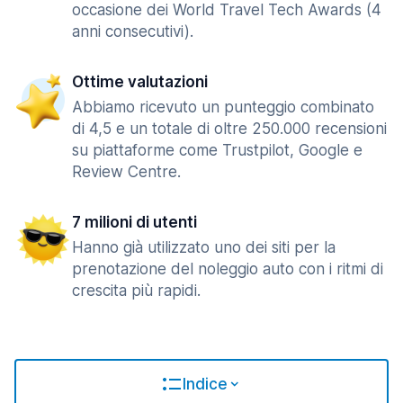
occasione dei World Travel Tech Awards (4
anni consecutivi).
Ottime valutazioni
Abbiamo ricevuto un punteggio combinato
di 4,5 e un totale di oltre 250.000 recensioni
su piattaforme come Trustpilot, Google e
Review Centre.
7 milioni di utenti
Hanno già utilizzato uno dei siti per la
prenotazione del noleggio auto con i ritmi di
crescita più rapidi.
Indice