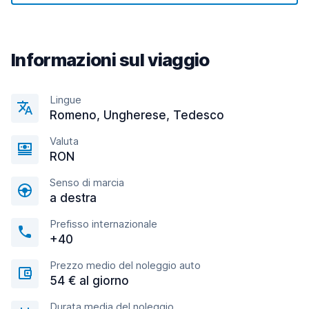
Informazioni sul viaggio
Lingue
Romeno, Ungherese, Tedesco
Valuta
RON
Senso di marcia
a destra
Prefisso internazionale
+40
Prezzo medio del noleggio auto
54 € al giorno
Durata media del noleggio