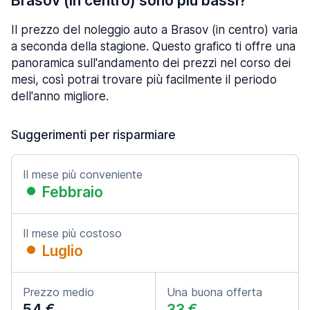
Brasov (in centro) sono più bassi?
Il prezzo del noleggio auto a Brasov (in centro) varia
a seconda della stagione. Questo grafico ti offre una
panoramica sull'andamento dei prezzi nel corso dei
mesi, così potrai trovare più facilmente il periodo
dell'anno migliore.
Suggerimenti per risparmiare
Il mese più conveniente
Febbraio
Il mese più costoso
Luglio
Prezzo medio
Una buona offerta
54 €
33 €