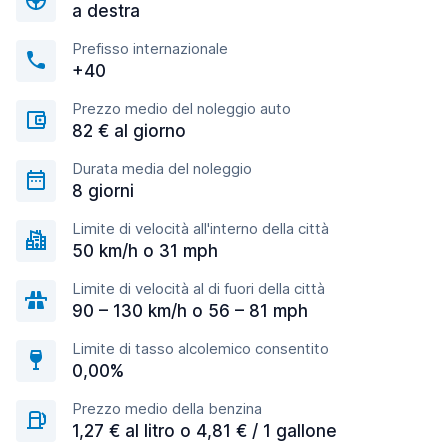
a destra
Prefisso internazionale
+40
Prezzo medio del noleggio auto
82 € al giorno
Durata media del noleggio
8 giorni
Limite di velocità all'interno della città
50 km/h o 31 mph
Limite di velocità al di fuori della città
90 – 130 km/h o 56 – 81 mph
Limite di tasso alcolemico consentito
0,00%
Prezzo medio della benzina
1,27 € al litro o 4,81 € / 1 gallone