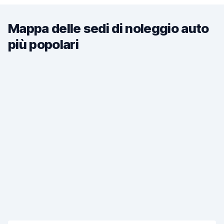
Mappa delle sedi di noleggio auto
più popolari