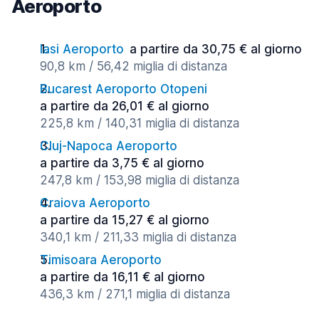
Aeroporto
Iasi Aeroporto
a partire da 30,75 € al giorno
90,8 km / 56,42 miglia di distanza
Bucarest Aeroporto Otopeni
a partire da 26,01 € al giorno
225,8 km / 140,31 miglia di distanza
Cluj-Napoca Aeroporto
a partire da 3,75 € al giorno
247,8 km / 153,98 miglia di distanza
Craiova Aeroporto
a partire da 15,27 € al giorno
340,1 km / 211,33 miglia di distanza
Timisoara Aeroporto
a partire da 16,11 € al giorno
436,3 km / 271,1 miglia di distanza