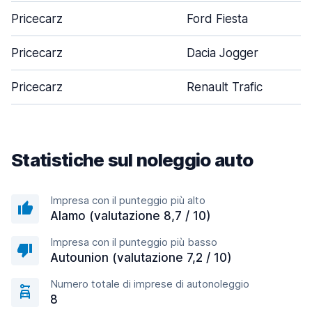
Pricecarz
Ford Fiesta
Pricecarz
Dacia Jogger
Pricecarz
Renault Trafic
Statistiche sul noleggio auto
Impresa con il punteggio più alto
Alamo (valutazione 8,7 / 10)
Impresa con il punteggio più basso
Autounion (valutazione 7,2 / 10)
Numero totale di imprese di autonoleggio
8