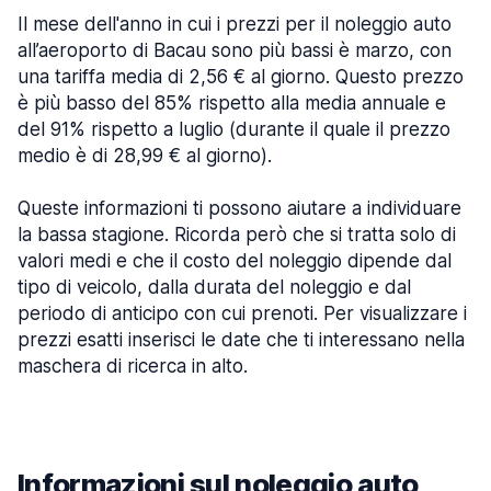
Il mese dell'anno in cui i prezzi per il noleggio auto
all’aeroporto di Bacau sono più bassi è marzo, con
una tariffa media di 2,56 € al giorno. Questo prezzo
è più basso del 85% rispetto alla media annuale e
del 91% rispetto a luglio (durante il quale il prezzo
medio è di 28,99 € al giorno).
Queste informazioni ti possono aiutare a individuare
la bassa stagione. Ricorda però che si tratta solo di
valori medi e che il costo del noleggio dipende dal
tipo di veicolo, dalla durata del noleggio e dal
periodo di anticipo con cui prenoti. Per visualizzare i
prezzi esatti inserisci le date che ti interessano nella
maschera di ricerca in alto.
Informazioni sul noleggio auto