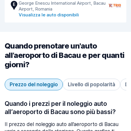
George Enescu International Airport, Bacau
E
Airport, Romania
Visualizza le auto disponibili
Quando prenotare un'auto
all’aeroporto di Bacau e per quanti
giorni?
Prezzo del noleggio
Livello di popolarità
Du
Quando i prezzi per il noleggio auto
all’aeroporto di Bacau sono più bassi?
Il prezzo del noleggio auto all’aeroporto di Bacau