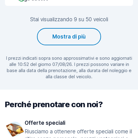
Stai visualizzando 9 su 50 veicoli
Mostra di più
I prezzi indicati sopra sono approssimativi e sono aggiornati
alle 10:52 del giorno 07/08/26. I prezzi possono variare in
base alla data della prenotazione, alla durata del noleggio e
alla classe del veicolo.
Perché prenotare con noi?
Offerte speciali
Riusciamo a ottenere offerte speciali come il