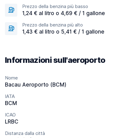
Prezzo della benzina più basso
1,24 € al litro o 4,69 € / 1 gallone
Prezzo della benzina più alto
1,43 € al litro o 5,41 € / 1 gallone
Informazioni sull'aeroporto
Nome
Bacau Aeroporto (BCM)
IATA
BCM
ICAO
LRBC
Distanza dalla città