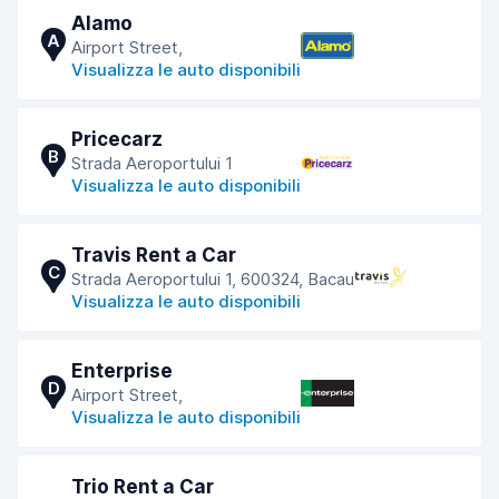
Alamo
A
Airport Street,
Visualizza le auto disponibili
Pricecarz
B
Strada Aeroportului 1
Visualizza le auto disponibili
Travis Rent a Car
C
Strada Aeroportului 1, 600324, Bacau
Visualizza le auto disponibili
Enterprise
D
Airport Street,
Visualizza le auto disponibili
Trio Rent a Car