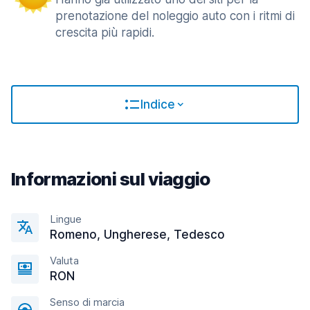
prenotazione del noleggio auto con i ritmi di
crescita più rapidi.
Indice
Informazioni sul viaggio
Lingue
Romeno, Ungherese, Tedesco
Valuta
RON
Senso di marcia