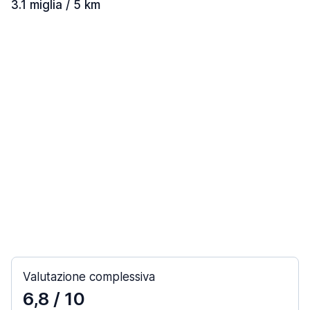
3.1 miglia / 5 km
Valutazione complessiva
6,8
/ 10