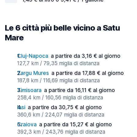
Le 6 città più belle vicino a Satu
Mare
Cluj-Napoca
a partire da 3,16 € al giorno
127,7 km / 79,35 miglia di distanza
Targu Mures
a partire da 17,88 € al giorno
187,8 km / 116,69 miglia di distanza
Timisoara
a partire da 16,11 € al giorno
258,4 km / 160,56 miglia di distanza
Iasi
a partire da 30,75 € al giorno
360,6 km / 224,07 miglia di distanza
Craiova
a partire da 15,27 € al giorno
392,3 km / 243,76 miglia di distanza