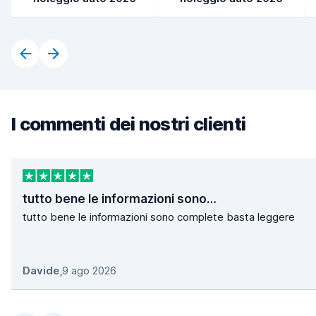
I commenti dei nostri clienti
tutto bene le informazioni sono…
tutto bene le informazioni sono complete basta leggere
Davide
,
9 ago 2026