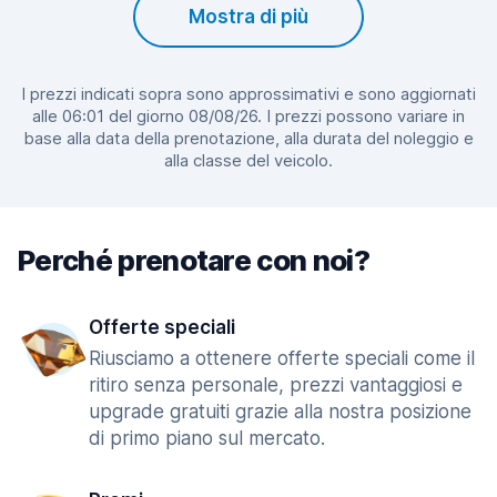
Mostra di più
I prezzi indicati sopra sono approssimativi e sono aggiornati
alle 06:01 del giorno 08/08/26. I prezzi possono variare in
base alla data della prenotazione, alla durata del noleggio e
alla classe del veicolo.
Perché prenotare con noi?
Offerte speciali
Riusciamo a ottenere offerte speciali come il
ritiro senza personale, prezzi vantaggiosi e
upgrade gratuiti grazie alla nostra posizione
di primo piano sul mercato.