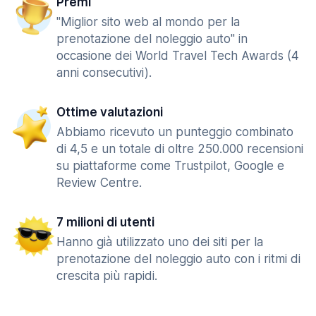
Premi
"Miglior sito web al mondo per la
prenotazione del noleggio auto" in
occasione dei World Travel Tech Awards (4
anni consecutivi).
Ottime valutazioni
Abbiamo ricevuto un punteggio combinato
di 4,5 e un totale di oltre 250.000 recensioni
su piattaforme come Trustpilot, Google e
Review Centre.
7 milioni di utenti
Hanno già utilizzato uno dei siti per la
prenotazione del noleggio auto con i ritmi di
crescita più rapidi.