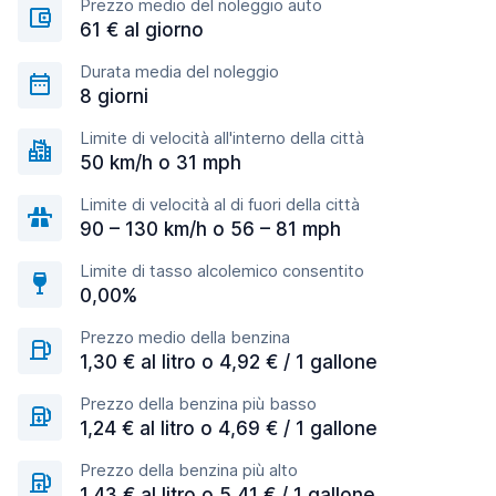
Prezzo medio del noleggio auto
61 € al giorno
Durata media del noleggio
8 giorni
Limite di velocità all'interno della città
50 km/h o 31 mph
Limite di velocità al di fuori della città
90 – 130 km/h o 56 – 81 mph
Limite di tasso alcolemico consentito
0,00%
Prezzo medio della benzina
1,30 € al litro o 4,92 € / 1 gallone
Prezzo della benzina più basso
1,24 € al litro o 4,69 € / 1 gallone
Prezzo della benzina più alto
1,43 € al litro o 5,41 € / 1 gallone