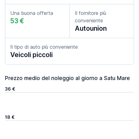
Una buona offerta
Il fornitore più
53 €
conveniente
Autounion
Il tipo di auto più conveniente
Veicoli piccoli
Prezzo medio del noleggio al giorno a Satu Mare
36 €
18 €