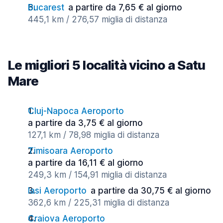
Bucarest
a partire da 7,65 € al giorno
445,1 km / 276,57 miglia di distanza
Le migliori 5 località vicino a Satu
Mare
Cluj-Napoca Aeroporto
a partire da 3,75 € al giorno
127,1 km / 78,98 miglia di distanza
Timisoara Aeroporto
a partire da 16,11 € al giorno
249,3 km / 154,91 miglia di distanza
Iasi Aeroporto
a partire da 30,75 € al giorno
362,6 km / 225,31 miglia di distanza
Craiova Aeroporto