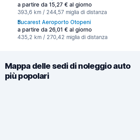
a partire da 15,27 € al giorno
393,6 km / 244,57 miglia di distanza
Bucarest Aeroporto Otopeni
a partire da 26,01 € al giorno
435,2 km / 270,42 miglia di distanza
Mappa delle sedi di noleggio auto
più popolari