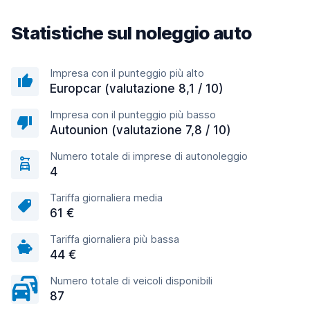
Statistiche sul noleggio auto
Impresa con il punteggio più alto
Europcar (valutazione 8,1 / 10)
Impresa con il punteggio più basso
Autounion (valutazione 7,8 / 10)
Numero totale di imprese di autonoleggio
4
Tariffa giornaliera media
61 €
Tariffa giornaliera più bassa
44 €
Numero totale di veicoli disponibili
87