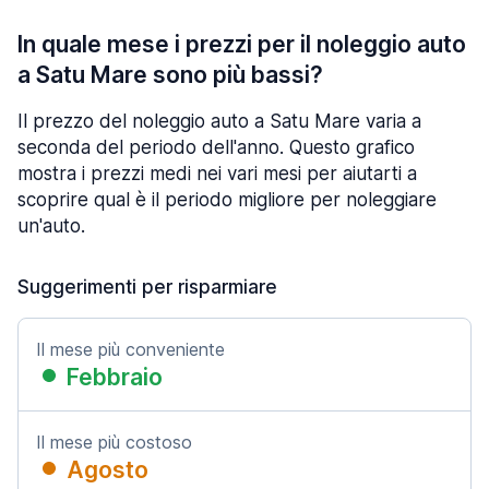
In quale mese i prezzi per il noleggio auto
a Satu Mare sono più bassi?
Il prezzo del noleggio auto a Satu Mare varia a
seconda del periodo dell'anno. Questo grafico
mostra i prezzi medi nei vari mesi per aiutarti a
scoprire qual è il periodo migliore per noleggiare
un'auto.
Suggerimenti per risparmiare
Il mese più conveniente
Febbraio
Il mese più costoso
Agosto