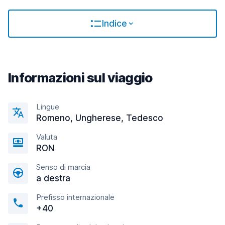
Indice
Informazioni sul viaggio
Lingue
Romeno, Ungherese, Tedesco
Valuta
RON
Senso di marcia
a destra
Prefisso internazionale
+40