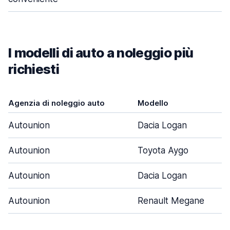
I modelli di auto a noleggio più
richiesti
Agenzia di noleggio auto
Modello
Autounion
Dacia Logan
Autounion
Toyota Aygo
Autounion
Dacia Logan
Autounion
Renault Megane