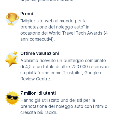
Premi
"Miglior sito web al mondo per la
prenotazione del noleggio auto" in
occasione dei World Travel Tech Awards (4
anni consecutivi).
Ottime valutazioni
Abbiamo ricevuto un punteggio combinato
di 4,5 e un totale di oltre 250.000 recensioni
su piattaforme come Trustpilot, Google e
Review Centre.
7 milioni di utenti
Hanno già utilizzato uno dei siti per la
prenotazione del noleggio auto con i ritmi di
crescita più rapidi.