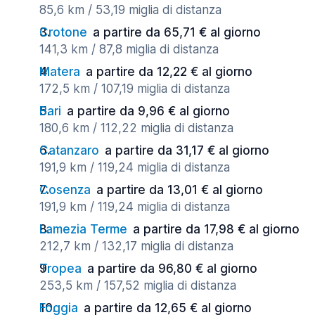
85,6 km / 53,19 miglia di distanza
Crotone
a partire da 65,71 € al giorno
141,3 km / 87,8 miglia di distanza
Matera
a partire da 12,22 € al giorno
172,5 km / 107,19 miglia di distanza
Bari
a partire da 9,96 € al giorno
180,6 km / 112,22 miglia di distanza
Catanzaro
a partire da 31,17 € al giorno
191,9 km / 119,24 miglia di distanza
Cosenza
a partire da 13,01 € al giorno
191,9 km / 119,24 miglia di distanza
Lamezia Terme
a partire da 17,98 € al giorno
212,7 km / 132,17 miglia di distanza
Tropea
a partire da 96,80 € al giorno
253,5 km / 157,52 miglia di distanza
Foggia
a partire da 12,65 € al giorno