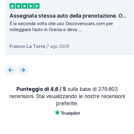
Assegnata stessa auto della prenotazione. Operazioni di ritiro e consegna velocissime.
É la seconda volta che uso Discoverscars.com per
noleggiare l’auto in Grecia e devo ...
Franco La Torre
,
7 ago 2026
Punteggio di 4,6 / 5
sulla base di 279.803
recensioni. Stai visualizzando le nostre recensioni
preferite.