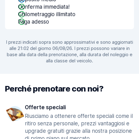
Conferma immediata!
Chilometraggio illimitato
Paga adesso
I prezzi indicati sopra sono approssimativi e sono aggiornati
alle 21:02 del giorno 06/08/26. I prezzi possono variare in
base alla data della prenotazione, alla durata del noleggio e
alla classe del veicolo.
Perché prenotare con noi?
Offerte speciali
Riusciamo a ottenere offerte speciali come il
ritiro senza personale, prezzi vantaggiosi e
upgrade gratuiti grazie alla nostra posizione
di primo piano sul mercato.