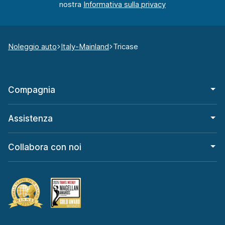
nostra
Noleggio auto
Italy-Mainland
Tricase
Compagnia
Assistenza
Collabora con noi