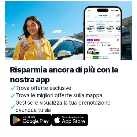
Risparmia ancora di più con la
nostra app
Trova offerte esclusive
Trova le migliori offerte sulla mappa
Gestisci e visualizza la tua prenotazione
ovunque tu sia