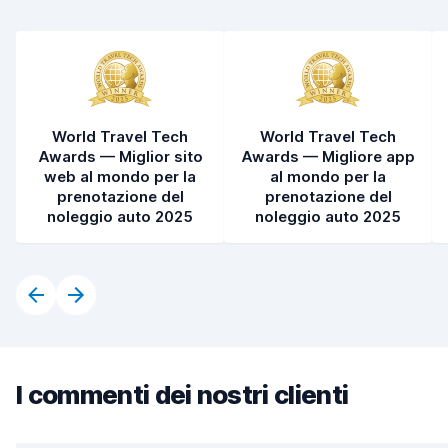
Condizioni dell'auto
7,2
World Travel Tech
World Travel Tech
Awards — Miglior sito
Awards — Migliore app
web al mondo per la
al mondo per la
prenotazione del
prenotazione del
noleggio auto 2025
noleggio auto 2025
I commenti dei nostri clienti