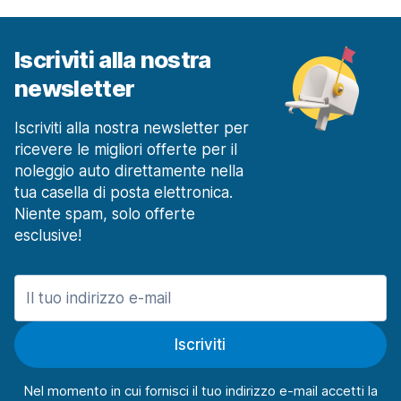
Iscriviti alla nostra
newsletter
Iscriviti alla nostra newsletter per
ricevere le migliori offerte per il
noleggio auto direttamente nella
tua casella di posta elettronica.
Niente spam, solo offerte
esclusive!
Iscriviti
Nel momento in cui fornisci il tuo indirizzo e-mail accetti la