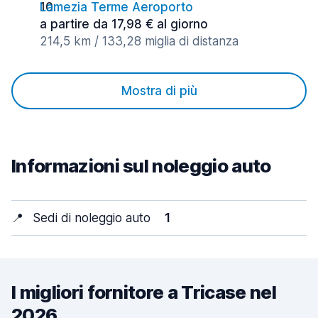
Lamezia Terme Aeroporto
a partire da 17,98 € al giorno
214,5 km / 133,28 miglia di distanza
Mostra di più
Informazioni sul noleggio auto
📍
Sedi di noleggio auto
1
I migliori fornitore a Tricase nel
2026