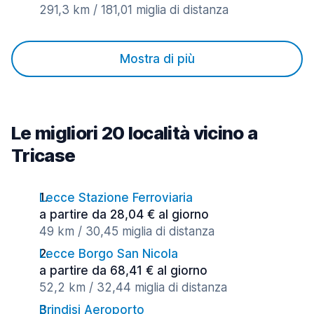
291,3 km / 181,01 miglia di distanza
Mostra di più
Le migliori 20 località vicino a
Tricase
Lecce Stazione Ferroviaria
a partire da 28,04 € al giorno
49 km / 30,45 miglia di distanza
Lecce Borgo San Nicola
a partire da 68,41 € al giorno
52,2 km / 32,44 miglia di distanza
Brindisi Aeroporto