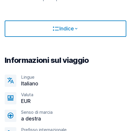
Indice
Informazioni sul viaggio
Lingue
Italiano
Valuta
EUR
Senso di marcia
a destra
Prefisso internazionale