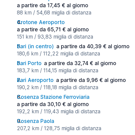
a partire da 17,45 € al giorno
88 km / 54,68 miglia di distanza
Crotone Aeroporto
a partire da 65,71 € al giorno
151 km / 93,83 miglia di distanza
Bari (in centro)
a partire da 40,39 € al giorno
180,6 km / 112,22 miglia di distanza
Bari Porto
a partire da 32,74 € al giorno
183,7 km / 114,15 miglia di distanza
Bari Aeroporto
a partire da 9,96 € al giorno
190,2 km / 118,18 miglia di distanza
Cosenza Stazione Ferroviaria
a partire da 30,10 € al giorno
192,2 km / 119,43 miglia di distanza
Cosenza Paola
207,2 km / 128,75 miglia di distanza