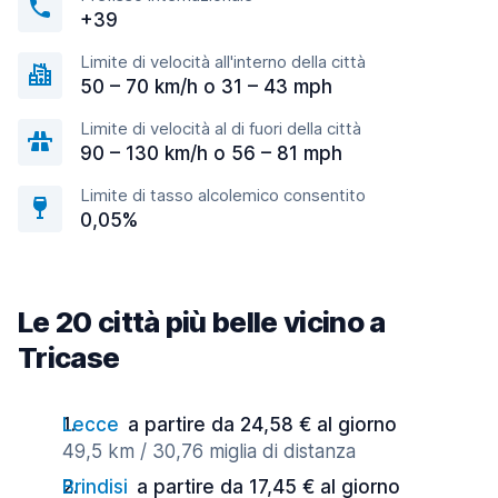
+39
Limite di velocità all'interno della città
50 – 70 km/h o 31 – 43 mph
Limite di velocità al di fuori della città
90 – 130 km/h o 56 – 81 mph
Limite di tasso alcolemico consentito
0,05%
Le 20 città più belle vicino a
Tricase
Lecce
a partire da 24,58 € al giorno
49,5 km / 30,76 miglia di distanza
Brindisi
a partire da 17,45 € al giorno