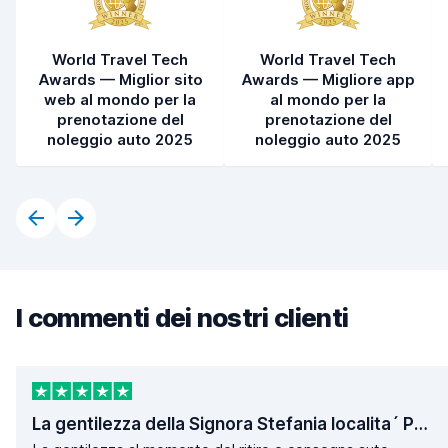
World Travel Tech
World Travel Tech
Awards — Miglior sito
Awards — Migliore app
web al mondo per la
al mondo per la
prenotazione del
prenotazione del
noleggio auto 2025
noleggio auto 2025
I commenti dei nostri clienti
La gentilezza della Signora Stefania localita´ Poggio