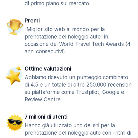
di primo piano sul mercato.
Premi
"Miglior sito web al mondo per la
prenotazione del noleggio auto" in
occasione dei World Travel Tech Awards (4
anni consecutivi).
Ottime valutazioni
Abbiamo ricevuto un punteggio combinato
di 4,5 e un totale di oltre 250.000 recensioni
su piattaforme come Trustpilot, Google e
Review Centre.
7 milioni di utenti
Hanno già utilizzato uno dei siti per la
prenotazione del noleggio auto con i ritmi di