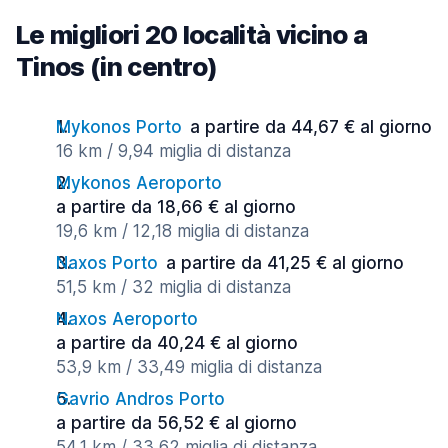
Le migliori 20 località vicino a
Tinos (in centro)
Mykonos Porto
a partire da 44,67 € al giorno
16 km / 9,94 miglia di distanza
Mykonos Aeroporto
a partire da 18,66 € al giorno
19,6 km / 12,18 miglia di distanza
Naxos Porto
a partire da 41,25 € al giorno
51,5 km / 32 miglia di distanza
Naxos Aeroporto
a partire da 40,24 € al giorno
53,9 km / 33,49 miglia di distanza
Gavrio Andros Porto
a partire da 56,52 € al giorno
54,1 km / 33,62 miglia di distanza