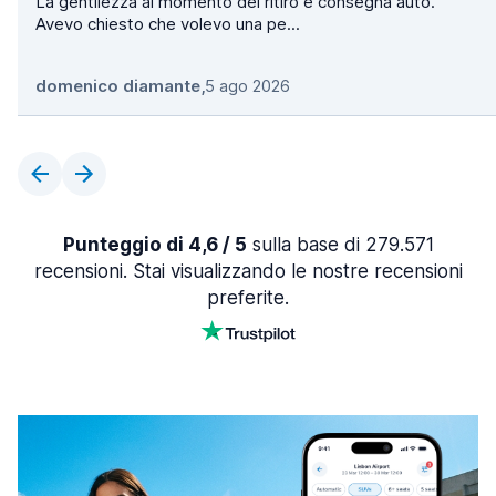
La gentilezza al momento del ritiro e consegna auto.
Avevo chiesto che volevo una pe...
domenico diamante
,
5 ago 2026
Punteggio di 4,6 / 5
sulla base di 279.571
recensioni. Stai visualizzando le nostre recensioni
preferite.