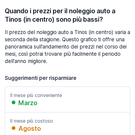
Quando i prezzi per il noleggio auto a
Tinos (in centro) sono più bassi?
Il prezzo del noleggio auto a Tinos (in centro) varia a
seconda della stagione. Questo grafico ti offre una
panoramica sull'andamento dei prezzi nel corso dei
mesi, così potrai trovare più facilmente il periodo
dell'anno migliore.
Suggerimenti per risparmiare
Il mese più conveniente
Marzo
Il mese più costoso
Agosto