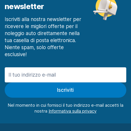
newsletter
Iscriviti alla nostra newsletter per
ricevere le migliori offerte per il
noleggio auto direttamente nella
tua casella di posta elettronica.
Niente spam, solo offerte
esclusive!
Iscriviti
Nel momento in cui fornisci il tuo indirizzo e-mail accetti la
nostra