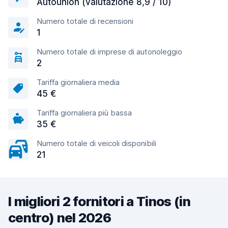
Autounion (valutazione 8,9 / 10)
Numero totale di recensioni
1
Numero totale di imprese di autonoleggio
2
Tariffa giornaliera media
45 €
Tariffa giornaliera più bassa
35 €
Numero totale di veicoli disponibili
21
I migliori 2 fornitori a Tinos (in
centro) nel 2026