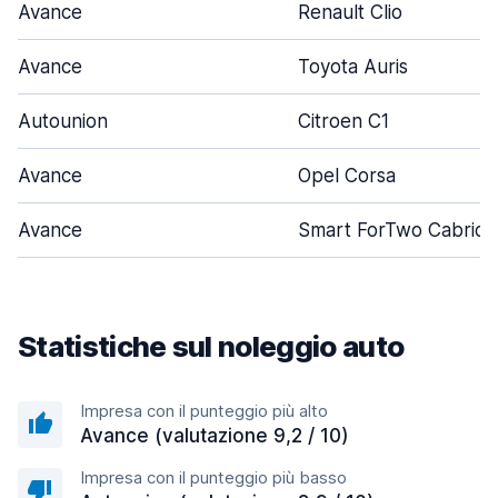
Avance
Renault Clio
Avance
Toyota Auris
Autounion
Citroen C1
Avance
Opel Corsa
Avance
Smart ForTwo Cabrio
Statistiche sul noleggio auto
Impresa con il punteggio più alto
Avance (valutazione 9,2 / 10)
Impresa con il punteggio più basso