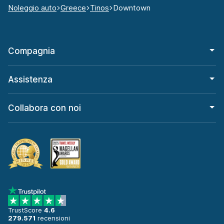
Noleggio auto
Greece
Tinos
Downtown
Compagnia
Assistenza
Collabora con noi
TrustScore
4.6
279.571
recensioni