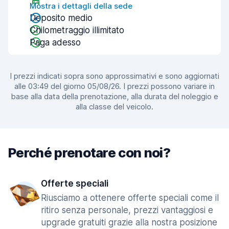
Mostra i dettagli della sede
Deposito medio
Chilometraggio illimitato
Paga adesso
I prezzi indicati sopra sono approssimativi e sono aggiornati
alle 03:49 del giorno 05/08/26. I prezzi possono variare in
base alla data della prenotazione, alla durata del noleggio e
alla classe del veicolo.
Perché prenotare con noi?
Offerte speciali
Riusciamo a ottenere offerte speciali come il
ritiro senza personale, prezzi vantaggiosi e
upgrade gratuiti grazie alla nostra posizione