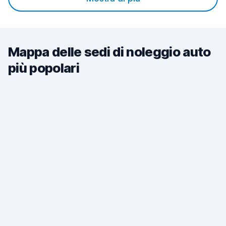
Mappa delle sedi di noleggio auto
più popolari