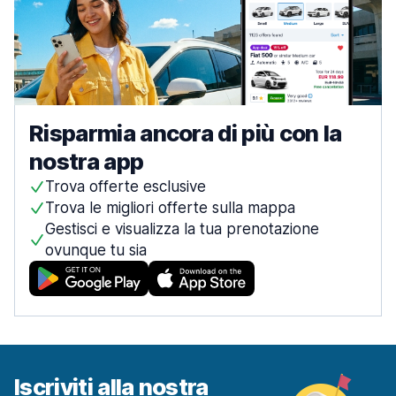
Risparmia ancora di più con la
nostra app
Trova offerte esclusive
Trova le migliori offerte sulla mappa
Gestisci e visualizza la tua prenotazione
ovunque tu sia
Iscriviti alla nostra