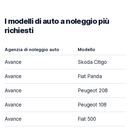
I modelli di auto a noleggio più
richiesti
Agenzia di noleggio auto
Modello
Avance
Skoda Citigo
Avance
Fiat Panda
Avance
Peugeot 208
Avance
Peugeot 108
Avance
Fiat 500