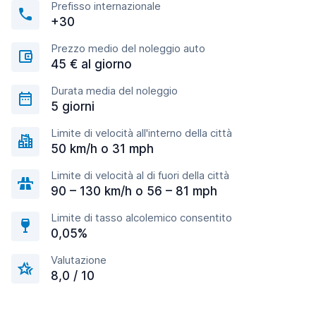
Prefisso internazionale
+30
Prezzo medio del noleggio auto
45 € al giorno
Durata media del noleggio
5 giorni
Limite di velocità all'interno della città
50 km/h o 31 mph
Limite di velocità al di fuori della città
90 – 130 km/h o 56 – 81 mph
Limite di tasso alcolemico consentito
0,05%
Valutazione
8,0 / 10