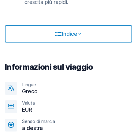
crescita più rapidi.
Indice
Informazioni sul viaggio
Lingue
Greco
Valuta
EUR
Senso di marcia
a destra