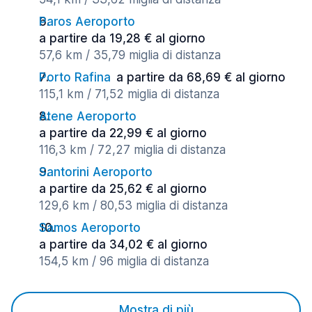
Paros Aeroporto
a partire da 19,28 € al giorno
57,6 km / 35,79 miglia di distanza
Porto Rafina
a partire da 68,69 € al giorno
115,1 km / 71,52 miglia di distanza
Atene Aeroporto
a partire da 22,99 € al giorno
116,3 km / 72,27 miglia di distanza
Santorini Aeroporto
a partire da 25,62 € al giorno
129,6 km / 80,53 miglia di distanza
Samos Aeroporto
a partire da 34,02 € al giorno
154,5 km / 96 miglia di distanza
Mostra di più