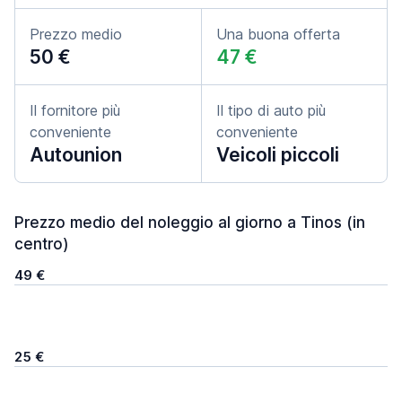
Prezzo medio
Una buona offerta
50 €
47 €
Il fornitore più
Il tipo di auto più
conveniente
conveniente
Autounion
Veicoli piccoli
Prezzo medio del noleggio al giorno a Tinos (in
centro)
49 €
25 €