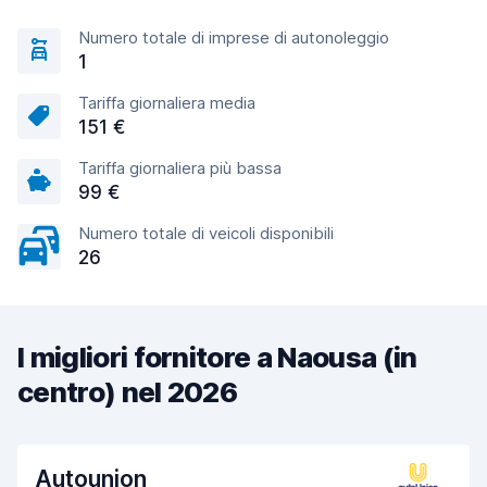
Numero totale di imprese di autonoleggio
1
Tariffa giornaliera media
151 €
Tariffa giornaliera più bassa
99 €
Numero totale di veicoli disponibili
26
I migliori fornitore a Naousa (in
centro) nel 2026
Autounion