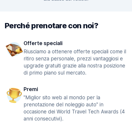
Perché prenotare con noi?
Offerte speciali
Riusciamo a ottenere offerte speciali come il
ritiro senza personale, prezzi vantaggiosi e
upgrade gratuiti grazie alla nostra posizione
di primo piano sul mercato.
Premi
"Miglior sito web al mondo per la
prenotazione del noleggio auto" in
occasione dei World Travel Tech Awards (4
anni consecutivi).