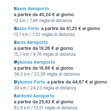
Naxos Aeroporto
a partire da 40,24 € al giorno
12 km / 7,46 miglia di distanza
Naxos Porto
a partire da 41,25 € al giorno
12,1 km / 7,52 miglia di distanza
Paros Aeroporto
a partire da 19,28 € al giorno
15,7 km / 9,76 miglia di distanza
Mykonos Aeroporto
a partire da 18,66 € al giorno
36,3 km / 22,56 miglia di distanza
Mykonos Porto
a partire da 44,67 € al giorno
39 km / 24,23 miglia di distanza
Santorini Aeroporto
a partire da 25,62 € al giorno
82,9 km / 51,51 miglia di distanza