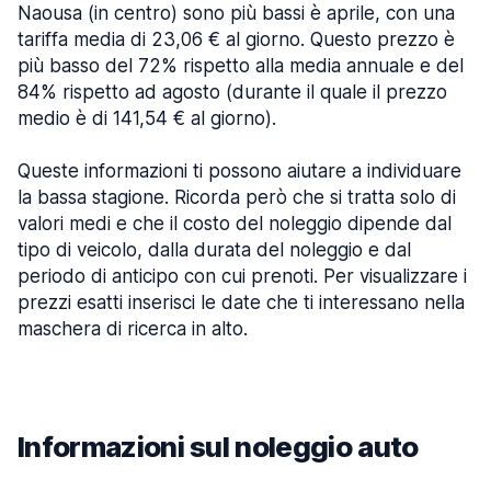
Naousa (in centro) sono più bassi è aprile, con una
tariffa media di 23,06 € al giorno. Questo prezzo è
più basso del 72% rispetto alla media annuale e del
84% rispetto ad agosto (durante il quale il prezzo
medio è di 141,54 € al giorno).
Queste informazioni ti possono aiutare a individuare
la bassa stagione. Ricorda però che si tratta solo di
valori medi e che il costo del noleggio dipende dal
tipo di veicolo, dalla durata del noleggio e dal
periodo di anticipo con cui prenoti. Per visualizzare i
prezzi esatti inserisci le date che ti interessano nella
maschera di ricerca in alto.
Informazioni sul noleggio auto