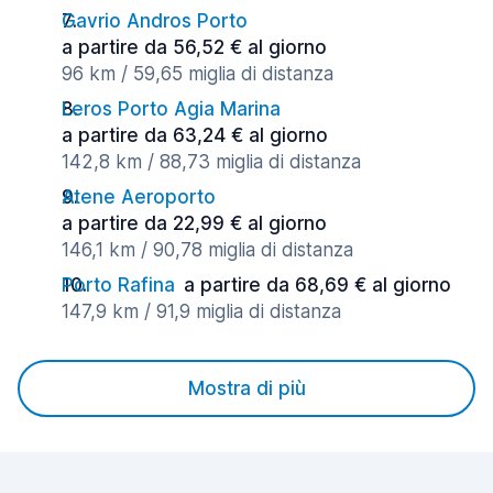
Gavrio Andros Porto
a partire da 56,52 € al giorno
96 km / 59,65 miglia di distanza
Leros Porto Agia Marina
a partire da 63,24 € al giorno
142,8 km / 88,73 miglia di distanza
Atene Aeroporto
a partire da 22,99 € al giorno
146,1 km / 90,78 miglia di distanza
Porto Rafina
a partire da 68,69 € al giorno
147,9 km / 91,9 miglia di distanza
Mostra di più