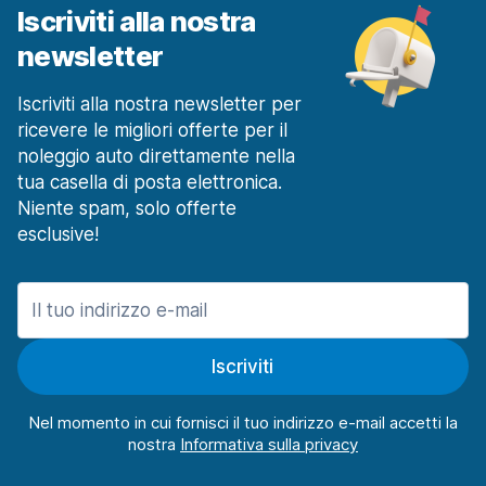
Iscriviti alla nostra
newsletter
Iscriviti alla nostra newsletter per
ricevere le migliori offerte per il
noleggio auto direttamente nella
tua casella di posta elettronica.
Niente spam, solo offerte
esclusive!
Iscriviti
Nel momento in cui fornisci il tuo indirizzo e-mail accetti la
nostra