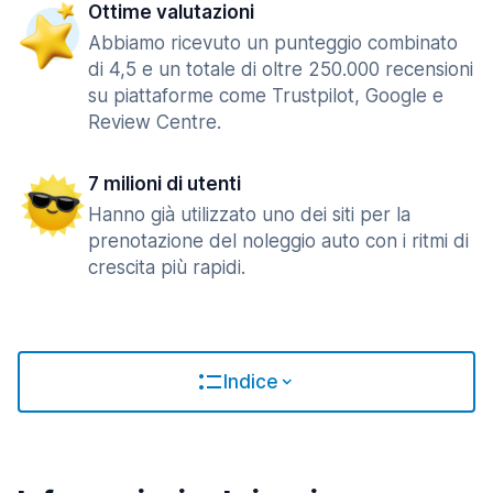
Ottime valutazioni
Abbiamo ricevuto un punteggio combinato
di 4,5 e un totale di oltre 250.000 recensioni
su piattaforme come Trustpilot, Google e
Review Centre.
7 milioni di utenti
Hanno già utilizzato uno dei siti per la
prenotazione del noleggio auto con i ritmi di
crescita più rapidi.
Indice