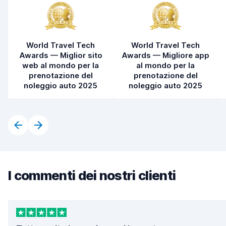
World Travel Tech
World Travel Tech
Awards — Miglior sito
Awards — Migliore app
web al mondo per la
al mondo per la
prenotazione del
prenotazione del
noleggio auto 2025
noleggio auto 2025
I commenti dei nostri clienti