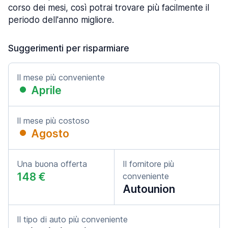
corso dei mesi, così potrai trovare più facilmente il
periodo dell'anno migliore.
Suggerimenti per risparmiare
Il mese più conveniente
Aprile
Il mese più costoso
Agosto
Una buona offerta
Il fornitore più
148 €
conveniente
Autounion
Il tipo di auto più conveniente