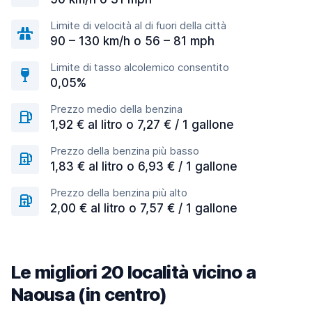
Limite di velocità al di fuori della città
90 – 130 km/h o 56 – 81 mph
Limite di tasso alcolemico consentito
0,05%
Prezzo medio della benzina
1,92 € al litro o 7,27 € / 1 gallone
Prezzo della benzina più basso
1,83 € al litro o 6,93 € / 1 gallone
Prezzo della benzina più alto
2,00 € al litro o 7,57 € / 1 gallone
Le migliori 20 località vicino a
Naousa (in centro)