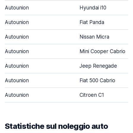
Autounion
Hyundai i10
Autounion
Fiat Panda
Autounion
Nissan Micra
Autounion
Mini Cooper Cabrio
Autounion
Jeep Renegade
Autounion
Fiat 500 Cabrio
Autounion
Citroen C1
Statistiche sul noleggio auto