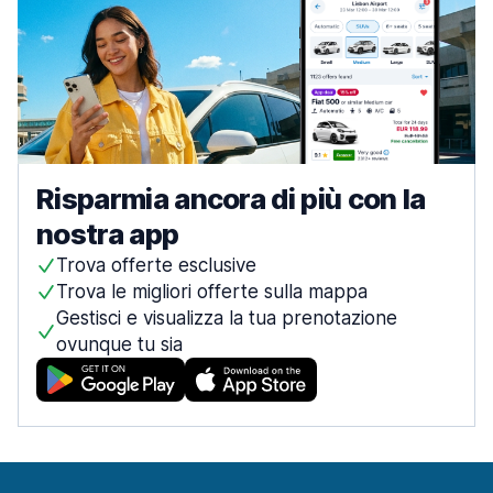
Risparmia ancora di più con la
nostra app
Trova offerte esclusive
Trova le migliori offerte sulla mappa
Gestisci e visualizza la tua prenotazione
ovunque tu sia