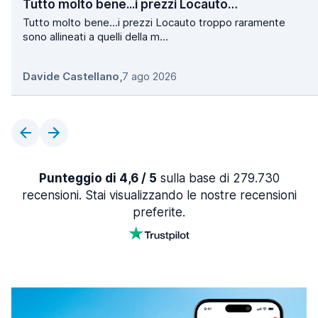
Tutto molto bene...i prezzi Locauto…
Tutto molto bene...i prezzi Locauto troppo raramente
sono allineati a quelli della m...
Davide Castellano
,
7 ago 2026
Punteggio di 4,6 / 5
sulla base di 279.730
recensioni. Stai visualizzando le nostre recensioni
preferite.