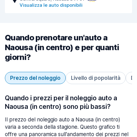
Visualizza le auto disponibili
Quando prenotare un'auto a
Naousa (in centro) e per quanti
giorni?
Prezzo del noleggio
Livello di popolarità
Du
Quando i prezzi per il noleggio auto a
Naousa (in centro) sono più bassi?
Il prezzo del noleggio auto a Naousa (in centro)
varia a seconda della stagione. Questo grafico ti
offre una panoramica sull'andamento dei prezzi nel