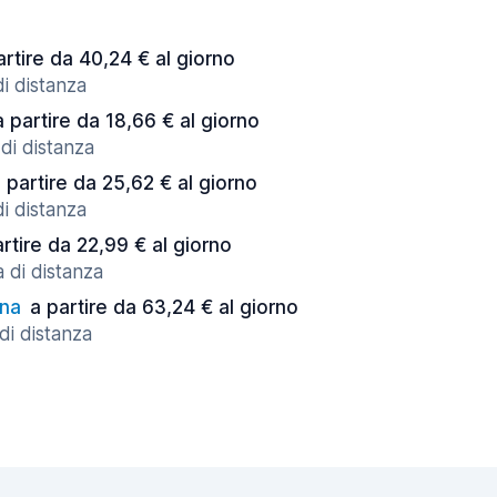
artire da 40,24 € al giorno
di distanza
a partire da 18,66 € al giorno
di distanza
 partire da 25,62 € al giorno
di distanza
artire da 22,99 € al giorno
 di distanza
ina
a partire da 63,24 € al giorno
 di distanza