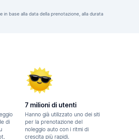
e in base alla data della prenotazione, alla durata
7 milioni di utenti
eggio
Hanno già utilizzato uno dei siti
le di
per la prenotazione del
u
noleggio auto con i ritmi di
t,
crescita più rapidi.