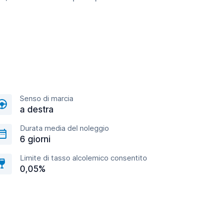
Senso di marcia
a destra
Durata media del noleggio
6 giorni
Limite di tasso alcolemico consentito
0,05%