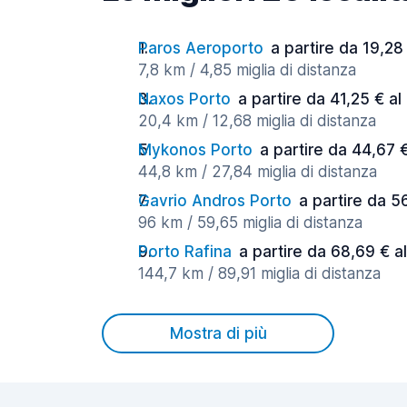
Paros Aeroporto
a partire da 19,28
7,8 km / 4,85 miglia di distanza
Naxos Porto
a partire da 41,25 € al
20,4 km / 12,68 miglia di distanza
Mykonos Porto
a partire da 44,67 €
44,8 km / 27,84 miglia di distanza
Gavrio Andros Porto
a partire da 5
96 km / 59,65 miglia di distanza
Porto Rafina
a partire da 68,69 € a
144,7 km / 89,91 miglia di distanza
Mostra di più