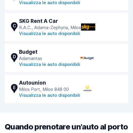
Visualizza le auto disponibili
SKG Rent A Car
C
R.A.C., Adama-Zephyria, Milos
Visualizza le auto disponibili
Budget
D
Adamantas
Visualizza le auto disponibili
Autounion
E
Milos Port, Milos 848 00
Visualizza le auto disponibili
Quando prenotare un'auto al porto