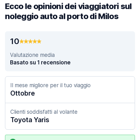
Ecco le opinioni dei viaggiatori sul
noleggio auto al porto di Milos
10
Valutazione media
Basato su 1 recensione
Il mese migliore per il tuo viaggio
Ottobre
Clienti soddisfatti al volante
Toyota Yaris