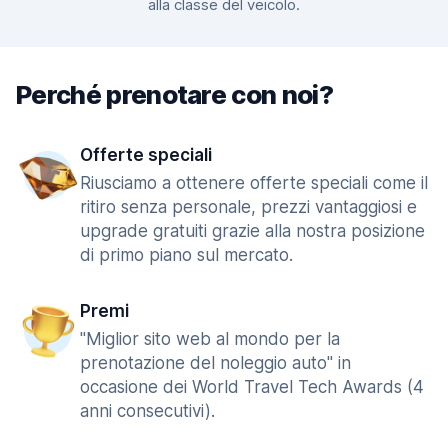
alla classe del veicolo.
Perché prenotare con noi?
Offerte speciali
Riusciamo a ottenere offerte speciali come il
ritiro senza personale, prezzi vantaggiosi e
upgrade gratuiti grazie alla nostra posizione
di primo piano sul mercato.
Premi
"Miglior sito web al mondo per la
prenotazione del noleggio auto" in
occasione dei World Travel Tech Awards (4
anni consecutivi).