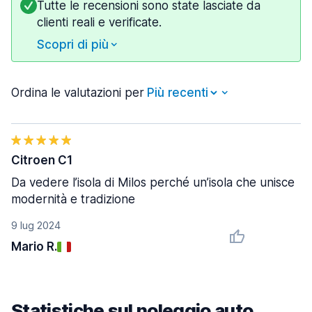
Tutte le recensioni sono state lasciate da
clienti reali e verificate.
Scopri di più
Ordina le valutazioni per
Citroen C1
Da vedere l’isola di Milos perché un’isola che unisce
modernità e tradizione
9 lug 2024
Mario R.
Statistiche sul noleggio auto