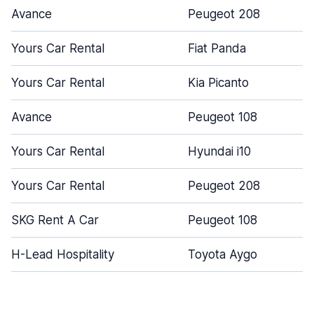
Avance
Peugeot 208
Yours Car Rental
Fiat Panda
Yours Car Rental
Kia Picanto
Avance
Peugeot 108
Yours Car Rental
Hyundai i10
Yours Car Rental
Peugeot 208
SKG Rent A Car
Peugeot 108
H-Lead Hospitality
Toyota Aygo