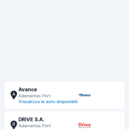
Avance
A
Adamantas Port
Visualizza le auto disponibili
DRIVE S.A.
B
Adamantas Port