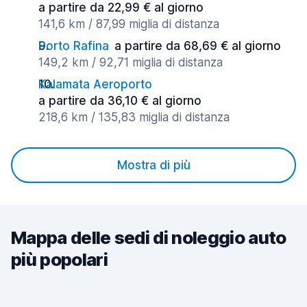
a partire da 22,99 € al giorno
141,6 km / 87,99 miglia di distanza
Porto Rafina
a partire da 68,69 € al giorno
149,2 km / 92,71 miglia di distanza
Kalamata Aeroporto
a partire da 36,10 € al giorno
218,6 km / 135,83 miglia di distanza
Mostra di più
Mappa delle sedi di noleggio auto
più popolari