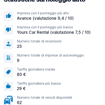
Impresa con il punteggio più alto
Avance (valutazione 9,4 / 10)
Impresa con il punteggio più basso
Yours Car Rental (valutazione 7,5 / 10)
Numero totale di recensioni
25
Numero totale di imprese di autonoleggio
9
Tariffa giornaliera media
80 €
Tariffa giornaliera più bassa
29 €
Numero totale di veicoli disponibili
62