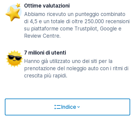
Ottime valutazioni
Abbiamo ricevuto un punteggio combinato
di 4,5 e un totale di oltre 250.000 recensioni
su piattaforme come Trustpilot, Google e
Review Centre.
7 milioni di utenti
Hanno già utilizzato uno dei siti per la
prenotazione del noleggio auto con i ritmi di
crescita più rapidi.
Indice