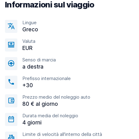
Informazioni sul viaggio
Lingue
Greco
Valuta
EUR
Senso di marcia
a destra
Prefisso internazionale
+30
Prezzo medio del noleggio auto
80 € al giorno
Durata media del noleggio
4 giorni
Limite di velocità all'interno della città