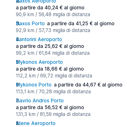
Naxos Aeroporto
a partire da 40,24 € al giorno
90,9 km / 56,48 miglia di distanza
Naxos Porto
a partire da 41,25 € al giorno
92,9 km / 57,73 miglia di distanza
Santorini Aeroporto
a partire da 25,62 € al giorno
99,2 km / 61,64 miglia di distanza
Mykonos Aeroporto
a partire da 18,66 € al giorno
112,2 km / 69,72 miglia di distanza
Mykonos Porto
a partire da 44,67 € al giorno
113,1 km / 70,28 miglia di distanza
Gavrio Andros Porto
a partire da 56,52 € al giorno
131,3 km / 81,59 miglia di distanza
Atene Aeroporto