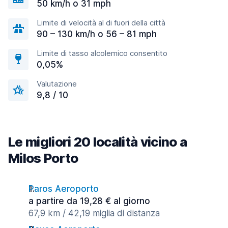
50 km/h o 31 mph
Limite di velocità al di fuori della città
90 – 130 km/h o 56 – 81 mph
Limite di tasso alcolemico consentito
0,05%
Valutazione
9,8 / 10
Le migliori 20 località vicino a
Milos Porto
Paros Aeroporto
a partire da 19,28 € al giorno
67,9 km / 42,19 miglia di distanza