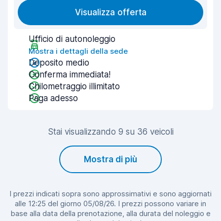
Visualizza offerta
Ufficio di autonoleggio
Mostra i dettagli della sede
Deposito medio
Conferma immediata!
Chilometraggio illimitato
Paga adesso
Stai visualizzando 9 su 36 veicoli
Mostra di più
I prezzi indicati sopra sono approssimativi e sono aggiornati
alle 12:25 del giorno 05/08/26. I prezzi possono variare in
base alla data della prenotazione, alla durata del noleggio e