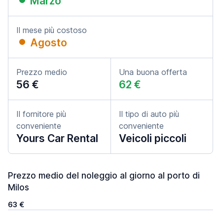
Marzo
Il mese più costoso
Agosto
Prezzo medio
Una buona offerta
56 €
62 €
Il fornitore più
Il tipo di auto più
conveniente
conveniente
Yours Car Rental
Veicoli piccoli
Prezzo medio del noleggio al giorno al porto di
Milos
63 €