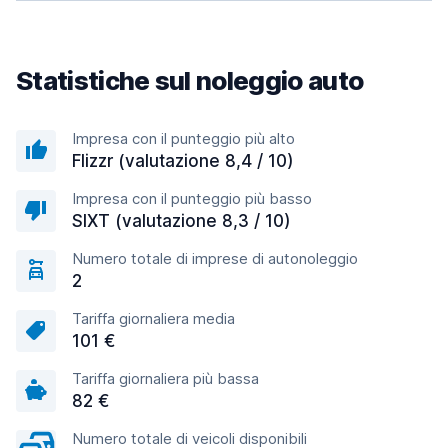
Statistiche sul noleggio auto
Impresa con il punteggio più alto
Flizzr (valutazione 8,4 / 10)
Impresa con il punteggio più basso
SIXT (valutazione 8,3 / 10)
Numero totale di imprese di autonoleggio
2
Tariffa giornaliera media
101 €
Tariffa giornaliera più bassa
82 €
Numero totale di veicoli disponibili