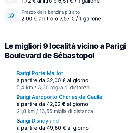
1,72 € al litro o 6,51 € / 1 gallone
Prezzo della benzina più alto
2,00 € al litro o 7,57 € / 1 gallone
Le migliori 9 località vicino a Parigi
Boulevard de Sébastopol
Parigi Porte Maillot
a partire da 32,00 € al giorno
5,4 km / 3,36 miglia di distanza
Parigi Aeroporto Charles de Gaulle
a partire da 42,92 € al giorno
21,8 km / 13,55 miglia di distanza
Parigi Disneyland
a partire da 49,80 € al giorno