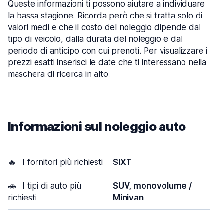
Queste informazioni ti possono aiutare a individuare
la bassa stagione. Ricorda però che si tratta solo di
valori medi e che il costo del noleggio dipende dal
tipo di veicolo, dalla durata del noleggio e dal
periodo di anticipo con cui prenoti. Per visualizzare i
prezzi esatti inserisci le date che ti interessano nella
maschera di ricerca in alto.
Informazioni sul noleggio auto
🔥
I fornitori più richiesti
SIXT
🚗
I tipi di auto più
SUV, monovolume /
richiesti
Minivan