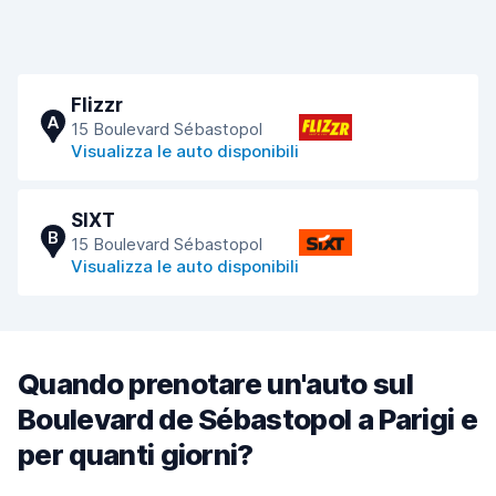
Flizzr
A
15 Boulevard Sébastopol
Visualizza le auto disponibili
SIXT
B
15 Boulevard Sébastopol
Visualizza le auto disponibili
Quando prenotare un'auto sul
Boulevard de Sébastopol a Parigi e
per quanti giorni?