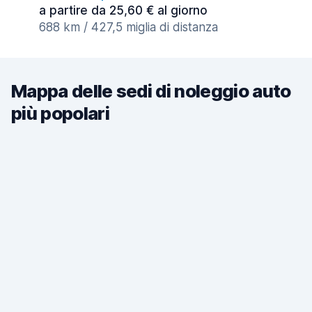
a partire da 25,60 € al giorno
688 km / 427,5 miglia di distanza
Mappa delle sedi di noleggio auto
più popolari