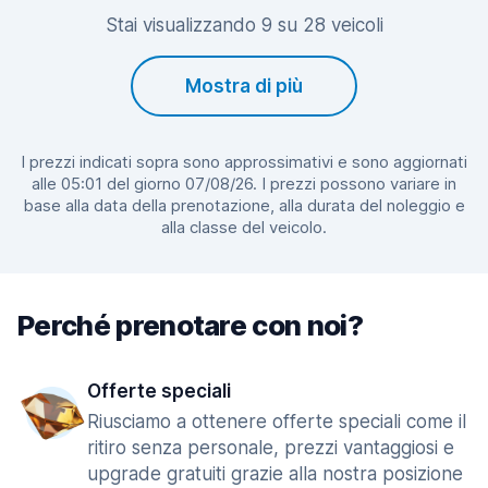
Stai visualizzando 9 su 28 veicoli
Mostra di più
I prezzi indicati sopra sono approssimativi e sono aggiornati
alle 05:01 del giorno 07/08/26. I prezzi possono variare in
base alla data della prenotazione, alla durata del noleggio e
alla classe del veicolo.
Perché prenotare con noi?
Offerte speciali
Riusciamo a ottenere offerte speciali come il
ritiro senza personale, prezzi vantaggiosi e
upgrade gratuiti grazie alla nostra posizione