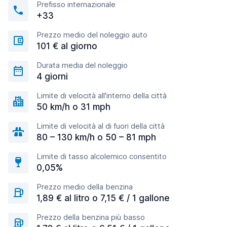
Prefisso internazionale
+33
Prezzo medio del noleggio auto
101 € al giorno
Durata media del noleggio
4 giorni
Limite di velocità all'interno della città
50 km/h o 31 mph
Limite di velocità al di fuori della città
80 – 130 km/h o 50 – 81 mph
Limite di tasso alcolemico consentito
0,05%
Prezzo medio della benzina
1,89 € al litro o 7,15 € / 1 gallone
Prezzo della benzina più basso