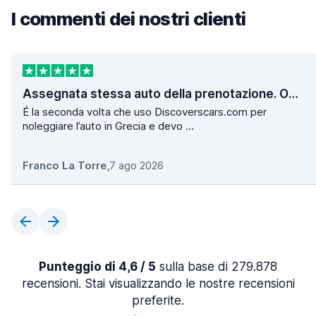
I commenti dei nostri clienti
Assegnata stessa auto della prenotazione. Operazioni di ritiro e consegna velocissime.
É la seconda volta che uso Discoverscars.com per
noleggiare l’auto in Grecia e devo ...
Franco La Torre
,
7 ago 2026
Punteggio di 4,6 / 5
sulla base di 279.878
recensioni. Stai visualizzando le nostre recensioni
preferite.