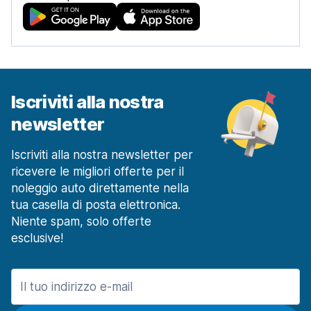
Iscriviti alla nostra
newsletter
Iscriviti alla nostra newsletter per
ricevere le migliori offerte per il
noleggio auto direttamente nella
tua casella di posta elettronica.
Niente spam, solo offerte
esclusive!