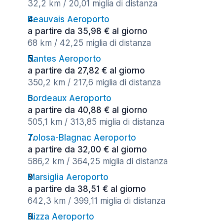
32,2 km / 20,01 miglia di distanza
Beauvais Aeroporto
a partire da 35,98 € al giorno
68 km / 42,25 miglia di distanza
Nantes Aeroporto
a partire da 27,82 € al giorno
350,2 km / 217,6 miglia di distanza
Bordeaux Aeroporto
a partire da 40,88 € al giorno
505,1 km / 313,85 miglia di distanza
Tolosa-Blagnac Aeroporto
a partire da 32,00 € al giorno
586,2 km / 364,25 miglia di distanza
Marsiglia Aeroporto
a partire da 38,51 € al giorno
642,3 km / 399,11 miglia di distanza
Nizza Aeroporto