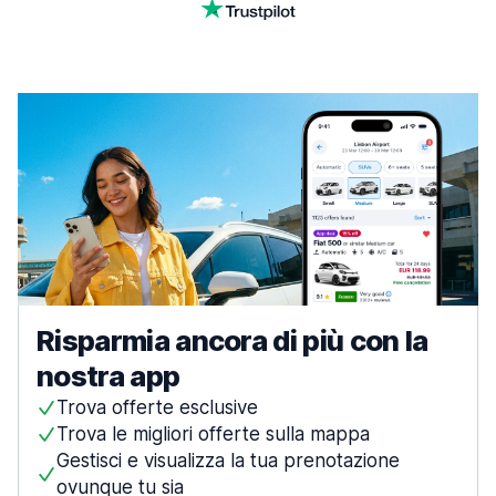
Risparmia ancora di più con la
nostra app
Trova offerte esclusive
Trova le migliori offerte sulla mappa
Gestisci e visualizza la tua prenotazione
ovunque tu sia