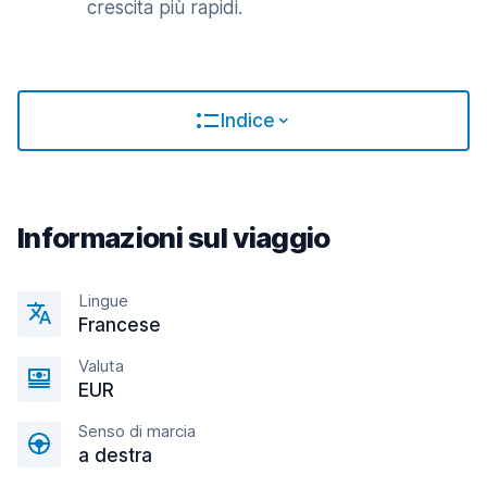
crescita più rapidi.
Indice
Informazioni sul viaggio
Lingue
Francese
Valuta
EUR
Senso di marcia
a destra