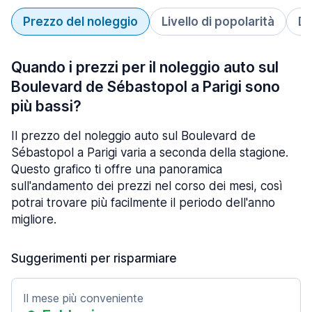
Prezzo del noleggio
Livello di popolarità
Du
Quando i prezzi per il noleggio auto sul
Boulevard de Sébastopol a Parigi sono
più bassi?
Il prezzo del noleggio auto sul Boulevard de
Sébastopol a Parigi varia a seconda della stagione.
Questo grafico ti offre una panoramica
sull'andamento dei prezzi nel corso dei mesi, così
potrai trovare più facilmente il periodo dell'anno
migliore.
Suggerimenti per risparmiare
Il mese più conveniente