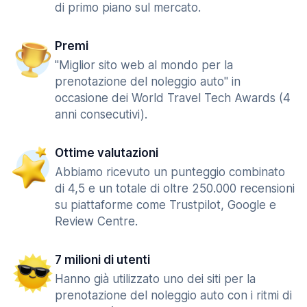
di primo piano sul mercato.
Premi
"Miglior sito web al mondo per la
prenotazione del noleggio auto" in
occasione dei World Travel Tech Awards (4
anni consecutivi).
Ottime valutazioni
Abbiamo ricevuto un punteggio combinato
di 4,5 e un totale di oltre 250.000 recensioni
su piattaforme come Trustpilot, Google e
Review Centre.
7 milioni di utenti
Hanno già utilizzato uno dei siti per la
prenotazione del noleggio auto con i ritmi di