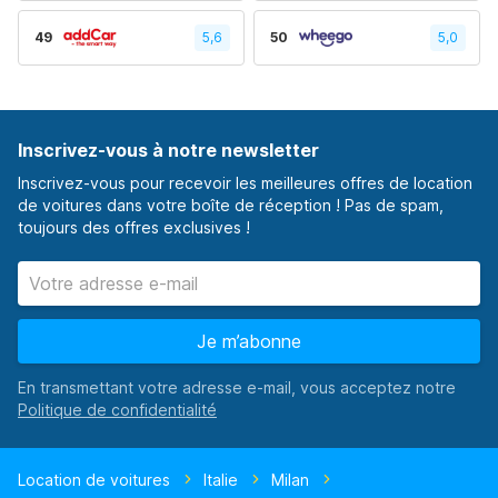
49
5,6
50
5,0
Inscrivez-vous à notre newsletter
Inscrivez-vous pour recevoir les meilleures offres de location
de voitures dans votre boîte de réception ! Pas de spam,
toujours des offres exclusives !
Je m’abonne
En transmettant votre adresse e-mail, vous acceptez notre
Location de voitures
Italie
Milan