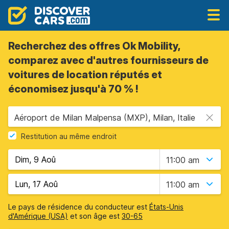
Recherchez des offres Ok Mobility,
comparez avec d'autres fournisseurs de
voitures de location réputés et
économisez jusqu'à 70 % !
Aéroport de Milan Malpensa (MXP), Milan, Italie
Restitution au même endroit
11:00 am
11:00 am
Le pays de résidence du conducteur est
États-Unis
d'Amérique (USA)
et son âge est
30-65