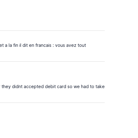
et a la fin il dit en francais : vous avez tout
 they didnt accepted debit card so we had to take