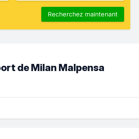
Recherchez maintenant
oport de Milan Malpensa