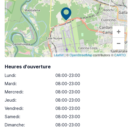
+
−
Leaflet
| ©
OpenStreetMap
contributors ©
CARTO
Heures d'ouverture
Lundi
:
08:00-23:00
Mardi
:
08:00-23:00
Mercredi
:
08:00-23:00
Jeudi
:
08:00-23:00
Vendredi
:
08:00-23:00
Samedi
:
08:00-23:00
Dimanche
:
08:00-23:00