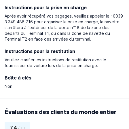
Instructions pour la prise en charge
Après avoir récupéré vos bagages, veuillez appeler le : 0039
3 349 486 716 pour organiser la prise en charge, la navette
s'arrêtera à l'extérieur de la porte n°18 de la zone des
départs du Terminal T1, ou dans la zone de navette du
Terminal T2 en face des arrivées du terminal.
Instructions pour la restitution
Veuillez clarifier les instructions de restitution avec le
fournisseur de voiture lors de la prise en charge.
Boîte à clés
Non
Évaluations des clients du monde entier
7,4
/ 10