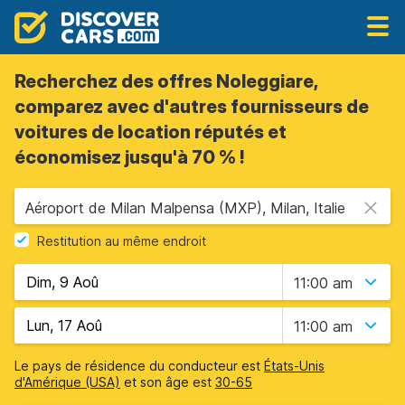
Recherchez des offres Noleggiare,
comparez avec d'autres fournisseurs de
voitures de location réputés et
économisez jusqu'à 70 % !
Aéroport de Milan Malpensa (MXP), Milan, Italie
Restitution au même endroit
11:00 am
11:00 am
Le pays de résidence du conducteur est
États-Unis
d'Amérique (USA)
et son âge est
30-65