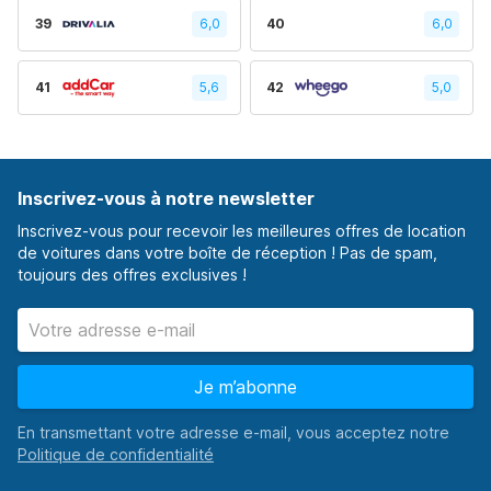
39
6,0
40
6,0
41
5,6
42
5,0
Inscrivez-vous à notre newsletter
Inscrivez-vous pour recevoir les meilleures offres de location
de voitures dans votre boîte de réception ! Pas de spam,
toujours des offres exclusives !
Je m’abonne
En transmettant votre adresse e-mail, vous acceptez notre