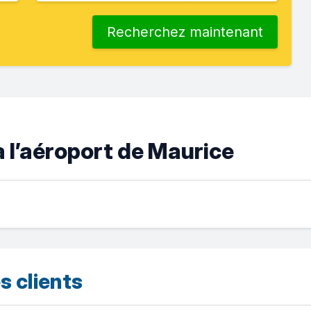
Recherchez maintenant
 l’aéroport de Maurice
s clients