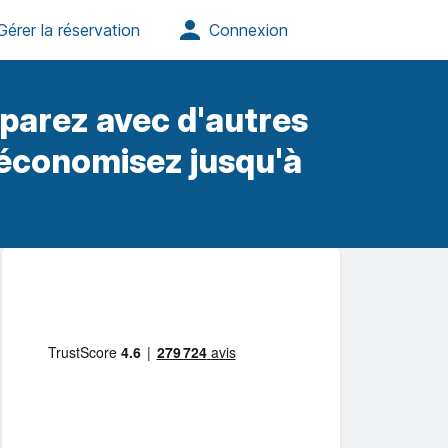
parez avec d'autres
 économisez jusqu'à