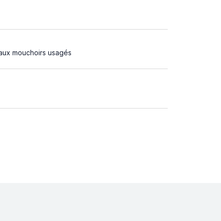
eaux mouchoirs usagés