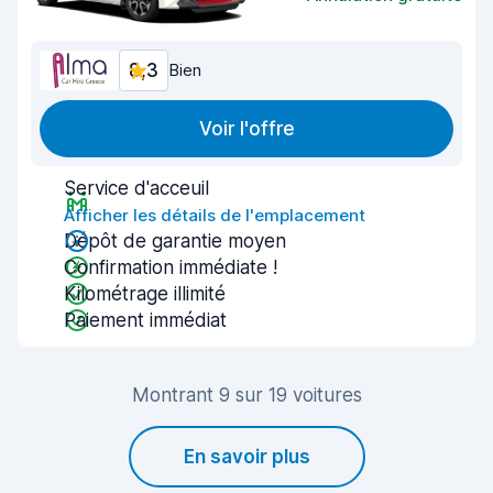
8,3
Bien
Voir l'offre
Service d'acceuil
Afficher les détails de l'emplacement
Dépôt de garantie moyen
Confirmation immédiate !
Kilométrage illimité
Paiement immédiat
Montrant 9 sur 19 voitures
En savoir plus