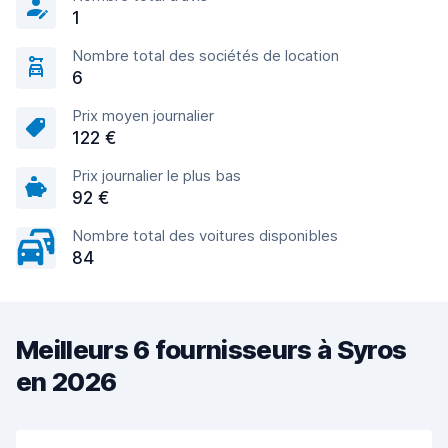
1
Nombre total des sociétés de location
6
Prix moyen journalier
122 €
Prix journalier le plus bas
92 €
Nombre total des voitures disponibles
84
Meilleurs 6 fournisseurs à Syros
en 2026