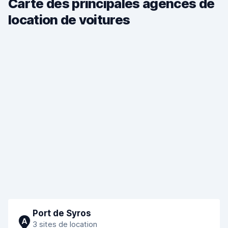
Carte des principales agences de
location de voitures
Port de Syros
A
3 sites de location