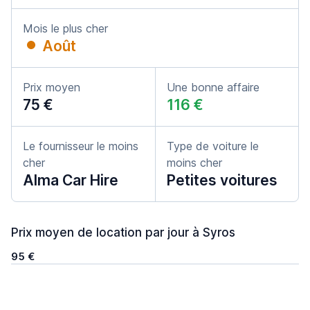
Mois le plus cher
Août
Prix moyen
Une bonne affaire
75 €
116 €
Le fournisseur le moins
Type de voiture le
cher
moins cher
Alma Car Hire
Petites voitures
Prix moyen de location par jour à Syros
95 €