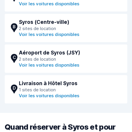
Voir les voitures disponibles
Syros (Сentre-ville)
B
2 sites de location
Voir les voitures disponibles
Aéroport de Syros (JSY)
C
2 sites de location
Voir les voitures disponibles
Livraison à Hôtel Syros
D
1 sites de location
Voir les voitures disponibles
Quand réserver à Syros et pour