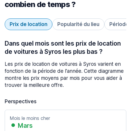
combien de temps ?
Prix de location
Popularité du lieu
Période 
Dans quel mois sont les prix de location
de voitures à Syros les plus bas ?
Les prix de location de voitures à Syros varient en
fonction de la période de l'année. Cette diagramme
montre les prix moyens par mois pour vous aider à
trouver la meilleure offre.
Perspectives
Mois le moins cher
Mars