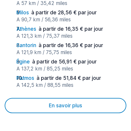
A 57 km / 35,42 miles
Milos
à partir de 28,56 € par jour
A 90,7 km / 56,36 miles
Athènes
à partir de 16,35 € par jour
A 121,3 km / 75,37 miles
Santorin
à partir de 16,36 € par jour
A 121,9 km / 75,75 miles
Égine
à partir de 56,91 € par jour
A 137,2 km / 85,25 miles
Patmos
à partir de 51,84 € par jour
A 142,5 km / 88,55 miles
En savoir plus