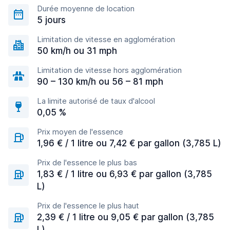
Durée moyenne de location
5 jours
Limitation de vitesse en agglomération
50 km/h ou 31 mph
Limitation de vitesse hors agglomération
90 – 130 km/h ou 56 – 81 mph
La limite autorisé de taux d'alcool
0,05 %
Prix moyen de l'essence
1,96 € / 1 litre ou 7,42 € par gallon (3,785 L)
Prix de l'essence le plus bas
1,83 € / 1 litre ou 6,93 € par gallon (3,785
L)
Prix de l'essence le plus haut
2,39 € / 1 litre ou 9,05 € par gallon (3,785
L)