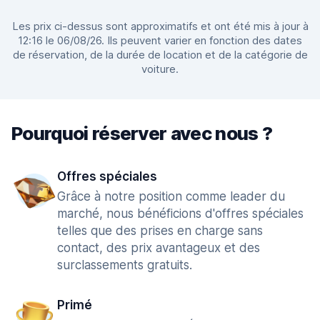
Les prix ci-dessus sont approximatifs et ont été mis à jour à
12:16 le 06/08/26. Ils peuvent varier en fonction des dates
de réservation, de la durée de location et de la catégorie de
voiture.
Pourquoi réserver avec nous ?
Offres spéciales
Grâce à notre position comme leader du
marché, nous bénéficions d'offres spéciales
telles que des prises en charge sans
contact, des prix avantageux et des
surclassements gratuits.
Primé