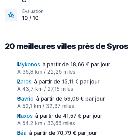
Évaluation
10 / 10
20 meilleures villes près de Syros
Mykonos
à partir de 18,66 € par jour
A 35,8 km / 22,25 miles
Paros
à partir de 15,11 € par jour
A 43,7 km / 27,15 miles
Gavrio
à partir de 59,06 € par jour
A 52,1 km / 32,37 miles
Naxos
à partir de 41,57 € par jour
A 54,2 km / 33,68 miles
Kéa
à partir de 70,79 € par jour