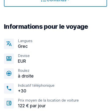
Informations pour le voyage
Langues
Grec
Devise
EUR
Roulez
à droite
Indicatif téléphonique
+30
Prix moyen de la location de voiture
122 € par jour