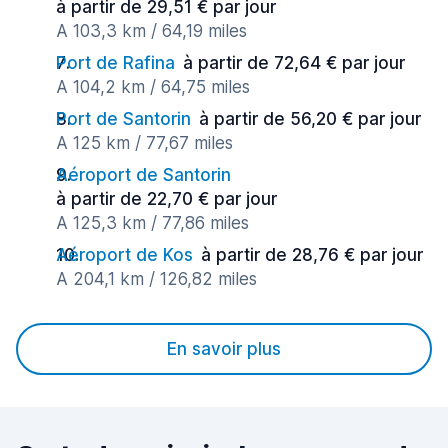
à partir de 29,51 € par jour
A 103,3 km / 64,19 miles
Port de Rafina
à partir de 72,64 € par jour
A 104,2 km / 64,75 miles
Port de Santorin
à partir de 56,20 € par jour
A 125 km / 77,67 miles
Aéroport de Santorin
à partir de 22,70 € par jour
A 125,3 km / 77,86 miles
Aéroport de Kos
à partir de 28,76 € par jour
A 204,1 km / 126,82 miles
En savoir plus