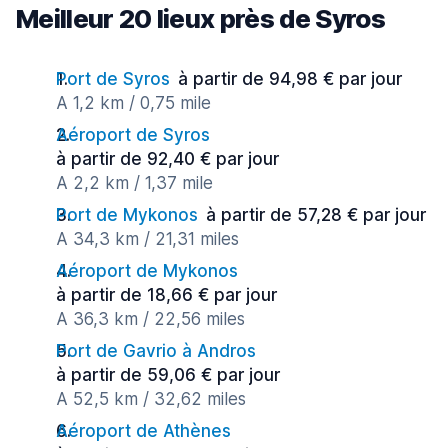
Meilleur 20 lieux près de Syros
Port de Syros
à partir de 94,98 € par jour
A 1,2 km / 0,75 mile
Aéroport de Syros
à partir de 92,40 € par jour
A 2,2 km / 1,37 mile
Port de Mykonos
à partir de 57,28 € par jour
A 34,3 km / 21,31 miles
Aéroport de Mykonos
à partir de 18,66 € par jour
A 36,3 km / 22,56 miles
Port de Gavrio à Andros
à partir de 59,06 € par jour
A 52,5 km / 32,62 miles
Aéroport de Athènes