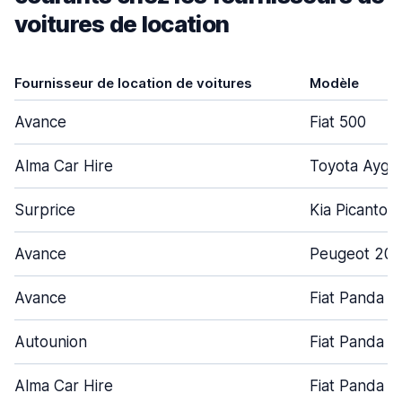
voitures de location
Fournisseur de location de voitures
Modèle
Avance
Fiat 500
Alma Car Hire
Toyota Aygo
Surprice
Kia Picanto
Avance
Peugeot 208
Avance
Fiat Panda
Autounion
Fiat Panda
Alma Car Hire
Fiat Panda