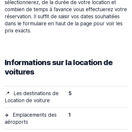
sélectionnerez, de la durée de votre location et
combien de temps à l’avance vous effectuerez votre
réservation. Il suffit de saisir vos dates souhaitées
dans le formulaire en haut de la page pour voir les
prix exacts.
Informations sur la location de
voitures
📍
Les destinations de
5
Location de voiture
✈️
Emplacements des
1
aéroports