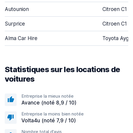
Autounion
Citroen C1
Surprice
Citroen C1
Alma Car Hire
Toyota Aygo
Statistiques sur les locations de
voitures
Entreprise la mieux notée
Avance (noté 8,9 / 10)
Entreprise la moins bien notée
Volta4u (noté 7,9 / 10)
Nombre total d'avis