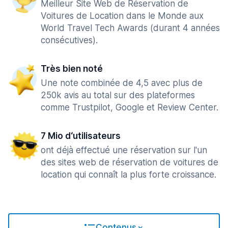
Meilleur Site Web de Réservation de
Voitures de Location dans le Monde aux
World Travel Tech Awards (durant 4 années
consécutives).
Très bien noté
Une note combinée de 4,5 avec plus de
250k avis au total sur des plateformes
comme Trustpilot, Google et Review Center.
7 Mio d‘utilisateurs
ont déjà effectué une réservation sur l'un
des sites web de réservation de voitures de
location qui connaît la plus forte croissance.
Contenus