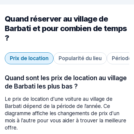
Quand réserver au village de
Barbati et pour combien de temps
?
Prix de location
Popularité du lieu
Période 
Quand sont les prix de location au village
de Barbati les plus bas ?
Le prix de location d'une voiture au village de
Barbati dépend de la période de l’année. Ce
diagramme affiche les changements de prix d'un
mois à l'autre pour vous aider à trouver la meilleure
offre.