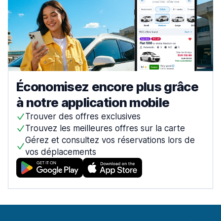
Économisez encore plus grâce
à notre application mobile
Trouver des offres exclusives
Trouvez les meilleures offres sur la carte
Gérez et consultez vos réservations lors de
vos déplacements