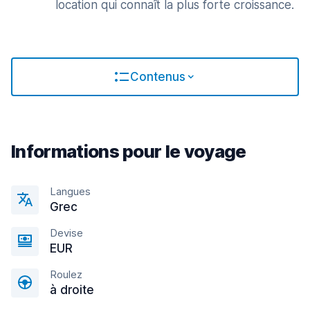
location qui connaît la plus forte croissance.
Contenus
Informations pour le voyage
Langues
Grec
Devise
EUR
Roulez
à droite