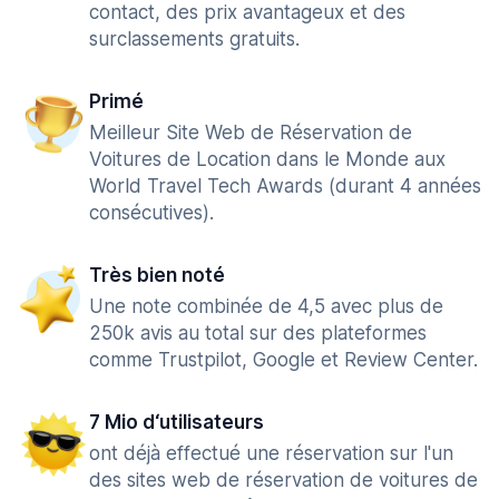
contact, des prix avantageux et des
surclassements gratuits.
Primé
Meilleur Site Web de Réservation de
Voitures de Location dans le Monde aux
World Travel Tech Awards (durant 4 années
consécutives).
Très bien noté
Une note combinée de 4,5 avec plus de
250k avis au total sur des plateformes
comme Trustpilot, Google et Review Center.
7 Mio d‘utilisateurs
ont déjà effectué une réservation sur l'un
des sites web de réservation de voitures de