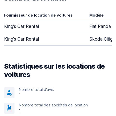
Fournisseur de location de voitures
Modèle
King's Car Rental
Fiat Panda
King's Car Rental
Skoda Citigo
Statistiques sur les locations de
voitures
Nombre total d'avis
1
Nombre total des sociétés de location
1