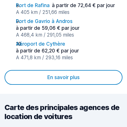
Port de Rafina
à partir de 72,64 € par jour
A 405 km / 251,66 miles
Port de Gavrio à Andros
à partir de 59,06 € par jour
A 468,4 km / 291,05 miles
Aéroport de Cythère
à partir de 62,20 € par jour
A 471,8 km / 293,16 miles
En savoir plus
Carte des principales agences de
location de voitures