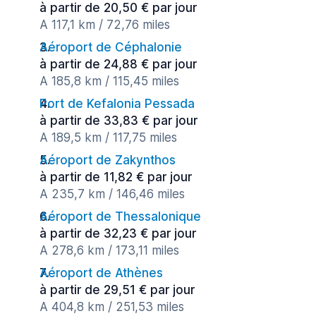
à partir de 20,50 € par jour
A 117,1 km / 72,76 miles
Aéroport de Céphalonie
à partir de 24,88 € par jour
A 185,8 km / 115,45 miles
Port de Kefalonia Pessada
à partir de 33,83 € par jour
A 189,5 km / 117,75 miles
Aéroport de Zakynthos
à partir de 11,82 € par jour
A 235,7 km / 146,46 miles
Aéroport de Thessalonique
à partir de 32,23 € par jour
A 278,6 km / 173,11 miles
Aéroport de Athènes
à partir de 29,51 € par jour
A 404,8 km / 251,53 miles