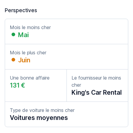
Perspectives
Mois le moins cher
Mai
Mois le plus cher
Juin
Une bonne affaire
Le fournisseur le moins
131 €
cher
King's Car Rental
Type de voiture le moins cher
Voitures moyennes