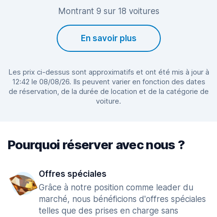
Montrant 9 sur 18 voitures
En savoir plus
Les prix ci-dessus sont approximatifs et ont été mis à jour à
12:42 le 08/08/26. Ils peuvent varier en fonction des dates
de réservation, de la durée de location et de la catégorie de
voiture.
Pourquoi réserver avec nous ?
Offres spéciales
Grâce à notre position comme leader du
marché, nous bénéficions d'offres spéciales
telles que des prises en charge sans