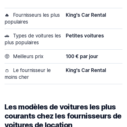
🔥
Fournisseurs les plus
King's Car Rental
populaires
🚗
Types de voitures les
Petites voitures
plus populaires
🤑
Meilleurs prix
100 € par jour
👛
Le fournisseur le
King's Car Rental
moins cher
Les modèles de voitures les plus
courants chez les fournisseurs de
voitures de location