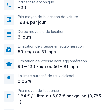
Indicatif téléphonique
+30
Prix moyen de la location de voiture
198 € par jour
Durée moyenne de location
6 jours
Limitation de vitesse en agglomération
50 km/h ou 31 mph
Limitation de vitesse hors agglomération
90 – 130 km/h ou 56 – 81 mph
La limite autorisé de taux d'alcool
0,05 %
Prix moyen de l'essence
1,84 € / 1 litre ou 6,97 € par gallon (3,785
L)