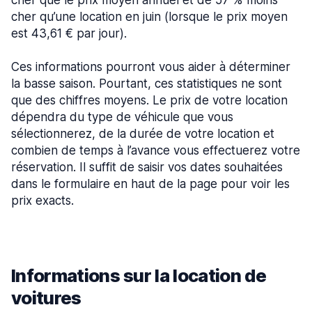
cher que le prix moyen annuel et de 57 % moins
cher qu’une location en juin (lorsque le prix moyen
est 43,61 € par jour).
Ces informations pourront vous aider à déterminer
la basse saison. Pourtant, ces statistiques ne sont
que des chiffres moyens. Le prix de votre location
dépendra du type de véhicule que vous
sélectionnerez, de la durée de votre location et
combien de temps à l’avance vous effectuerez votre
réservation. Il suffit de saisir vos dates souhaitées
dans le formulaire en haut de la page pour voir les
prix exacts.
Informations sur la location de
voitures