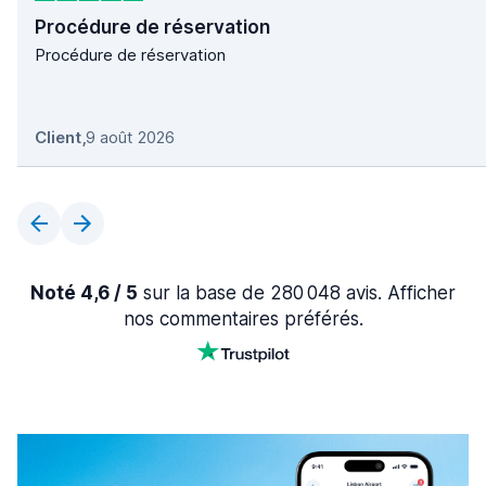
Procédure de réservation
Procédure de réservation
Client
,
9 août 2026
Noté 4,6 / 5
sur la base de 280 048 avis. Afficher
nos commentaires préférés.