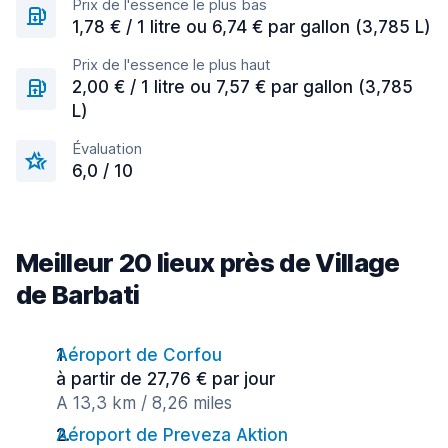
Prix de l'essence le plus bas
1,78 € / 1 litre ou 6,74 € par gallon (3,785 L)
Prix de l'essence le plus haut
2,00 € / 1 litre ou 7,57 € par gallon (3,785
L)
Évaluation
6,0 / 10
Meilleur 20 lieux près de Village
de Barbati
Aéroport de Corfou
à partir de 27,76 € par jour
A 13,3 km / 8,26 miles
Aéroport de Preveza Aktion