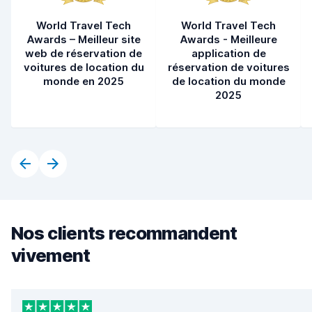
World Travel Tech
World Travel Tech
Awards – Meilleur site
Awards - Meilleure
web de réservation de
application de
voitures de location du
réservation de voitures
monde en 2025
de location du monde
2025
Nos clients recommandent
vivement