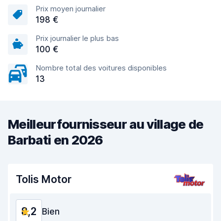
Prix moyen journalier
198 €
Prix journalier le plus bas
100 €
Nombre total des voitures disponibles
13
Meilleurfournisseur au village de
Barbati en 2026
Tolis Motor
8,2
Bien