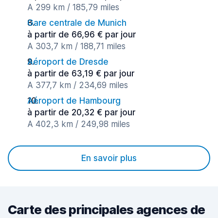
A 299 km / 185,79 miles
Gare centrale de Munich
à partir de 66,96 € par jour
A 303,7 km / 188,71 miles
Aéroport de Dresde
à partir de 63,19 € par jour
A 377,7 km / 234,69 miles
Aéroport de Hambourg
à partir de 20,32 € par jour
A 402,3 km / 249,98 miles
En savoir plus
Carte des principales agences de