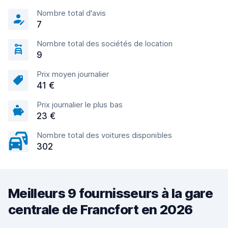
Nombre total d'avis
7
Nombre total des sociétés de location
9
Prix moyen journalier
41 €
Prix journalier le plus bas
23 €
Nombre total des voitures disponibles
302
Meilleurs 9 fournisseurs à la gare
centrale de Francfort en 2026