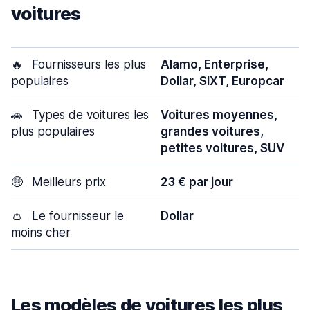
voitures
🔥
Fournisseurs les plus
Alamo, Enterprise,
populaires
Dollar, SIXT, Europcar
🚗
Types de voitures les
Voitures moyennes,
plus populaires
grandes voitures,
petites voitures, SUV
🤑
Meilleurs prix
23 € par jour
👛
Le fournisseur le
Dollar
moins cher
Les modèles de voitures les plus