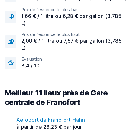
Prix de l'essence le plus bas
1,66 € / 1 litre ou 6,28 € par gallon (3,785
L)
Prix de l'essence le plus haut
2,00 € / 1 litre ou 7,57 € par gallon (3,785
L)
Évaluation
8,4 / 10
Meilleur 11 lieux près de Gare
centrale de Francfort
Aéroport de Francfort-Hahn
à partir de 28,23 € par jour