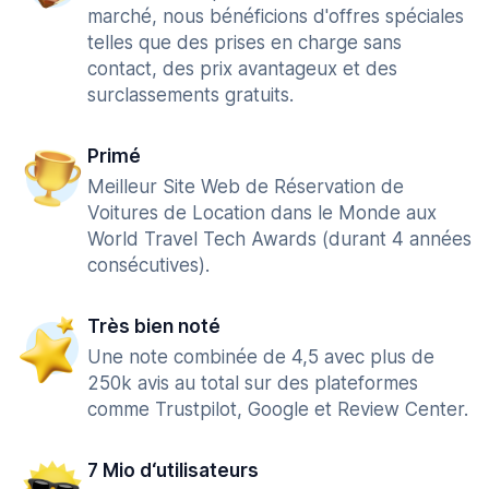
marché, nous bénéficions d'offres spéciales
telles que des prises en charge sans
contact, des prix avantageux et des
surclassements gratuits.
Primé
Meilleur Site Web de Réservation de
Voitures de Location dans le Monde aux
World Travel Tech Awards (durant 4 années
consécutives).
Très bien noté
Une note combinée de 4,5 avec plus de
250k avis au total sur des plateformes
comme Trustpilot, Google et Review Center.
7 Mio d‘utilisateurs