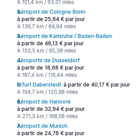
A 101,4 km / 63,01 miles
Aéroport de Cologne Bonn
à partir de 25,64 € par jour
A 136,7 km / 84,94 miles
Aéroport de Karlsruhe / Baden-Baden
à partir de 46,13 € par jour
A 153,5 km / 95,38 miles
Aéroports de Dusseldorf
à partir de 18,68 € par jour
A 187,4 km / 116,44 miles
Erfurt Daberstedt
à partir de 40,17 € par jour
A 194,7 km / 120,98 miles
Aéroport de Hanovre
à partir de 32,94 € par jour
A 271,3 km / 168,58 miles
Aéroport de Munich
à partir de 24,78 € par jour