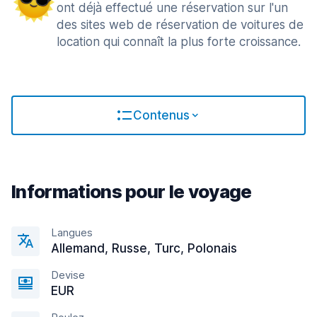
ont déjà effectué une réservation sur l'un
des sites web de réservation de voitures de
location qui connaît la plus forte croissance.
Contenus
Informations pour le voyage
Langues
Allemand, Russe, Turc, Polonais
Devise
EUR