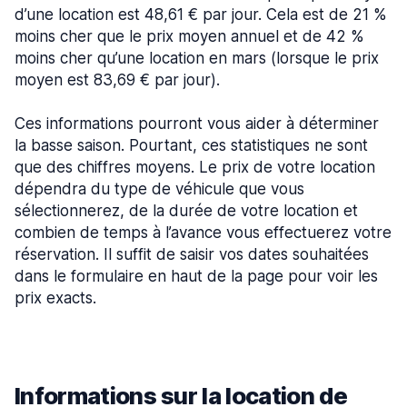
d’une location est 48,61 € par jour. Cela est de 21 %
moins cher que le prix moyen annuel et de 42 %
moins cher qu’une location en mars (lorsque le prix
moyen est 83,69 € par jour).
Ces informations pourront vous aider à déterminer
la basse saison. Pourtant, ces statistiques ne sont
que des chiffres moyens. Le prix de votre location
dépendra du type de véhicule que vous
sélectionnerez, de la durée de votre location et
combien de temps à l’avance vous effectuerez votre
réservation. Il suffit de saisir vos dates souhaitées
dans le formulaire en haut de la page pour voir les
prix exacts.
Informations sur la location de