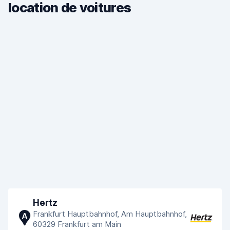
location de voitures
Hertz
Frankfurt Hauptbahnhof, Am Hauptbahnhof,
A
60329 Frankfurt am Main