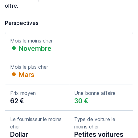
offre.
Perspectives
Mois le moins cher
Novembre
Mois le plus cher
Mars
Prix moyen
Une bonne affaire
62 €
30 €
Le fournisseur le moins
Type de voiture le
cher
moins cher
Dollar
Petites voitures