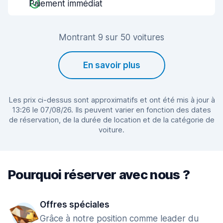
Paiement immédiat
Montrant 9 sur 50 voitures
En savoir plus
Les prix ci-dessus sont approximatifs et ont été mis à jour à
13:26 le 07/08/26. Ils peuvent varier en fonction des dates
de réservation, de la durée de location et de la catégorie de
voiture.
Pourquoi réserver avec nous ?
Offres spéciales
Grâce à notre position comme leader du