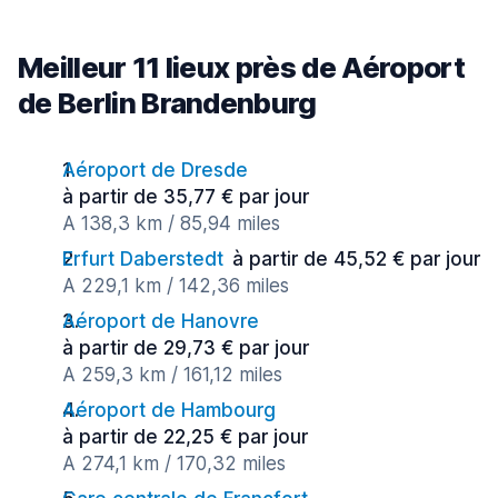
Meilleur 11 lieux près de Aéroport
de Berlin Brandenburg
Aéroport de Dresde
à partir de 35,77 € par jour
A 138,3 km / 85,94 miles
Erfurt Daberstedt
à partir de 45,52 € par jour
A 229,1 km / 142,36 miles
Aéroport de Hanovre
à partir de 29,73 € par jour
A 259,3 km / 161,12 miles
Aéroport de Hambourg
à partir de 22,25 € par jour
A 274,1 km / 170,32 miles