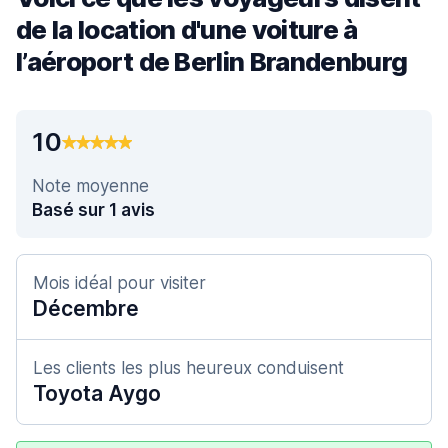
de la location d'une voiture à
l’aéroport de Berlin Brandenburg
10
Note moyenne
Basé sur 1 avis
Mois idéal pour visiter
Décembre
Les clients les plus heureux conduisent
Toyota Aygo