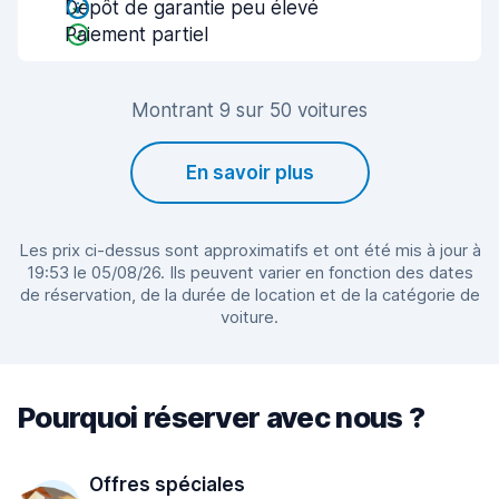
Dépôt de garantie peu élevé
Paiement partiel
Montrant 9 sur 50 voitures
En savoir plus
Les prix ci-dessus sont approximatifs et ont été mis à jour à
19:53 le 05/08/26. Ils peuvent varier en fonction des dates
de réservation, de la durée de location et de la catégorie de
voiture.
Pourquoi réserver avec nous ?
Offres spéciales