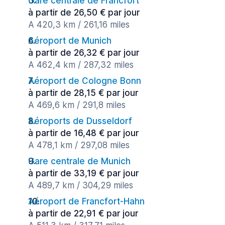
Gare centrale de Francfort
à partir de 26,50 € par jour
A 420,3 km / 261,16 miles
Aéroport de Munich
à partir de 26,32 € par jour
A 462,4 km / 287,32 miles
Aéroport de Cologne Bonn
à partir de 28,15 € par jour
A 469,6 km / 291,8 miles
Aéroports de Dusseldorf
à partir de 16,48 € par jour
A 478,1 km / 297,08 miles
Gare centrale de Munich
à partir de 33,19 € par jour
A 489,7 km / 304,29 miles
Aéroport de Francfort-Hahn
à partir de 22,91 € par jour