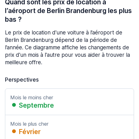
Quand sont les prix de location à
l’aéroport de Berlin Brandenburg les plus
bas ?
Le prix de location d'une voiture à l’aéroport de
Berlin Brandenburg dépend de la période de
l’année. Ce diagramme affiche les changements de
prix d'un mois à l'autre pour vous aider à trouver la
meilleure offre.
Perspectives
Mois le moins cher
Septembre
Mois le plus cher
Février