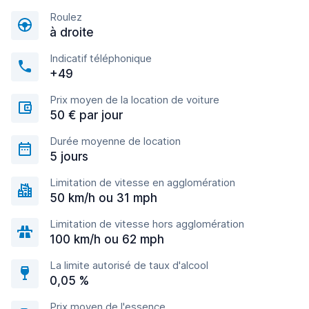
Roulez
à droite
Indicatif téléphonique
+49
Prix moyen de la location de voiture
50 € par jour
Durée moyenne de location
5 jours
Limitation de vitesse en agglomération
50 km/h ou 31 mph
Limitation de vitesse hors agglomération
100 km/h ou 62 mph
La limite autorisé de taux d'alcool
0,05 %
Prix moyen de l'essence