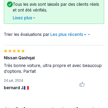
Tous les avis sont laissés par des clients réels
et ont été vérifiés.
Lisez plus
Trier les évaluations par
Nissan Qashqai
Très bonne voiture, ultra propre et avec beaucoup
d'options. Parfait
24 juil. 2024
bernard J.