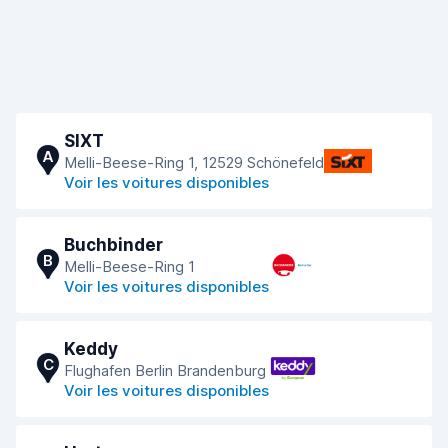
SIXT
A
Melli-Beese-Ring 1, 12529 Schönefeld
Voir les voitures disponibles
Buchbinder
B
Melli-Beese-Ring 1
Voir les voitures disponibles
Keddy
C
Flughafen Berlin Brandenburg
Voir les voitures disponibles