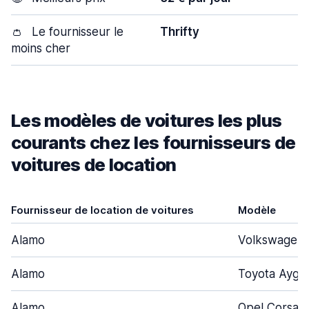
👛
Le fournisseur le
Thrifty
moins cher
Les modèles de voitures les plus
courants chez les fournisseurs de
voitures de location
Fournisseur de location de voitures
Modèle
Alamo
Volkswagen 
Alamo
Toyota Aygo
Alamo
Opel Corsa