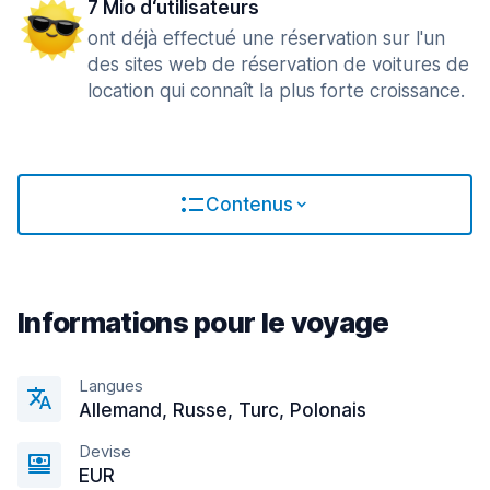
7 Mio d‘utilisateurs
ont déjà effectué une réservation sur l'un
des sites web de réservation de voitures de
location qui connaît la plus forte croissance.
Contenus
Informations pour le voyage
Langues
Allemand, Russe, Turc, Polonais
Devise
EUR