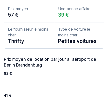
Prix moyen
Une bonne affaire
57 €
39 €
Le fournisseur le moins
Type de voiture le
cher
moins cher
Thrifty
Petites voitures
Prix moyen de location par jour à l’aéroport de
Berlin Brandenburg
82 €
41 €