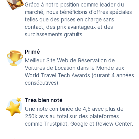
Grâce à notre position comme leader du
marché, nous bénéficions d'offres spéciales
telles que des prises en charge sans
contact, des prix avantageux et des
surclassements gratuits.
Primé
Meilleur Site Web de Réservation de
Voitures de Location dans le Monde aux
World Travel Tech Awards (durant 4 années
consécutives).
Très bien noté
Une note combinée de 4,5 avec plus de
250k avis au total sur des plateformes
comme Trustpilot, Google et Review Center.