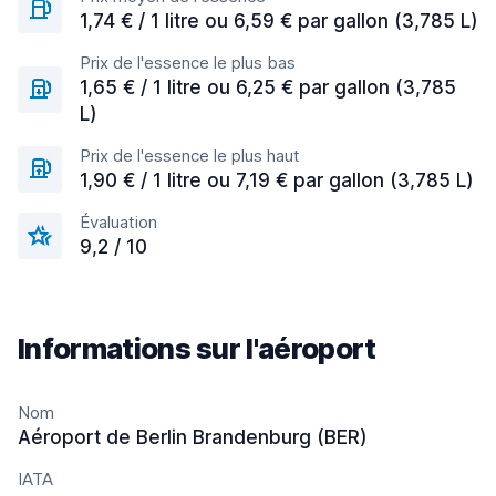
1,74 € / 1 litre ou 6,59 € par gallon (3,785 L)
Prix de l'essence le plus bas
1,65 € / 1 litre ou 6,25 € par gallon (3,785
L)
Prix de l'essence le plus haut
1,90 € / 1 litre ou 7,19 € par gallon (3,785 L)
Évaluation
9,2 / 10
Informations sur l'aéroport
Nom
Aéroport de Berlin Brandenburg (BER)
IATA