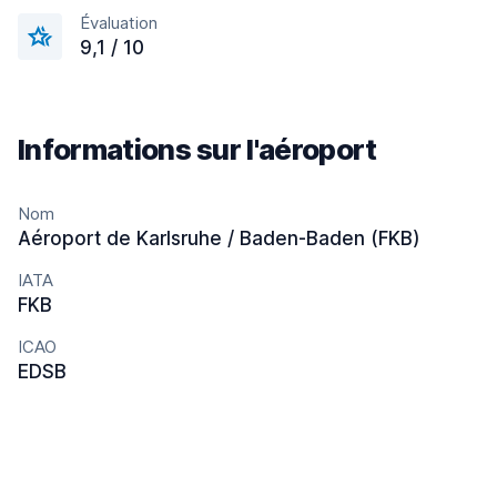
Évaluation
9,1 / 10
Informations sur l'aéroport
Nom
Aéroport de Karlsruhe / Baden-Baden (FKB)
IATA
FKB
ICAO
EDSB