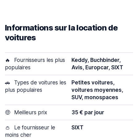
Informations sur la location de
voitures
🔥
Fournisseurs les plus
Keddy, Buchbinder,
populaires
Avis, Europcar, SIXT
🚗
Types de voitures les
Petites voitures,
plus populaires
voitures moyennes,
SUV, monospaces
🤑
Meilleurs prix
35 € par jour
👛
Le fournisseur le
SIXT
moins cher