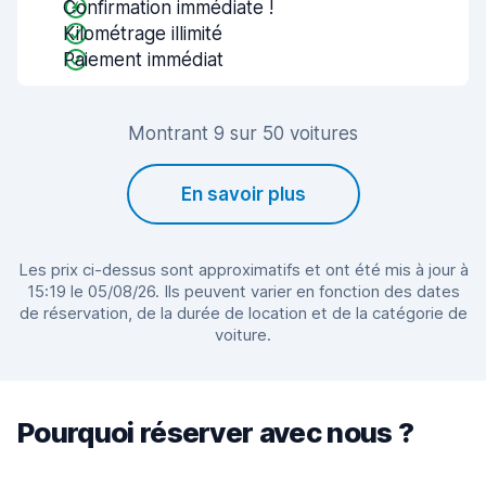
Confirmation immédiate !
Kilométrage illimité
Paiement immédiat
Montrant 9 sur 50 voitures
En savoir plus
Les prix ci-dessus sont approximatifs et ont été mis à jour à
15:19 le 05/08/26. Ils peuvent varier en fonction des dates
de réservation, de la durée de location et de la catégorie de
voiture.
Pourquoi réserver avec nous ?