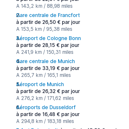
A 143,2 km / 88,98 miles
Gare centrale de Francfort
à partir de 26,50 € par jour
A 153,5 km / 95,38 miles
Aéroport de Cologne Bonn
à partir de 28,15 € par jour
A 241,9 km / 150,31 miles
Gare centrale de Munich
à partir de 33,19 € par jour
A 265,7 km / 165,1 miles
Aéroport de Munich
à partir de 26,32 € par jour
A 276,2 km / 171,62 miles
Aéroports de Dusseldorf
à partir de 16,48 € par jour
A 294,8 km / 183,18 miles