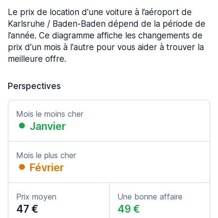
Le prix de location d'une voiture à l’aéroport de
Karlsruhe / Baden-Baden dépend de la période de
l’année. Ce diagramme affiche les changements de
prix d'un mois à l'autre pour vous aider à trouver la
meilleure offre.
Perspectives
Mois le moins cher
Janvier
Mois le plus cher
Février
Prix moyen
Une bonne affaire
47 €
49 €