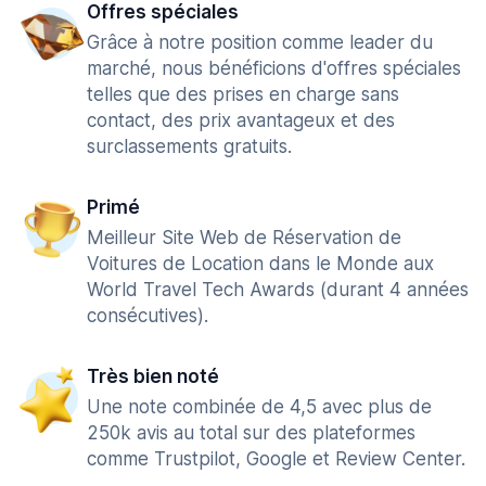
Offres spéciales
Grâce à notre position comme leader du
marché, nous bénéficions d'offres spéciales
telles que des prises en charge sans
contact, des prix avantageux et des
surclassements gratuits.
Primé
Meilleur Site Web de Réservation de
Voitures de Location dans le Monde aux
World Travel Tech Awards (durant 4 années
consécutives).
Très bien noté
Une note combinée de 4,5 avec plus de
250k avis au total sur des plateformes
comme Trustpilot, Google et Review Center.