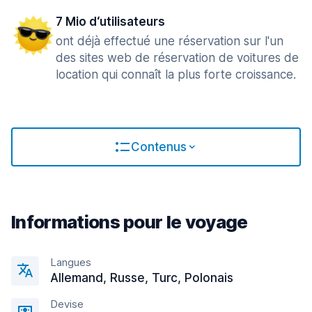
7 Mio d‘utilisateurs
ont déjà effectué une réservation sur l'un
des sites web de réservation de voitures de
location qui connaît la plus forte croissance.
Contenus
Informations pour le voyage
Langues
Allemand, Russe, Turc, Polonais
Devise