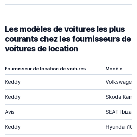
Les modèles de voitures les plus
courants chez les fournisseurs de
voitures de location
Fournisseur de location de voitures
Modèle
Keddy
Volkswagen 
Keddy
Skoda Kamiq
Avis
SEAT Ibiza
Keddy
Hyundai i10