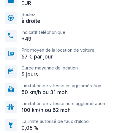
EUR
Roulez
à droite
Indicatif téléphonique
+49
Prix moyen de la location de voiture
57 € par jour
Durée moyenne de location
5 jours
Limitation de vitesse en agglomération
50 km/h ou 31 mph
Limitation de vitesse hors agglomération
100 km/h ou 62 mph
La limite autorisé de taux d'alcool
0,05 %