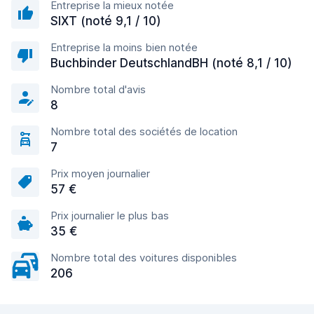
Entreprise la mieux notée
SIXT (noté 9,1 / 10)
Entreprise la moins bien notée
Buchbinder DeutschlandBH (noté 8,1 / 10)
Nombre total d'avis
8
Nombre total des sociétés de location
7
Prix moyen journalier
57 €
Prix journalier le plus bas
35 €
Nombre total des voitures disponibles
206