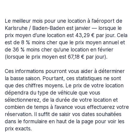
Le meilleur mois pour une location à l’aéroport de
Karlsruhe / Baden-Baden est janvier — lorsque le
prix moyen d’une location est 43,29 € par jour. Cela
est de 8 % moins cher que le prix moyen annuel et
de 36 % moins cher qu’une location en février
(lorsque le prix moyen est 67,18 € par jour).
Ces informations pourront vous aider à déterminer
la basse saison. Pourtant, ces statistiques ne sont
que des chiffres moyens. Le prix de votre location
dépendra du type de véhicule que vous
sélectionnerez, de la durée de votre location et
combien de temps à l’avance vous effectuerez votre
réservation. Il suffit de saisir vos dates souhaitées
dans le formulaire en haut de la page pour voir les
prix exacts.