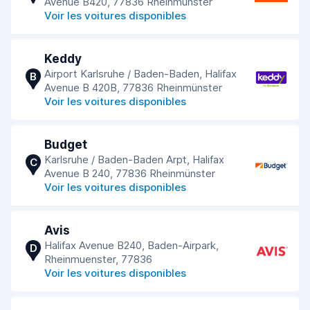
Avenue B420, 77836 Rheinmünster
Voir les voitures disponibles
Keddy
Airport Karlsruhe / Baden-Baden, Halifax
B
Avenue B 420B, 77836 Rheinmünster
Voir les voitures disponibles
Budget
Karlsruhe / Baden-Baden Arpt, Halifax
C
Avenue B 240, 77836 Rheinmünster
Voir les voitures disponibles
Avis
Halifax Avenue B240, Baden-Airpark,
D
Rheinmuenster, 77836
Voir les voitures disponibles