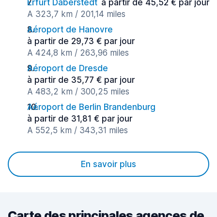
Erfurt Daberstedt
à partir de 45,52 € par jour
A 323,7 km / 201,14 miles
Aéroport de Hanovre
à partir de 29,73 € par jour
A 424,8 km / 263,96 miles
Aéroport de Dresde
à partir de 35,77 € par jour
A 483,2 km / 300,25 miles
Aéroport de Berlin Brandenburg
à partir de 31,81 € par jour
A 552,5 km / 343,31 miles
En savoir plus
Carte des principales agences de