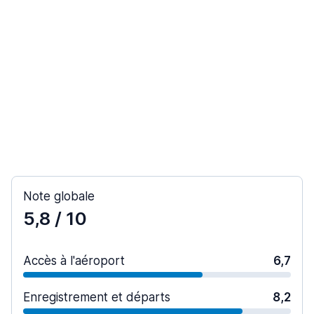
Note globale
5,8
/ 10
Accès à l'aéroport
6,7
Enregistrement et départs
8,2