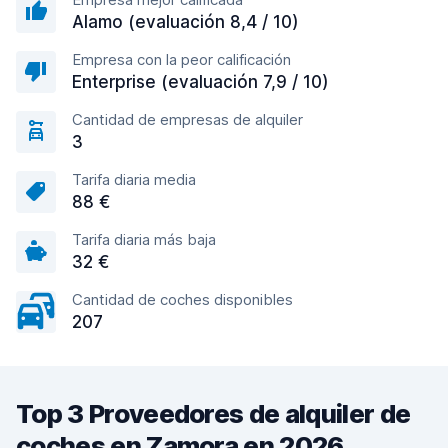
Alamo (evaluación 8,4 / 10)
Empresa con la peor calificación
Enterprise (evaluación 7,9 / 10)
Cantidad de empresas de alquiler
3
Tarifa diaria media
88 €
Tarifa diaria más baja
32 €
Cantidad de coches disponibles
207
Top 3 Proveedores de alquiler de
coches en Zamora en 2026