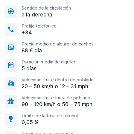
Sentido de la circulación
a la derecha
Prefijo telefónico
+34
Precio medio de alquiler de coches
88 € día
Duración media de alquiler
5 días
Velocidad límite dentro de poblado
20 – 50 km/h o 12 – 31 mph
Velocidad límite fuera de poblado
90 – 120 km/h o 56 – 75 mph
Límite de la tasa de alcohol
0,05 %
Precio de gasolina medio