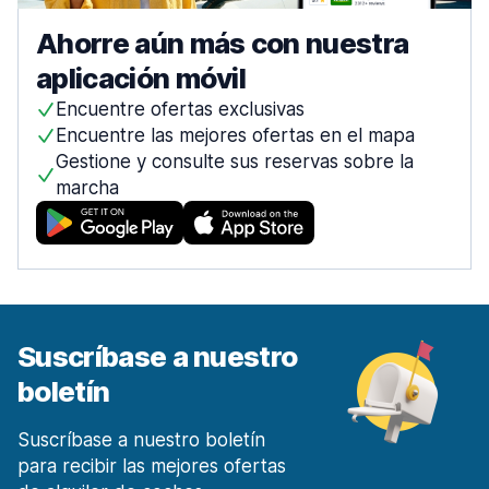
Ahorre aún más con nuestra
aplicación móvil
Encuentre ofertas exclusivas
Encuentre las mejores ofertas en el mapa
Gestione y consulte sus reservas sobre la
marcha
Suscríbase a nuestro
boletín
Suscríbase a nuestro boletín
para recibir las mejores ofertas