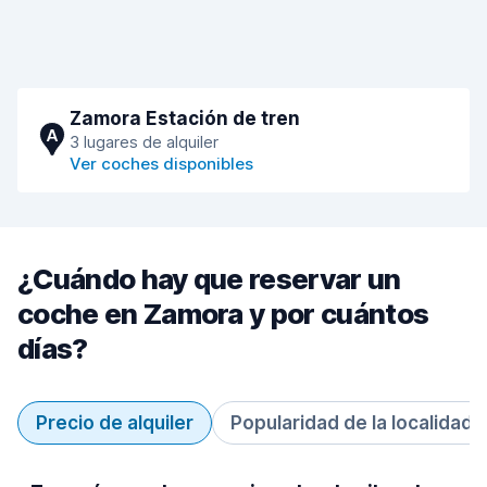
Zamora Estación de tren
A
3 lugares de alquiler
Ver coches disponibles
¿Cuándo hay que reservar un
coche en Zamora y por cuántos
días?
Precio de alquiler
Popularidad de la localidad