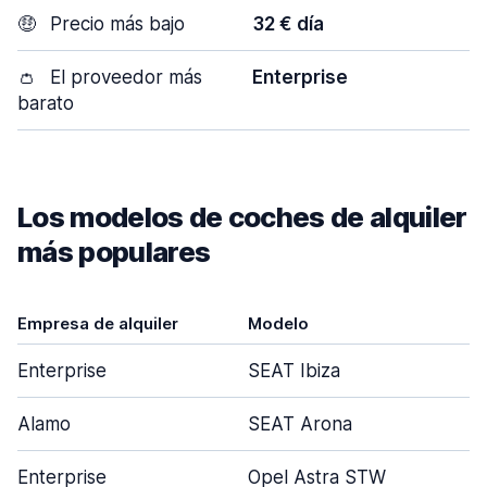
🤑
Precio más bajo
32 € día
👛
El proveedor más
Enterprise
barato
Los modelos de coches de alquiler
más populares
Empresa de alquiler
Modelo
Enterprise
SEAT Ibiza
Alamo
SEAT Arona
Enterprise
Opel Astra STW