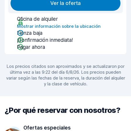
Ver la oferta
Oficina de alquiler
Mostrar información sobre la ubicación
Fianza baja
¡Confirmación inmediata!
Pagar ahora
Los precios citados son aproximados y se actualizaron por
última vez a las 9:22 del día 6/8/26. Los precios pueden
variar según las fechas de la reserva, la duración del alquiler
y la clase de vehículo.
¿Por qué reservar con nosotros?
Ofertas especiales