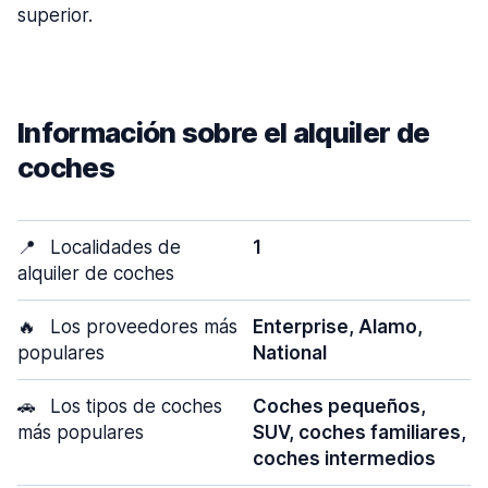
superior.
Información sobre el alquiler de
coches
📍
Localidades de
1
alquiler de coches
🔥
Los proveedores más
Enterprise, Alamo,
populares
National
🚗
Los tipos de coches
Coches pequeños,
más populares
SUV, coches familiares,
coches intermedios