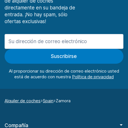
de alquiler de coches
directamente en su bandeja de
entrada. ¡No hay spam, sólo
ofertas exclusivas!
Suscribirse
Al proporcionar su dirección de correo electrónico usted
está de acuerdo con nuestra
Alquiler de coches
Spain
Zamora
Compañía