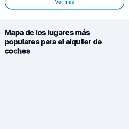
Ver más
Mapa de los lugares más
populares para el alquiler de
coches