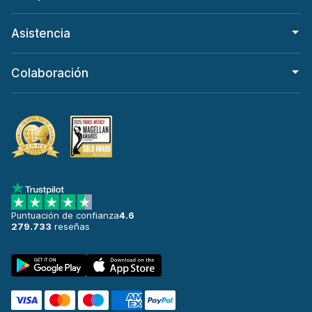
Asistencia
Colaboración
Puntuación de confianza
4.6
279.733
reseñas