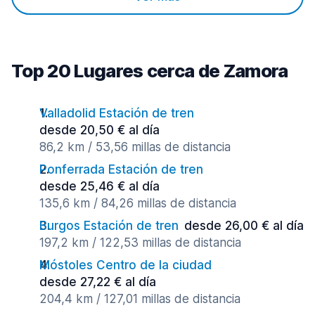
Top 20 Lugares cerca de Zamora
Valladolid Estación de tren
desde 20,50 € al día
86,2 km / 53,56 millas de distancia
Ponferrada Estación de tren
desde 25,46 € al día
135,6 km / 84,26 millas de distancia
Burgos Estación de tren
desde 26,00 € al día
197,2 km / 122,53 millas de distancia
Móstoles Centro de la ciudad
desde 27,22 € al día
204,4 km / 127,01 millas de distancia