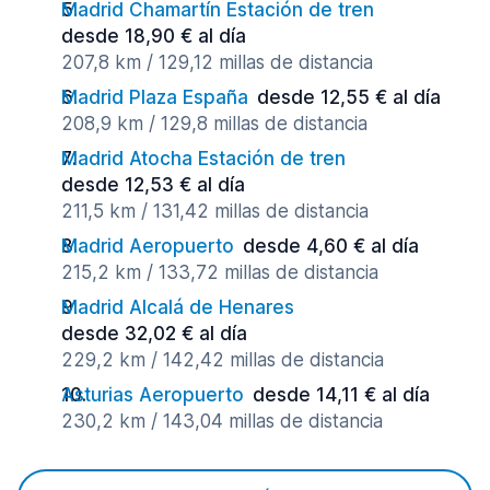
Madrid Chamartín Estación de tren
desde 18,90 € al día
207,8 km / 129,12 millas de distancia
Madrid Plaza España
desde 12,55 € al día
208,9 km / 129,8 millas de distancia
Madrid Atocha Estación de tren
desde 12,53 € al día
211,5 km / 131,42 millas de distancia
Madrid Aeropuerto
desde 4,60 € al día
215,2 km / 133,72 millas de distancia
Madrid Alcalá de Henares
desde 32,02 € al día
229,2 km / 142,42 millas de distancia
Asturias Aeropuerto
desde 14,11 € al día
230,2 km / 143,04 millas de distancia