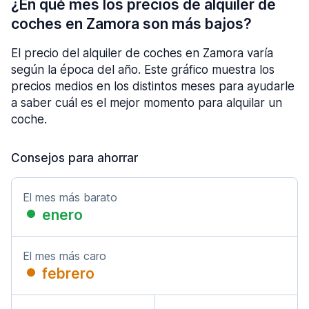
¿En qué mes los precios de alquiler de
coches en Zamora son más bajos?
El precio del alquiler de coches en Zamora varía
según la época del año. Este gráfico muestra los
precios medios en los distintos meses para ayudarle
a saber cuál es el mejor momento para alquilar un
coche.
Consejos para ahorrar
El mes más barato
enero
El mes más caro
febrero