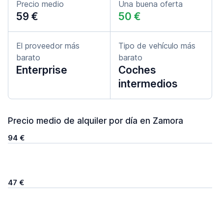
Precio medio
Una buena oferta
59 €
50 €
El proveedor más
Tipo de vehículo más
barato
barato
Enterprise
Coches
intermedios
Precio medio de alquiler por día en Zamora
94 €
47 €