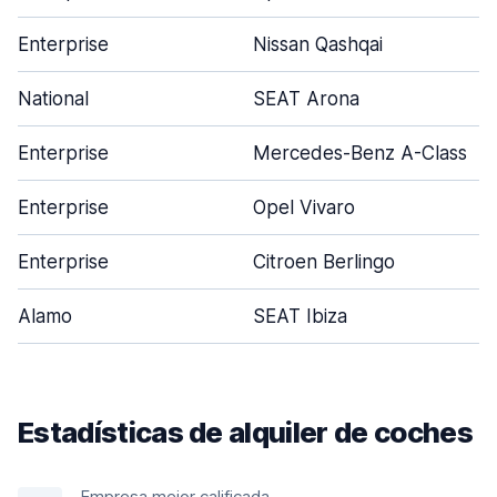
Enterprise
Nissan Qashqai
National
SEAT Arona
Enterprise
Mercedes-Benz A-Class
Enterprise
Opel Vivaro
Enterprise
Citroen Berlingo
Alamo
SEAT Ibiza
Estadísticas de alquiler de coches
Empresa mejor calificada