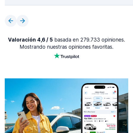
Valoración 4,6 / 5
basada en 279.733 opiniones.
Mostrando nuestras opiniones favoritas.