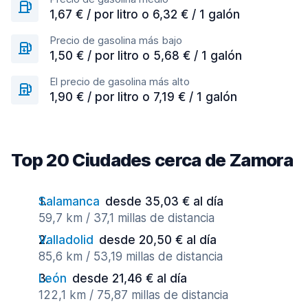
1,67 € / por litro o 6,32 € / 1 galón
Precio de gasolina más bajo
1,50 € / por litro o 5,68 € / 1 galón
El precio de gasolina más alto
1,90 € / por litro o 7,19 € / 1 galón
Top 20 Ciudades cerca de Zamora
Salamanca
desde 35,03 € al día
59,7 km / 37,1 millas de distancia
Valladolid
desde 20,50 € al día
85,6 km / 53,19 millas de distancia
León
desde 21,46 € al día
122,1 km / 75,87 millas de distancia