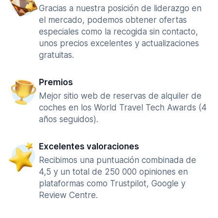
Gracias a nuestra posición de liderazgo en
el mercado, podemos obtener ofertas
especiales como la recogida sin contacto,
unos precios excelentes y actualizaciones
gratuitas.
Premios
Mejor sitio web de reservas de alquiler de
coches en los World Travel Tech Awards (4
años seguidos).
Excelentes valoraciones
Recibimos una puntuación combinada de
4,5 y un total de 250 000 opiniones en
plataformas como Trustpilot, Google y
Review Centre.