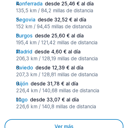
Ponferrada
desde 25,46 € al día
135,5 km / 84,2 millas de distancia
Segovia
desde 32,52 € al día
152 km / 94,45 millas de distancia
Burgos
desde 25,60 € al día
195,4 km / 121,42 millas de distancia
Madrid
desde 4,60 € al día
206,3 km / 128,19 millas de distancia
Oviedo
desde 12,39 € al día
207,3 km / 128,81 millas de distancia
Gijón
desde 31,78 € al día
226,4 km / 140,68 millas de distancia
Lugo
desde 33,07 € al día
226,6 km / 140,8 millas de distancia
Ver más