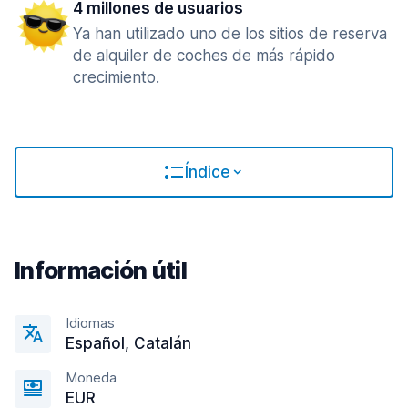
4 millones de usuarios
Ya han utilizado uno de los sitios de reserva
de alquiler de coches de más rápido
crecimiento.
Índice
Información útil
Idiomas
Español, Catalán
Moneda
EUR