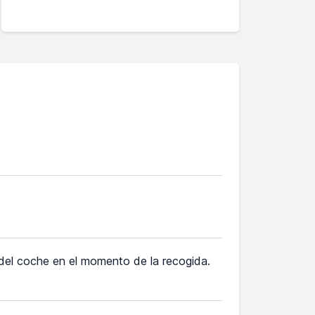
 del coche en el momento de la recogida.