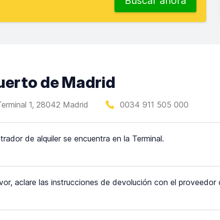
Buscar ahora
uerto de Madrid
Terminal 1, 28042 Madrid
0034 911 505 000
trador de alquiler se encuentra en la Terminal.
vor, aclare las instrucciones de devolución con el proveedor