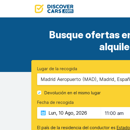
Busque ofertas e
alquil
Lugar de la recogida
Madrid Aeropuerto (MAD), Madrid, Espa
Devolución en el mismo lugar
Fecha de recogida
11:00 am
El país de la residencia del conductor es
Estado