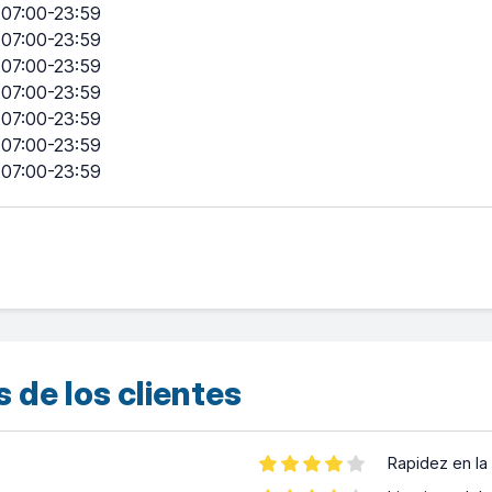
07:00-23:59
07:00-23:59
07:00-23:59
07:00-23:59
07:00-23:59
07:00-23:59
07:00-23:59
 de los clientes
Rapidez en la