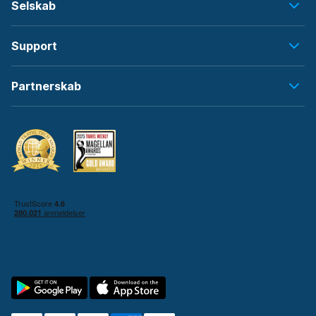
Selskab
Support
Partnerskab