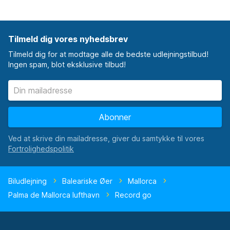
Tilmeld dig vores nyhedsbrev
Tilmeld dig for at modtage alle de bedste udlejningstilbud!
Ingen spam, blot eksklusive tilbud!
Abonner
Ved at skrive din mailadresse, giver du samtykke til vores
Biludlejning
Baleariske Øer
Mallorca
Palma de Mallorca lufthavn
Record go