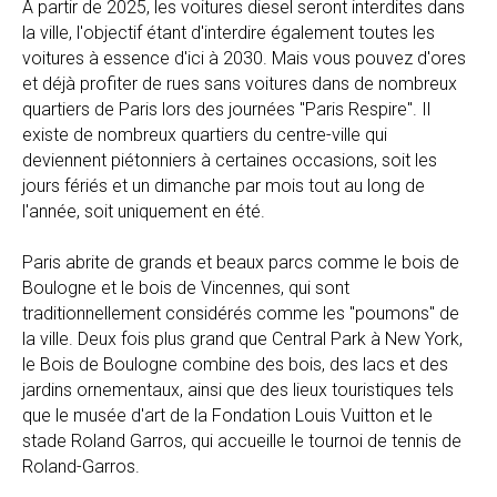
À partir de 2025, les voitures diesel seront interdites dans
la ville, l'objectif étant d'interdire également toutes les
voitures à essence d'ici à 2030. Mais vous pouvez d'ores
et déjà profiter de rues sans voitures dans de nombreux
quartiers de Paris lors des journées "Paris Respire". Il
existe de nombreux quartiers du centre-ville qui
deviennent piétonniers à certaines occasions, soit les
jours fériés et un dimanche par mois tout au long de
l'année, soit uniquement en été.
Paris abrite de grands et beaux parcs comme le bois de
Boulogne et le bois de Vincennes, qui sont
traditionnellement considérés comme les "poumons" de
la ville. Deux fois plus grand que Central Park à New York,
le Bois de Boulogne combine des bois, des lacs et des
jardins ornementaux, ainsi que des lieux touristiques tels
que le musée d'art de la Fondation Louis Vuitton et le
stade Roland Garros, qui accueille le tournoi de tennis de
Roland-Garros.