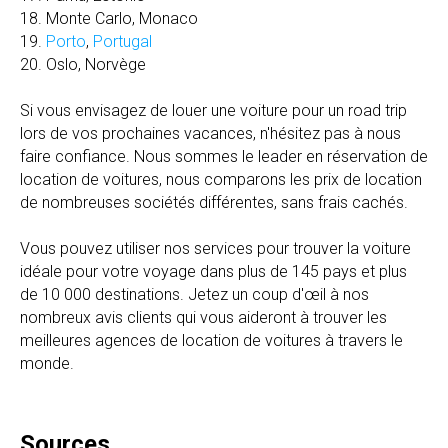
18. Monte Carlo, Monaco
19.
Porto
,
Portugal
20. Oslo, Norvège
Si vous envisagez de louer une voiture pour un road trip
lors de vos prochaines vacances, n'hésitez pas à nous
faire confiance. Nous sommes le leader en réservation de
location de voitures, nous comparons les prix de location
de nombreuses sociétés différentes, sans frais cachés.
Vous pouvez utiliser nos services pour trouver la voiture
idéale pour votre voyage dans plus de 145 pays et plus
de 10 000 destinations. Jetez un coup d'œil à nos
nombreux avis clients qui vous aideront à trouver les
meilleures agences de location de voitures à travers le
monde.
Sources