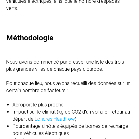
véhicules électriques, ainsi que le nombre d'espaces
verts.
Méthodologie
Nous avons commencé par dresser une liste des trois
plus grandes villes de chaque pays d'Europe.
Pour chaque lieu, nous avons recueilli des données sur un
certain nombre de facteurs :
Aéroport le plus proche
Impact sur le climat (kg de CO2 d'un vol aller-retour au
départ de
Londres Heathrow
)
Pourcentage d'hôtels équipés de bornes de recharge
pour véhicules électriques