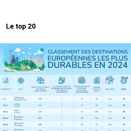
Le top 20