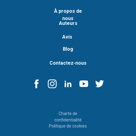
À propos de
nous
Auteurs
Avis
Blog
Contactez-nous
Charte de
confidentialité
Politique de cookies