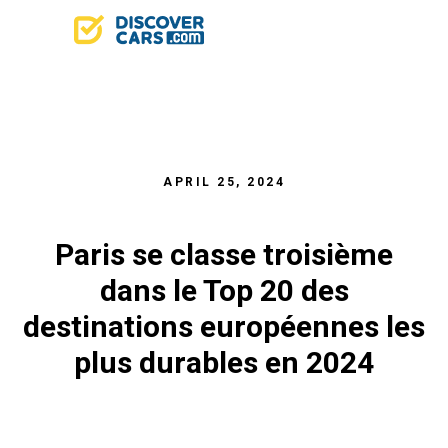
APRIL 25, 2024
Paris se classe troisième
dans le Top 20 des
destinations européennes les
plus durables en 2024