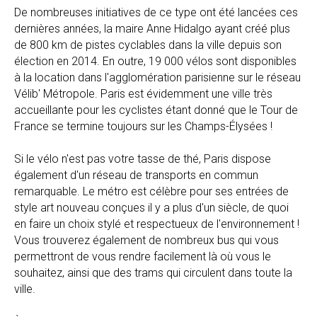
De nombreuses initiatives de ce type ont été lancées ces
dernières années, la maire Anne Hidalgo ayant créé plus
de 800 km de pistes cyclables dans la ville depuis son
élection en 2014. En outre, 19 000 vélos sont disponibles
à la location dans l'agglomération parisienne sur le réseau
Vélib' Métropole. Paris est évidemment une ville très
accueillante pour les cyclistes étant donné que le Tour de
France se termine toujours sur les Champs-Élysées !
Si le vélo n'est pas votre tasse de thé, Paris dispose
également d'un réseau de transports en commun
remarquable. Le métro est célèbre pour ses entrées de
style art nouveau conçues il y a plus d'un siècle, de quoi
en faire un choix stylé et respectueux de l'environnement !
Vous trouverez également de nombreux bus qui vous
permettront de vous rendre facilement là où vous le
souhaitez, ainsi que des trams qui circulent dans toute la
ville.