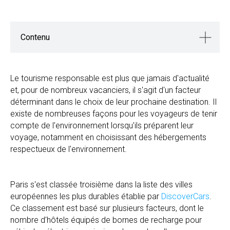
Contenu
Le tourisme responsable est plus que jamais d'actualité
et, pour de nombreux vacanciers, il s'agit d'un facteur
déterminant dans le choix de leur prochaine destination. Il
existe de nombreuses façons pour les voyageurs de tenir
compte de l'environnement lorsqu'ils préparent leur
voyage, notamment en choisissant des hébergements
respectueux de l'environnement.
Paris s'est classée troisième dans la liste des villes
européennes les plus durables établie par
DiscoverCars
.
Ce classement est basé sur plusieurs facteurs, dont le
nombre d'hôtels équipés de bornes de recharge pour