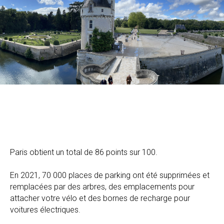
Paris obtient un total de 86 points sur 100.
En 2021, 70 000 places de parking ont été supprimées et
remplacées par des arbres, des emplacements pour
attacher votre vélo et des bornes de recharge pour
voitures électriques.