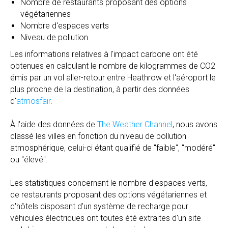
Nombre de restaurants proposant des options
végétariennes
Nombre d'espaces verts
Niveau de pollution
Les informations relatives à l'impact carbone ont été
obtenues en calculant le nombre de kilogrammes de CO2
émis par un vol aller-retour entre Heathrow et l'aéroport le
plus proche de la destination, à partir des données
d'
atmosfair
.
À l'aide des données de
The Weather Channel
, nous avons
classé les villes en fonction du niveau de pollution
atmosphérique, celui-ci étant qualifié de "faible", "modéré"
ou "élevé".
Les statistiques concernant le nombre d'espaces verts,
de restaurants proposant des options végétariennes et
d'hôtels disposant d'un système de recharge pour
véhicules électriques ont toutes été extraites d'un site