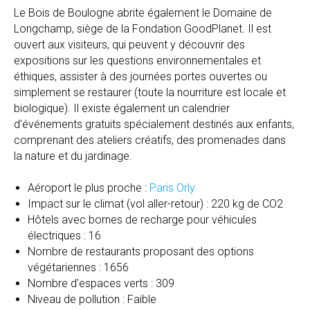
Le Bois de Boulogne abrite également le Domaine de
Longchamp, siège de la Fondation GoodPlanet. Il est
ouvert aux visiteurs, qui peuvent y découvrir des
expositions sur les questions environnementales et
éthiques, assister à des journées portes ouvertes ou
simplement se restaurer (toute la nourriture est locale et
biologique). Il existe également un calendrier
d'événements gratuits spécialement destinés aux enfants,
comprenant des ateliers créatifs, des promenades dans
la nature et du jardinage.
Aéroport le plus proche :
Paris Orly
Impact sur le climat (vol aller-retour) : 220 kg de CO2
Hôtels avec bornes de recharge pour véhicules
électriques : 16
Nombre de restaurants proposant des options
végétariennes : 1656
Nombre d'espaces verts : 309
Niveau de pollution : Faible