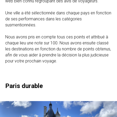
web bien connu regroupant des avis de voyageurs.
Une ville a été sélectionnée dans chaque pays en fonction
de ses performances dans les catégories
susmentionnées.
Nous avons pris en compte tous ces points et attribué à
chaque lieu une note sur 100. Nous avons ensuite classé
les destinations en fonction du nombre de points obtenus,
afin de vous aider à prendre la décision la plus judicieuse
pour votre prochain voyage.
Paris durable