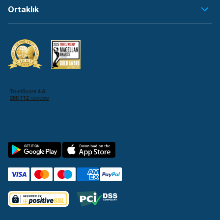
Ortaklık