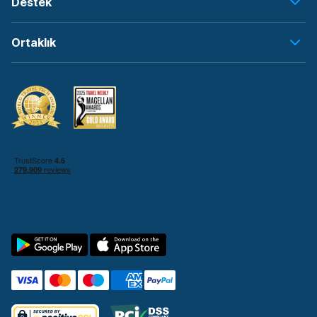
Destek
Ortaklık