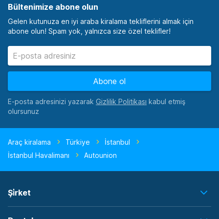
Bültenimize abone olun
Gelen kutunuza en iyi araba kiralama tekliflerini almak için
abone olun! Spam yok, yalnızca size özel teklifler!
Abone ol
E-posta adresinizi yazarak
kabul etmiş
olursunuz
Araç kiralama
Türkiye
İstanbul
İstanbul Havalimanı
Autounion
Şi̇rket