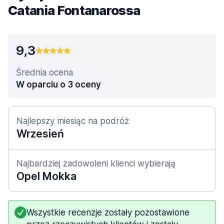
Catania Fontanarossa
9,3
Średnia ocena
W oparciu o 3 oceny
Najlepszy miesiąc na podróż
Wrzesień
Najbardziej zadowoleni klienci wybierają
Opel Mokka
Wszystkie recenzje zostały pozostawione