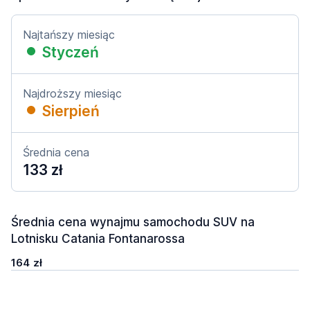
Najtańszy miesiąc
Styczeń
Najdroższy miesiąc
Sierpień
Średnia cena
133 zł
Średnia cena wynajmu samochodu SUV na
Lotnisku Catania Fontanarossa
164 zł