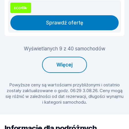
Sprawdź ofertę
Wyświetlanych 9 z 40 samochodów
Więcej
Powyższe ceny są wartościami przybliżonymi i ostatnio
zostały zaktualizowane o godz. 06:29 3.08.26. Ceny mogą
się różnić w zależności od dat rezerwacji, długości wynajmu
i kategorii samochodu.
Informacje dla podróżnych