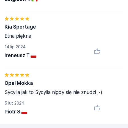
Kia Sportage
Etna piękna
14 lip 2024
Ireneusz T.
Opel Mokka
Sycylia jak to Sycylia nigdy się nie znudzi ;-)
5 lut 2024
Piotr S.