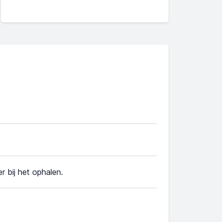
r bij het ophalen.