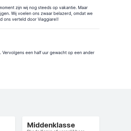
moment zijn wij nog steeds op vakantie. Maar
rijgen. Wij voelen ons zwaar belazerd, omdat we
d ons verteld door Viaggiare!!
d. Vervolgens een half uur gewacht op een ander
Middenklasse