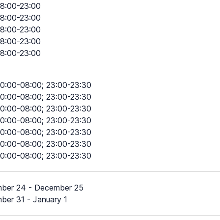
8:00-23:00
8:00-23:00
8:00-23:00
8:00-23:00
8:00-23:00
0:00-08:00; 23:00-23:30
0:00-08:00; 23:00-23:30
0:00-08:00; 23:00-23:30
0:00-08:00; 23:00-23:30
0:00-08:00; 23:00-23:30
0:00-08:00; 23:00-23:30
0:00-08:00; 23:00-23:30
ber 24 - December 25
ber 31 - January 1