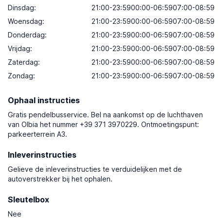
Dinsdag:
21:00-23:5900:00-06:5907:00-08:59
Woensdag:
21:00-23:5900:00-06:5907:00-08:59
Donderdag:
21:00-23:5900:00-06:5907:00-08:59
Vrijdag:
21:00-23:5900:00-06:5907:00-08:59
Zaterdag:
21:00-23:5900:00-06:5907:00-08:59
Zondag:
21:00-23:5900:00-06:5907:00-08:59
Ophaal instructies
Gratis pendelbusservice. Bel na aankomst op de luchthaven
van Olbia het nummer +39 371 3970229. Ontmoetingspunt:
parkeerterrein A3.
Inleverinstructies
Gelieve de inleverinstructies te verduidelijken met de
autoverstrekker bij het ophalen.
Sleutelbox
Nee