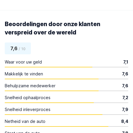
Beoordelingen door onze klanten
verspreid over de wereld
7,6
/ 10
Waar voor uw geld
7,1
Makkelijk te vinden
7,6
Behulpzame medewerker
7,6
Snelheid ophaalproces
7,2
Snelheid inleverproces
7,9
Netheid van de auto
8,4