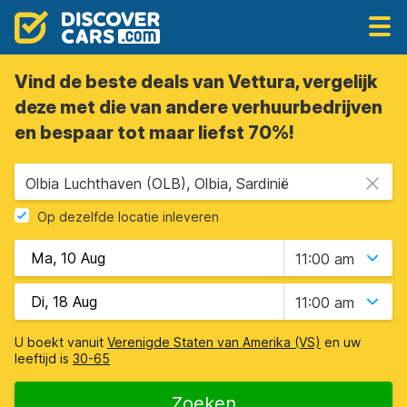
Vind de beste deals van Vettura, vergelijk
deze met die van andere verhuurbedrijven
en bespaar tot maar liefst 70%!
Olbia Luchthaven (OLB), Olbia, Sardinië
Op dezelfde locatie inleveren
11:00 am
11:00 am
U boekt vanuit
Verenigde Staten van Amerika (VS)
en uw
leeftijd is
30-65
Zoeken