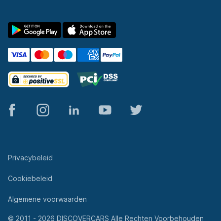
© 2011 - 2026 DISCOVERCARS Alle Rechten Voorbehouden