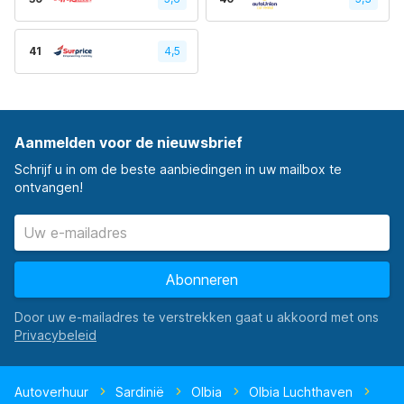
41
4,5
Aanmelden voor de nieuwsbrief
Schrijf u in om de beste aanbiedingen in uw mailbox te
ontvangen!
Abonneren
Door uw e-mailadres te verstrekken gaat u akkoord met ons
Autoverhuur
Sardinië
Olbia
Olbia Luchthaven