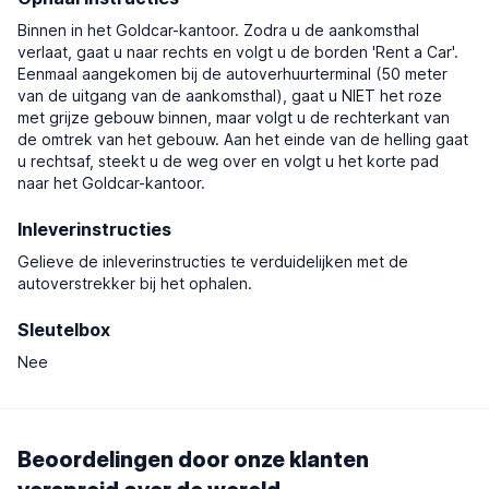
Binnen in het Goldcar-kantoor. Zodra u de aankomsthal
verlaat, gaat u naar rechts en volgt u de borden 'Rent a Car'.
Eenmaal aangekomen bij de autoverhuurterminal (50 meter
van de uitgang van de aankomsthal), gaat u NIET het roze
met grijze gebouw binnen, maar volgt u de rechterkant van
de omtrek van het gebouw. Aan het einde van de helling gaat
u rechtsaf, steekt u de weg over en volgt u het korte pad
naar het Goldcar-kantoor.
Inleverinstructies
Gelieve de inleverinstructies te verduidelijken met de
autoverstrekker bij het ophalen.
Sleutelbox
Nee
Beoordelingen door onze klanten