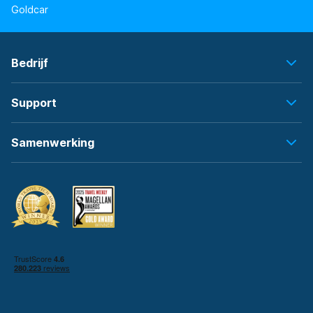
Goldcar
Bedrijf
Support
Samenwerking