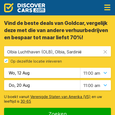
Vind de beste deals van Goldcar, vergelijk
deze met die van andere verhuurbedrijven
en bespaar tot maar liefst 70%!
Olbia Luchthaven (OLB), Olbia, Sardinië
Op dezelfde locatie inleveren
11:00 am
11:00 am
U boekt vanuit
Verenigde Staten van Amerika (VS)
en uw
leeftijd is
30-65
Zoeken