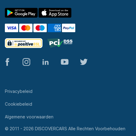
© 2011 - 2026 DISCOVERCARS Alle Rechten Voorbehouden