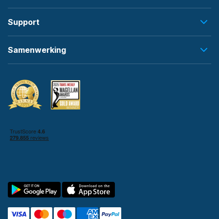
Support
Samenwerking