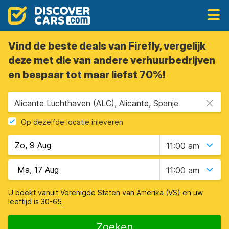
Vind de beste deals van Firefly, vergelijk
deze met die van andere verhuurbedrijven
en bespaar tot maar liefst 70%!
Alicante Luchthaven (ALC), Alicante, Spanje
Op dezelfde locatie inleveren
11:00 am
11:00 am
U boekt vanuit
Verenigde Staten van Amerika (VS)
en uw
leeftijd is
30-65
Zoeken