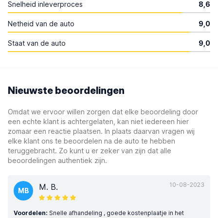
Snelheid inleverproces
8,6
Netheid van de auto
9,0
Staat van de auto
9,0
Nieuwste beoordelingen
Omdat we ervoor willen zorgen dat elke beoordeling door
een echte klant is achtergelaten, kan niet iedereen hier
zomaar een reactie plaatsen. In plaats daarvan vragen wij
elke klant ons te beoordelen na de auto te hebben
teruggebracht. Zo kunt u er zeker van zijn dat alle
beoordelingen authentiek zijn.
10-08-2023
M. B.
MB
Voordelen:
Snelle afhandeling , goede kostenplaatje in het