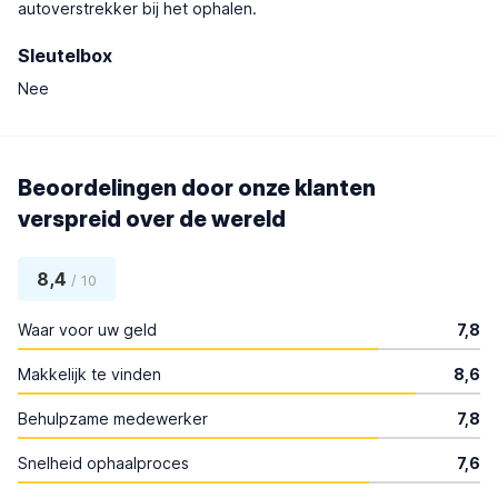
autoverstrekker bij het ophalen.
Sleutelbox
Nee
Beoordelingen door onze klanten
verspreid over de wereld
8,4
/ 10
Waar voor uw geld
7,8
Makkelijk te vinden
8,6
Behulpzame medewerker
7,8
Snelheid ophaalproces
7,6