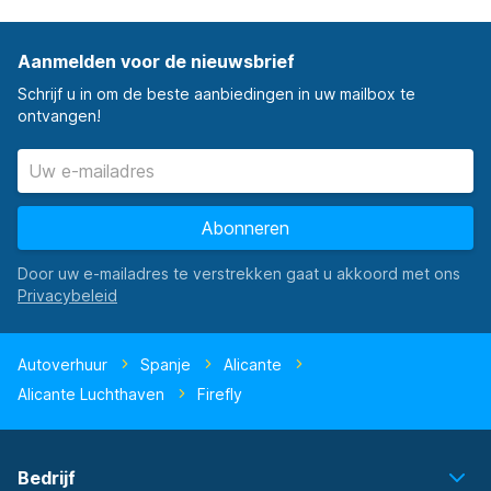
Aanmelden voor de nieuwsbrief
Schrijf u in om de beste aanbiedingen in uw mailbox te
ontvangen!
Abonneren
Door uw e-mailadres te verstrekken gaat u akkoord met ons
Autoverhuur
Spanje
Alicante
Alicante Luchthaven
Firefly
Bedrijf