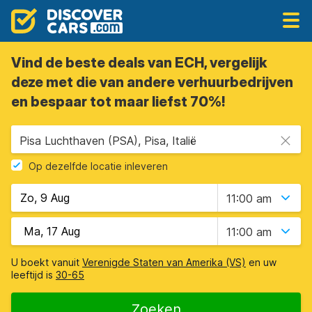
Vind de beste deals van ECH, vergelijk
deze met die van andere verhuurbedrijven
en bespaar tot maar liefst 70%!
Pisa Luchthaven (PSA), Pisa, Italië
Op dezelfde locatie inleveren
11:00 am
11:00 am
U boekt vanuit
Verenigde Staten van Amerika (VS)
en uw
leeftijd is
30-65
Zoeken