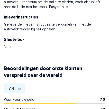
autoverhuurcentrum om de balie te vinden, zoek alstublieft
naar de balie met het merk 'Easycarhire'.
Inleverinstructies
Gelieve de inleverinstructies te verduidelijken met de
autoverstrekker bij het ophalen.
Sleutelbox
Nee
Beoordelingen door onze klanten
verspreid over de wereld
7,4
/ 10
Waar voor uw geld
7,0