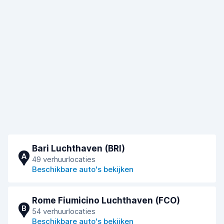
Bari Luchthaven (BRI)
A
49 verhuurlocaties
Beschikbare auto's bekijken
Rome Fiumicino Luchthaven (FCO)
B
54 verhuurlocaties
Beschikbare auto's bekijken