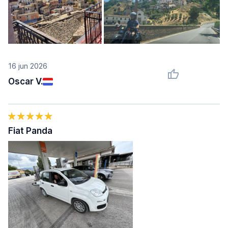
16 jun 2026
Oscar V.
Fiat Panda