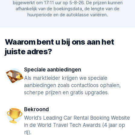
bijgewerkt om 17:11 uur op 5-8-26. De prijzen kunnen
afhankelijk van de boekingsdata, de lengte van de
huurperiode en de autoklasse variëren.
Waarom bent u bij ons aan het
juiste adres?
Speciale aanbiedingen
Als marktleider krijgen we speciale
aanbiedingen zoals contactloos ophalen,
scherpe prijzen en gratis upgrades.
Bekroond
World's Leading Car Rental Booking Website
in de World Travel Tech Awards (4 jaar op
rij).