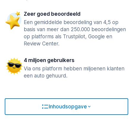
Zeer goed beoordeeld
Een gemiddelde beoordeling van 4,5 op
basis van meer dan 250.000 beoordelingen
op platforms als Trustpilot, Google en
Review Center.
4 miljoen gebruikers
Via ons platform hebben miljoenen klanten
een auto gehuurd.
Inhoudsopgave