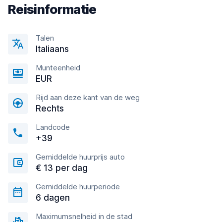
Reisinformatie
Talen
Italiaans
Munteenheid
EUR
Rijd aan deze kant van de weg
Rechts
Landcode
+39
Gemiddelde huurprijs auto
€ 13 per dag
Gemiddelde huurperiode
6 dagen
Maximumsnelheid in de stad