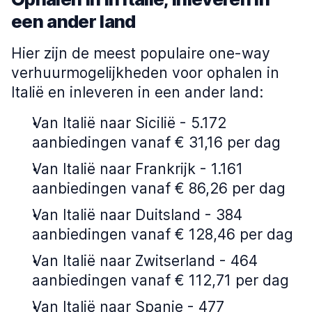
een ander land
Hier zijn de meest populaire one-way
verhuurmogelijkheden voor ophalen in
Italië en inleveren in een ander land:
Van Italië naar Sicilië - 5.172
aanbiedingen vanaf € 31,16 per dag
Van Italië naar Frankrijk - 1.161
aanbiedingen vanaf € 86,26 per dag
Van Italië naar Duitsland - 384
aanbiedingen vanaf € 128,46 per dag
Van Italië naar Zwitserland - 464
aanbiedingen vanaf € 112,71 per dag
Van Italië naar Spanje - 477