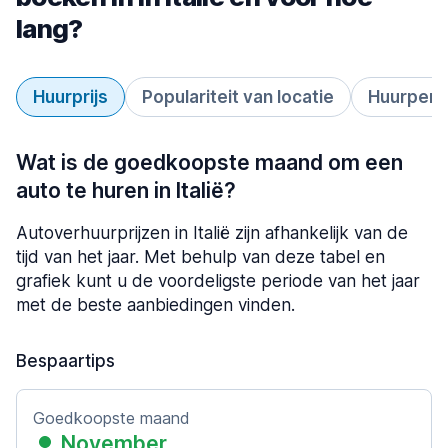
lang?
Huurprijs
Populariteit van locatie
Huurperi
Wat is de goedkoopste maand om een
auto te huren in Italië?
Autoverhuurprijzen in Italië zijn afhankelijk van de
tijd van het jaar. Met behulp van deze tabel en
grafiek kunt u de voordeligste periode van het jaar
met de beste aanbiedingen vinden.
Bespaartips
Goedkoopste maand
November