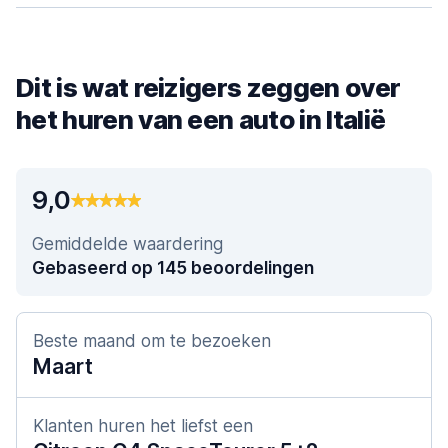
Dit is wat reizigers zeggen over
het huren van een auto in Italië
9,0
Gemiddelde waardering
Gebaseerd op 145 beoordelingen
Beste maand om te bezoeken
Maart
Klanten huren het liefst een