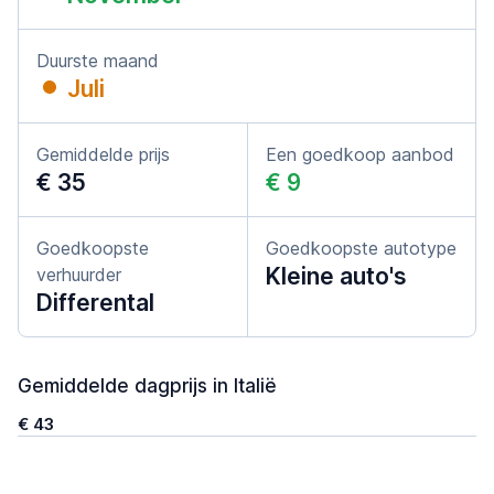
Duurste maand
Juli
Gemiddelde prijs
Een goedkoop aanbod
€ 35
€ 9
Goedkoopste
Goedkoopste autotype
Kleine auto's
verhuurder
Differental
Gemiddelde dagprijs in Italië
€ 43