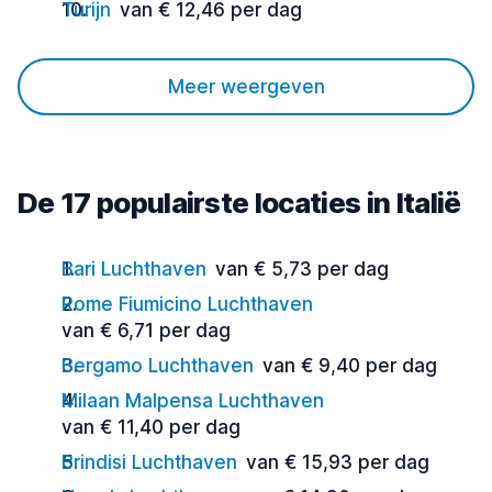
Turijn
van € 12,46 per dag
Meer weergeven
De 17 populairste locaties in Italië
Bari Luchthaven
van € 5,73 per dag
Rome Fiumicino Luchthaven
van € 6,71 per dag
Bergamo Luchthaven
van € 9,40 per dag
Milaan Malpensa Luchthaven
van € 11,40 per dag
Brindisi Luchthaven
van € 15,93 per dag