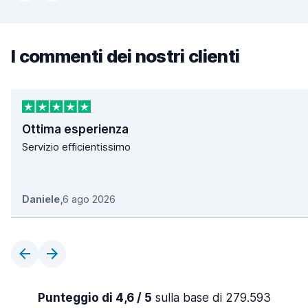
I commenti dei nostri clienti
Ottima esperienza
Servizio efficientissimo
Daniele
,
6 ago 2026
Punteggio di 4,6 / 5
sulla base di 279.593