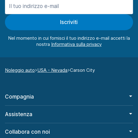
Iscriviti
Nel momento in cui fornisci il tuo indirizzo e-mail accetti la
nostra
Noleggio auto
USA - Nevada
Carson City
Compagnia
Assistenza
Collabora con noi