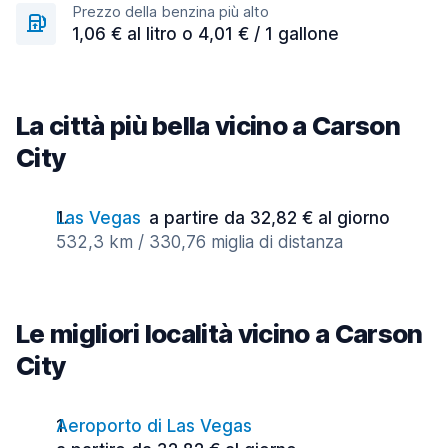
Prezzo della benzina più alto
1,06 € al litro o 4,01 € / 1 gallone
La città più bella vicino a Carson
City
Las Vegas
a partire da 32,82 € al giorno
532,3 km / 330,76 miglia di distanza
Le migliori località vicino a Carson
City
Aeroporto di Las Vegas