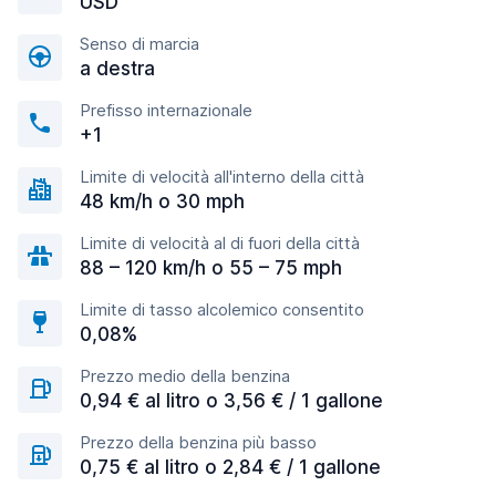
USD
Senso di marcia
a destra
Prefisso internazionale
+1
Limite di velocità all'interno della città
48 km/h o 30 mph
Limite di velocità al di fuori della città
88 – 120 km/h o 55 – 75 mph
Limite di tasso alcolemico consentito
0,08%
Prezzo medio della benzina
0,94 € al litro o 3,56 € / 1 gallone
Prezzo della benzina più basso
0,75 € al litro o 2,84 € / 1 gallone