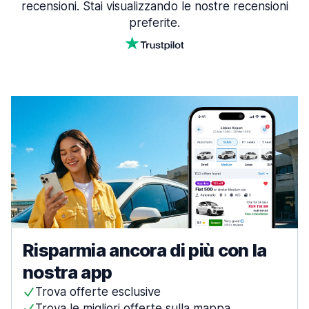
recensioni. Stai visualizzando le nostre recensioni
preferite.
Risparmia ancora di più con la
nostra app
Trova offerte esclusive
Trova le migliori offerte sulla mappa