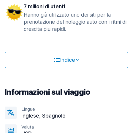
7 milioni di utenti
Hanno già utilizzato uno dei siti per la
prenotazione del noleggio auto con i ritmi di
crescita più rapidi.
Indice
Informazioni sul viaggio
Lingue
Inglese, Spagnolo
Valuta