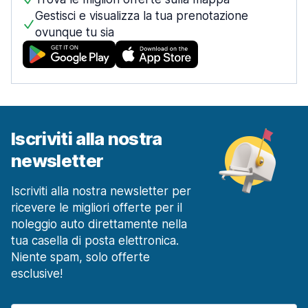
Gestisci e visualizza la tua prenotazione
ovunque tu sia
Iscriviti alla nostra
newsletter
Iscriviti alla nostra newsletter per
ricevere le migliori offerte per il
noleggio auto direttamente nella
tua casella di posta elettronica.
Niente spam, solo offerte
esclusive!