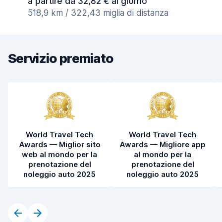
a partire da 32,82 € al giorno
518,9 km / 322,43 miglia di distanza
Servizio premiato
World Travel Tech
World Travel Tech
Awards — Miglior sito
Awards — Migliore app
web al mondo per la
al mondo per la
prenotazione del
prenotazione del
noleggio auto 2025
noleggio auto 2025