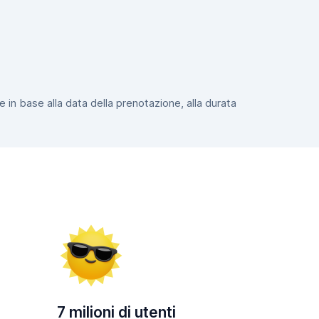
e in base alla data della prenotazione, alla durata
7 milioni di utenti