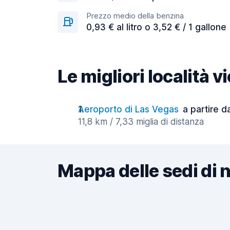
Prezzo medio della benzina
0,93 € al litro o 3,52 € / 1 gallone
Le migliori località 
Aeroporto di Las Vegas
a partire d
11,8 km / 7,33 miglia di distanza
Mappa delle sedi di 