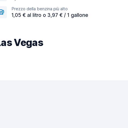
Prezzo della benzina più alto
1,05 € al litro o 3,97 € / 1 gallone
 Las Vegas