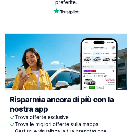
preferite.
Risparmia ancora di più con la
nostra app
Trova offerte esclusive
Trova le migliori offerte sulla mappa
Gestisci e visualizza la tua prenotazione