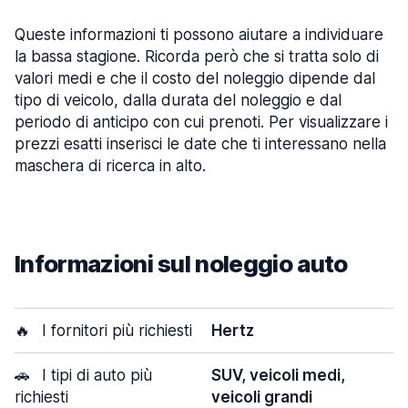
Queste informazioni ti possono aiutare a individuare
la bassa stagione. Ricorda però che si tratta solo di
valori medi e che il costo del noleggio dipende dal
tipo di veicolo, dalla durata del noleggio e dal
periodo di anticipo con cui prenoti. Per visualizzare i
prezzi esatti inserisci le date che ti interessano nella
maschera di ricerca in alto.
Informazioni sul noleggio auto
🔥
I fornitori più richiesti
Hertz
🚗
I tipi di auto più
SUV, veicoli medi,
richiesti
veicoli grandi