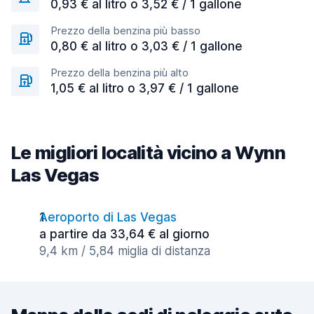
0,93 € al litro o 3,52 € / 1 gallone
Prezzo della benzina più basso
0,80 € al litro o 3,03 € / 1 gallone
Prezzo della benzina più alto
1,05 € al litro o 3,97 € / 1 gallone
Le migliori località vicino a Wynn
Las Vegas
Aeroporto di Las Vegas
a partire da 33,64 € al giorno
9,4 km / 5,84 miglia di distanza