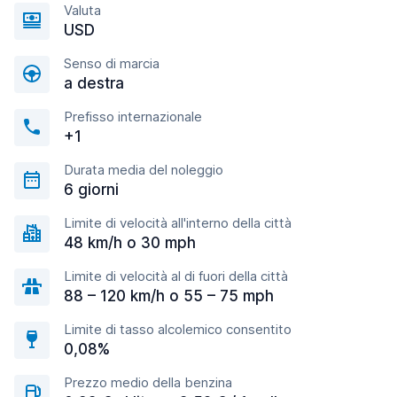
Valuta
USD
Senso di marcia
a destra
Prefisso internazionale
+1
Durata media del noleggio
6 giorni
Limite di velocità all'interno della città
48 km/h o 30 mph
Limite di velocità al di fuori della città
88 – 120 km/h o 55 – 75 mph
Limite di tasso alcolemico consentito
0,08%
Prezzo medio della benzina