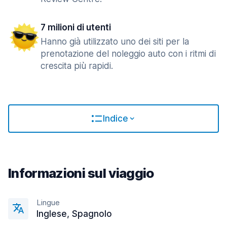
7 milioni di utenti
Hanno già utilizzato uno dei siti per la
prenotazione del noleggio auto con i ritmi di
crescita più rapidi.
Indice
Informazioni sul viaggio
Lingue
Inglese, Spagnolo