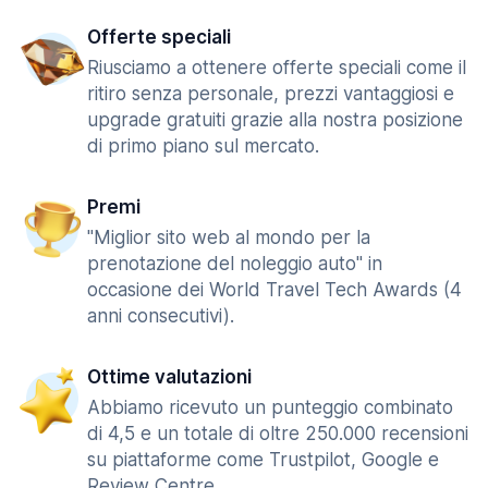
Offerte speciali
Riusciamo a ottenere offerte speciali come il
ritiro senza personale, prezzi vantaggiosi e
upgrade gratuiti grazie alla nostra posizione
di primo piano sul mercato.
Premi
"Miglior sito web al mondo per la
prenotazione del noleggio auto" in
occasione dei World Travel Tech Awards (4
anni consecutivi).
Ottime valutazioni
Abbiamo ricevuto un punteggio combinato
di 4,5 e un totale di oltre 250.000 recensioni
su piattaforme come Trustpilot, Google e
Review Centre.