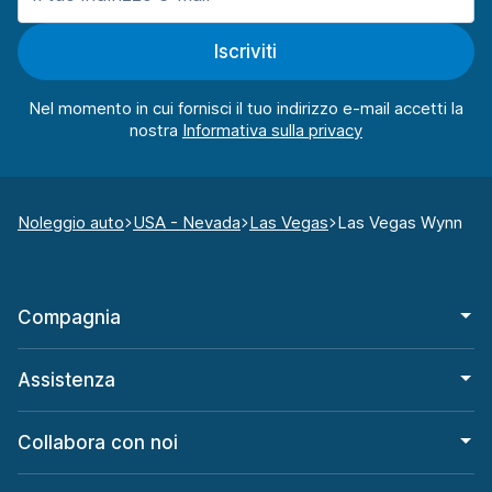
Iscriviti
Nel momento in cui fornisci il tuo indirizzo e-mail accetti la
nostra
Noleggio auto
USA - Nevada
Las Vegas
Las Vegas Wynn
Compagnia
Assistenza
Collabora con noi