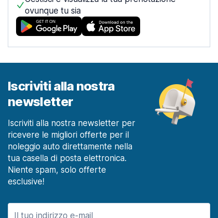
ovunque tu sia
Iscriviti alla nostra
newsletter
Iscriviti alla nostra newsletter per
ricevere le migliori offerte per il
noleggio auto direttamente nella
tua casella di posta elettronica.
Niente spam, solo offerte
esclusive!