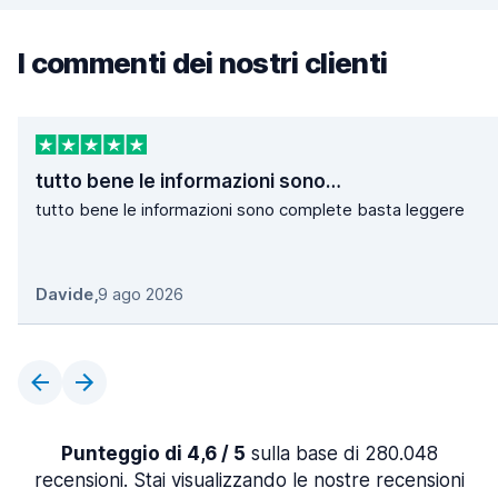
I commenti dei nostri clienti
tutto bene le informazioni sono…
tutto bene le informazioni sono complete basta leggere
Davide
,
9 ago 2026
Punteggio di 4,6 / 5
sulla base di 280.048
recensioni. Stai visualizzando le nostre recensioni