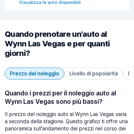
Visualizza le auto disponibili
Quando prenotare un'auto al
Wynn Las Vegas e per quanti
giorni?
Prezzo del noleggio
Livello di popolarità
Du
Quando i prezzi per il noleggio auto al
Wynn Las Vegas sono più bassi?
Il prezzo del noleggio auto al Wynn Las Vegas varia
a seconda della stagione. Questo grafico ti offre una
panoramica sull'andamento dei prezzi nel corso dei