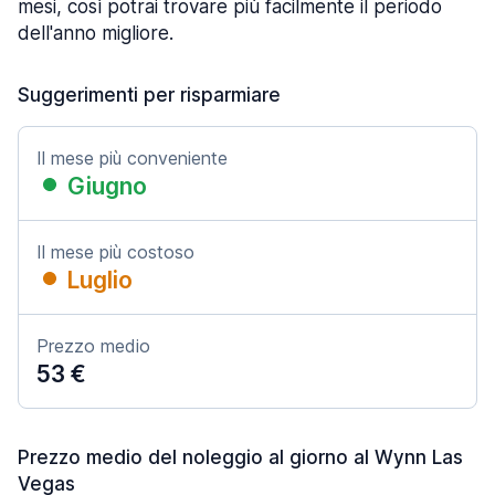
mesi, così potrai trovare più facilmente il periodo
dell'anno migliore.
Suggerimenti per risparmiare
Il mese più conveniente
Giugno
Il mese più costoso
Luglio
Prezzo medio
53 €
Prezzo medio del noleggio al giorno al Wynn Las
Vegas