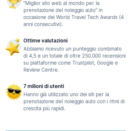
"Miglior sito web al mondo per la
prenotazione del noleggio auto" in
occasione dei World Travel Tech Awards (4
anni consecutivi).
Ottime valutazioni
Abbiamo ricevuto un punteggio combinato
di 4,5 e un totale di oltre 250.000 recensioni
su piattaforme come Trustpilot, Google e
Review Centre.
7 milioni di utenti
Hanno già utilizzato uno dei siti per la
prenotazione del noleggio auto con i ritmi di
crescita più rapidi.