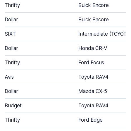
Thrifty
Buick Encore
Dollar
Buick Encore
SIXT
Intermediate (TOYOTA
Dollar
Honda CR-V
Thrifty
Ford Focus
Avis
Toyota RAV4
Dollar
Mazda CX-5
Budget
Toyota RAV4
Thrifty
Ford Edge