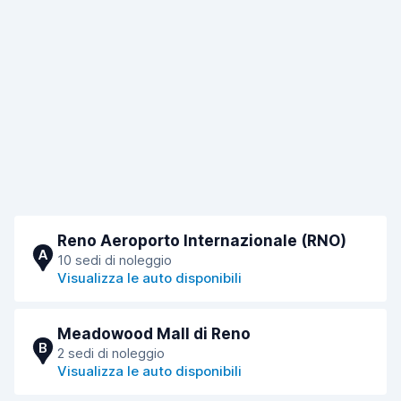
Reno Aeroporto Internazionale (RNO)
A
10 sedi di noleggio
Visualizza le auto disponibili
Meadowood Mall di Reno
B
2 sedi di noleggio
Visualizza le auto disponibili