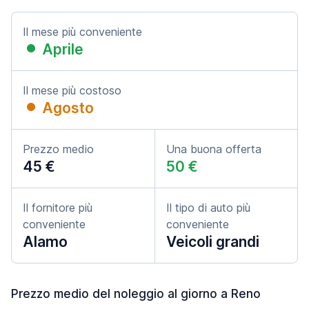
Il mese più conveniente
Aprile
Il mese più costoso
Agosto
Prezzo medio
Una buona offerta
45 €
50 €
Il fornitore più
Il tipo di auto più
conveniente
conveniente
Alamo
Veicoli grandi
Prezzo medio del noleggio al giorno a Reno