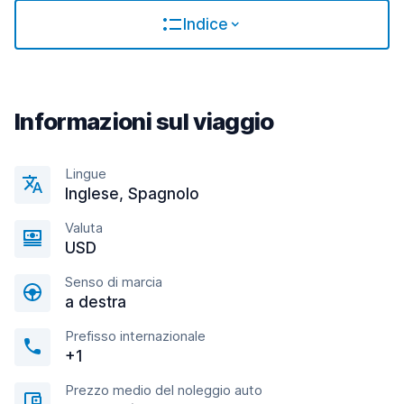
Indice
Informazioni sul viaggio
Lingue
Inglese, Spagnolo
Valuta
USD
Senso di marcia
a destra
Prefisso internazionale
+1
Prezzo medio del noleggio auto