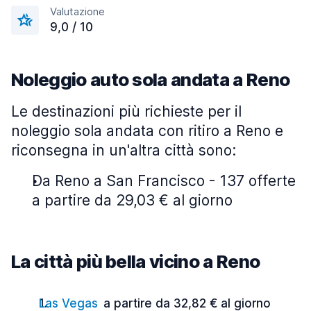
Valutazione
9,0 / 10
Noleggio auto sola andata a Reno
Le destinazioni più richieste per il
noleggio sola andata con ritiro a Reno e
riconsegna in un'altra città sono:
Da Reno a San Francisco - 137 offerte
a partire da 29,03 € al giorno
La città più bella vicino a Reno
Las Vegas
a partire da 32,82 € al giorno