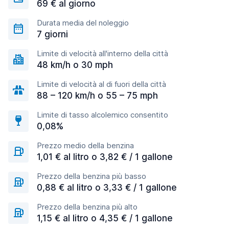
69 € al giorno
Durata media del noleggio
7 giorni
Limite di velocità all'interno della città
48 km/h o 30 mph
Limite di velocità al di fuori della città
88 – 120 km/h o 55 – 75 mph
Limite di tasso alcolemico consentito
0,08%
Prezzo medio della benzina
1,01 € al litro o 3,82 € / 1 gallone
Prezzo della benzina più basso
0,88 € al litro o 3,33 € / 1 gallone
Prezzo della benzina più alto
1,15 € al litro o 4,35 € / 1 gallone