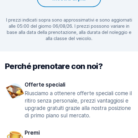
I prezzi indicati sopra sono approssimativi e sono aggiornati
alle 05:00 del giorno 06/08/26. I prezzi possono variare in
base alla data della prenotazione, alla durata del noleggio e
alla classe del veicolo.
Perché prenotare con noi?
Offerte speciali
Riusciamo a ottenere offerte speciali come il
ritiro senza personale, prezzi vantaggiosi e
upgrade gratuiti grazie alla nostra posizione
di primo piano sul mercato.
Premi