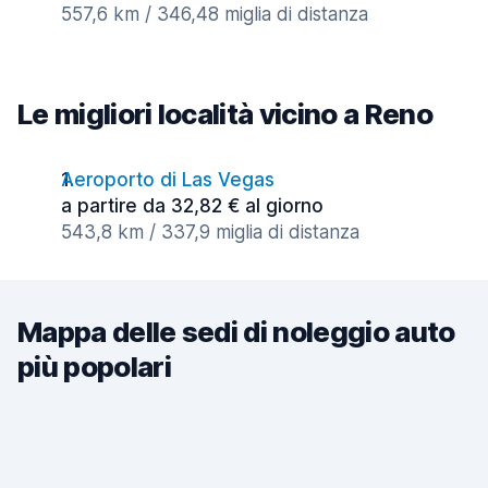
557,6 km / 346,48 miglia di distanza
Le migliori località vicino a Reno
Aeroporto di Las Vegas
a partire da 32,82 € al giorno
543,8 km / 337,9 miglia di distanza
Mappa delle sedi di noleggio auto
più popolari