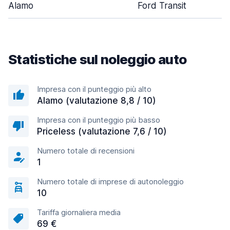
Alamo
Ford Transit
Statistiche sul noleggio auto
Impresa con il punteggio più alto
Alamo (valutazione 8,8 / 10)
Impresa con il punteggio più basso
Priceless (valutazione 7,6 / 10)
Numero totale di recensioni
1
Numero totale di imprese di autonoleggio
10
Tariffa giornaliera media
69 €