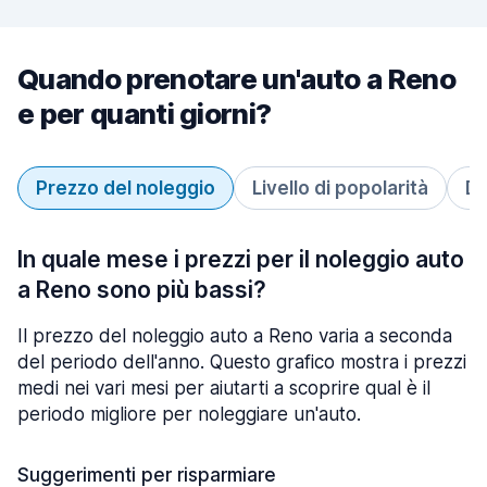
Quando prenotare un'auto a Reno
e per quanti giorni?
Prezzo del noleggio
Livello di popolarità
Du
In quale mese i prezzi per il noleggio auto
a Reno sono più bassi?
Il prezzo del noleggio auto a Reno varia a seconda
del periodo dell'anno. Questo grafico mostra i prezzi
medi nei vari mesi per aiutarti a scoprire qual è il
periodo migliore per noleggiare un'auto.
Suggerimenti per risparmiare