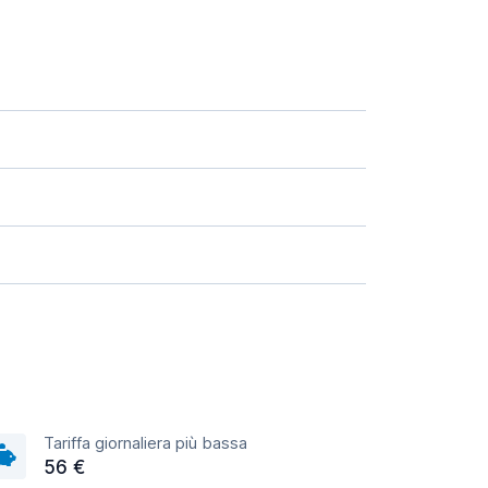
Tariffa giornaliera più bassa
56 €