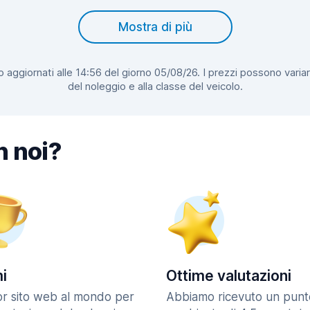
Mostra di più
 aggiornati alle 14:56 del giorno 05/08/26. I prezzi possono variar
del noleggio e alla classe del veicolo.
n noi?
i
Ottime valutazioni
ior sito web al mondo per
Abbiamo ricevuto un punt