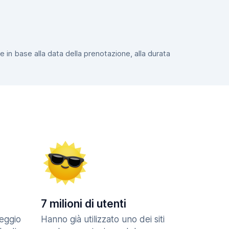
e in base alla data della prenotazione, alla durata
7 milioni di utenti
eggio
Hanno già utilizzato uno dei siti