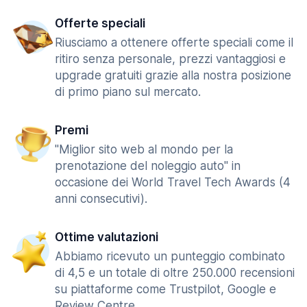
Offerte speciali
Riusciamo a ottenere offerte speciali come il
ritiro senza personale, prezzi vantaggiosi e
upgrade gratuiti grazie alla nostra posizione
di primo piano sul mercato.
Premi
"Miglior sito web al mondo per la
prenotazione del noleggio auto" in
occasione dei World Travel Tech Awards (4
anni consecutivi).
Ottime valutazioni
Abbiamo ricevuto un punteggio combinato
di 4,5 e un totale di oltre 250.000 recensioni
su piattaforme come Trustpilot, Google e
Review Centre.