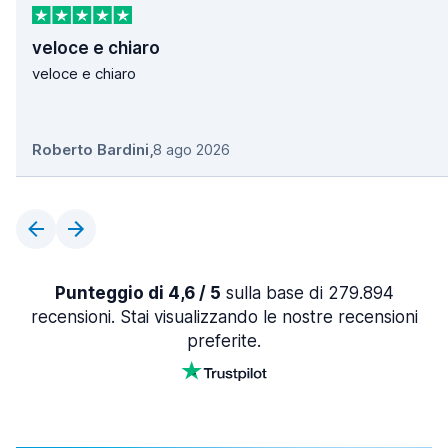
veloce e chiaro
veloce e chiaro
Roberto Bardini
,
8 ago 2026
Punteggio di 4,6 / 5
sulla base di 279.894
recensioni. Stai visualizzando le nostre recensioni
preferite.