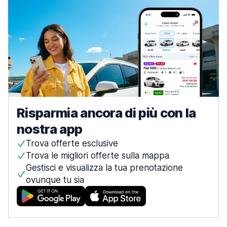
Risparmia ancora di più con la
nostra app
Trova offerte esclusive
Trova le migliori offerte sulla mappa
Gestisci e visualizza la tua prenotazione
ovunque tu sia