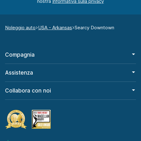
nostra
Noleggio auto
USA - Arkansas
Searcy Downtown
Compagnia
Assistenza
Collabora con noi