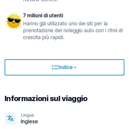
7 milioni di utenti
Hanno già utilizzato uno dei siti per la
prenotazione del noleggio auto con i ritmi di
crescita più rapidi.
Indice
Informazioni sul viaggio
Lingue
Inglese