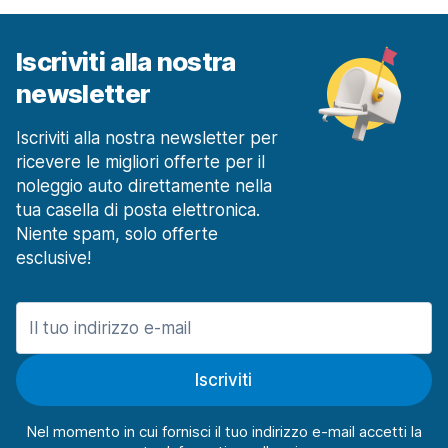
Iscriviti alla nostra
newsletter
Iscriviti alla nostra newsletter per
ricevere le migliori offerte per il
noleggio auto direttamente nella
tua casella di posta elettronica.
Niente spam, solo offerte
esclusive!
Iscriviti
Nel momento in cui fornisci il tuo indirizzo e-mail accetti la