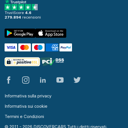
TrustScore
4.6
279.894
recensioni
Informativa sulla privacy
Informativa sui cookie
Termini e Condizioni
© 2011 - 2026 DISCOVERCARS Tutti i diritti riservati.