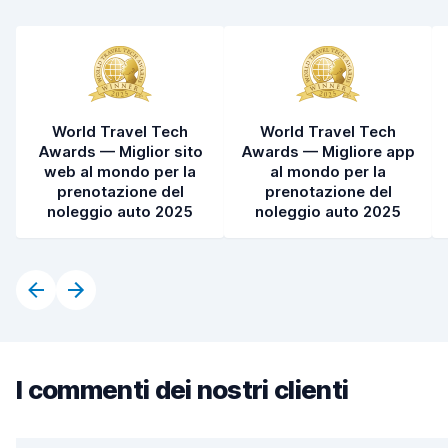
World Travel Tech
World Travel Tech
Awards — Miglior sito
Awards — Migliore app
web al mondo per la
al mondo per la
prenotazione del
prenotazione del
noleggio auto 2025
noleggio auto 2025
I commenti dei nostri clienti