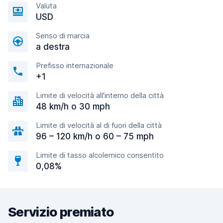
Valuta
USD
Senso di marcia
a destra
Prefisso internazionale
+1
Limite di velocità all'interno della città
48 km/h o 30 mph
Limite di velocità al di fuori della città
96 – 120 km/h o 60 – 75 mph
Limite di tasso alcolemico consentito
0,08%
Servizio premiato