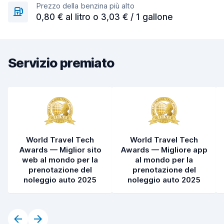
Prezzo della benzina più alto
0,80 € al litro o 3,03 € / 1 gallone
Servizio premiato
World Travel Tech
World Travel Tech
Awards — Miglior sito
Awards — Migliore app
web al mondo per la
al mondo per la
prenotazione del
prenotazione del
noleggio auto 2025
noleggio auto 2025