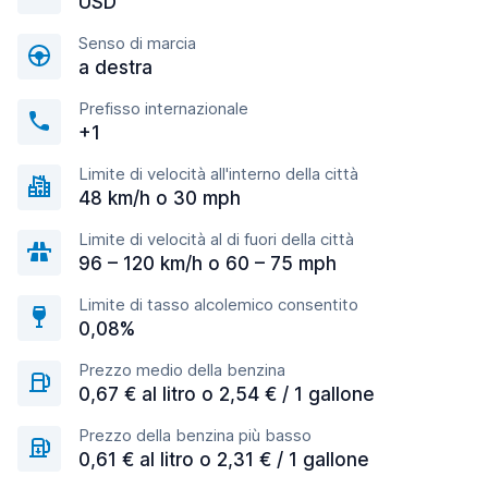
USD
Senso di marcia
a destra
Prefisso internazionale
+1
Limite di velocità all'interno della città
48 km/h o 30 mph
Limite di velocità al di fuori della città
96 – 120 km/h o 60 – 75 mph
Limite di tasso alcolemico consentito
0,08%
Prezzo medio della benzina
0,67 € al litro o 2,54 € / 1 gallone
Prezzo della benzina più basso
0,61 € al litro o 2,31 € / 1 gallone