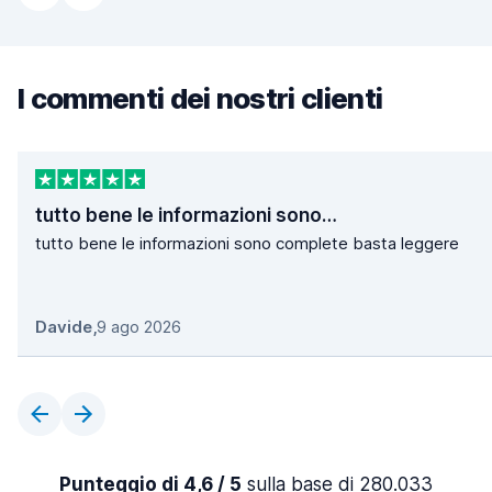
I commenti dei nostri clienti
tutto bene le informazioni sono…
tutto bene le informazioni sono complete basta leggere
Davide
,
9 ago 2026
Punteggio di 4,6 / 5
sulla base di 280.033