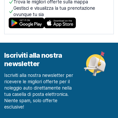
Trova le migliori offerte sulla mappa
Gestisci e visualizza la tua prenotazione
ovunque tu sia
Iscriviti alla nostra
newsletter
Iscriviti alla nostra newsletter per
ricevere le migliori offerte per il
noleggio auto direttamente nella
tua casella di posta elettronica.
Niente spam, solo offerte
esclusive!