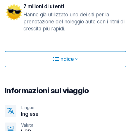
7 milioni di utenti
Hanno già utilizzato uno dei siti per la
prenotazione del noleggio auto con i ritmi di
crescita più rapidi.
Indice
Informazioni sul viaggio
Lingue
Inglese
Valuta