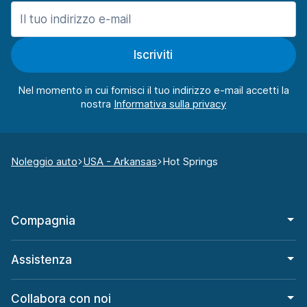
Iscriviti
Nel momento in cui fornisci il tuo indirizzo e-mail accetti la
nostra
Noleggio auto
USA - Arkansas
Hot Springs
Compagnia
Assistenza
Collabora con noi