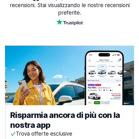
recensioni. Stai visualizzando le nostre recensioni
preferite.
Risparmia ancora di più con la
nostra app
Trova offerte esclusive