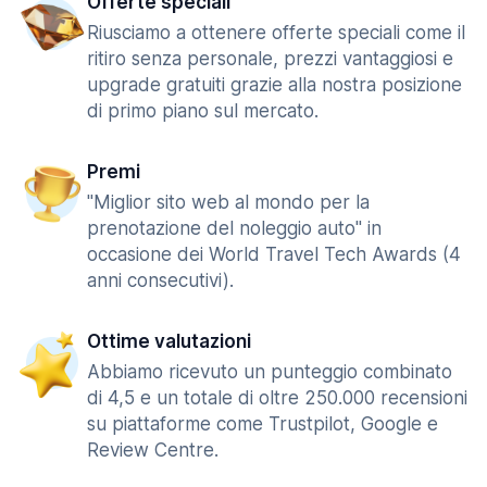
Offerte speciali
Riusciamo a ottenere offerte speciali come il
ritiro senza personale, prezzi vantaggiosi e
upgrade gratuiti grazie alla nostra posizione
di primo piano sul mercato.
Premi
"Miglior sito web al mondo per la
prenotazione del noleggio auto" in
occasione dei World Travel Tech Awards (4
anni consecutivi).
Ottime valutazioni
Abbiamo ricevuto un punteggio combinato
di 4,5 e un totale di oltre 250.000 recensioni
su piattaforme come Trustpilot, Google e
Review Centre.