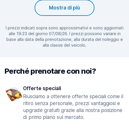
Mostra di più
I prezzi indicati sopra sono approssimativi e sono aggiornati
alle 19:23 del giorno 07/08/26. I prezzi possono variare in
base alla data della prenotazione, alla durata del noleggio e
alla classe del veicolo.
Perché prenotare con noi?
Offerte speciali
Riusciamo a ottenere offerte speciali come il
ritiro senza personale, prezzi vantaggiosi e
upgrade gratuiti grazie alla nostra posizione
di primo piano sul mercato.