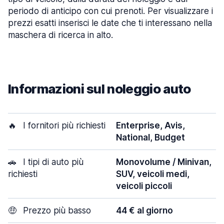
periodo di anticipo con cui prenoti. Per visualizzare i
prezzi esatti inserisci le date che ti interessano nella
maschera di ricerca in alto.
Informazioni sul noleggio auto
🔥
I fornitori più richiesti
Enterprise, Avis,
National, Budget
🚗
I tipi di auto più
Monovolume / Minivan,
richiesti
SUV, veicoli medi,
veicoli piccoli
🤑
Prezzo più basso
44 € al giorno