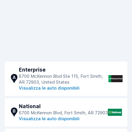
Enterprise
6700 McKennon Blvd Ste 115, Fort Smith,
A
AR 72903, United States
Visualizza le auto disponibili
National
B
6700 McKennon Blvd, Fort Smith, AR 72903
Visualizza le auto disponibili