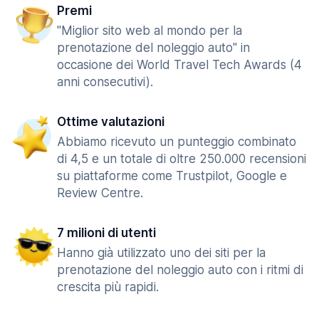
Premi
"Miglior sito web al mondo per la
prenotazione del noleggio auto" in
occasione dei World Travel Tech Awards (4
anni consecutivi).
Ottime valutazioni
Abbiamo ricevuto un punteggio combinato
di 4,5 e un totale di oltre 250.000 recensioni
su piattaforme come Trustpilot, Google e
Review Centre.
7 milioni di utenti
Hanno già utilizzato uno dei siti per la
prenotazione del noleggio auto con i ritmi di
crescita più rapidi.