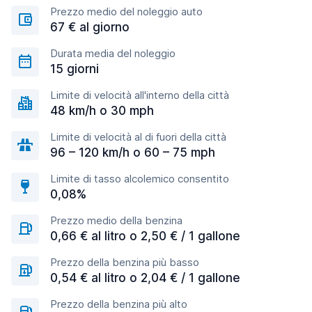
Prezzo medio del noleggio auto
67 € al giorno
Durata media del noleggio
15 giorni
Limite di velocità all'interno della città
48 km/h o 30 mph
Limite di velocità al di fuori della città
96 – 120 km/h o 60 – 75 mph
Limite di tasso alcolemico consentito
0,08%
Prezzo medio della benzina
0,66 € al litro o 2,50 € / 1 gallone
Prezzo della benzina più basso
0,54 € al litro o 2,04 € / 1 gallone
Prezzo della benzina più alto