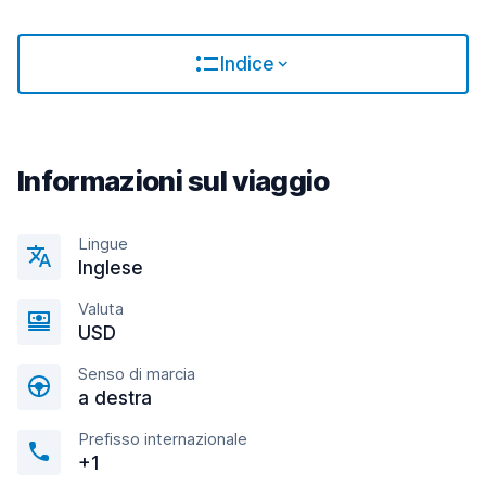
Indice
Informazioni sul viaggio
Lingue
Inglese
Valuta
USD
Senso di marcia
a destra
Prefisso internazionale
+1