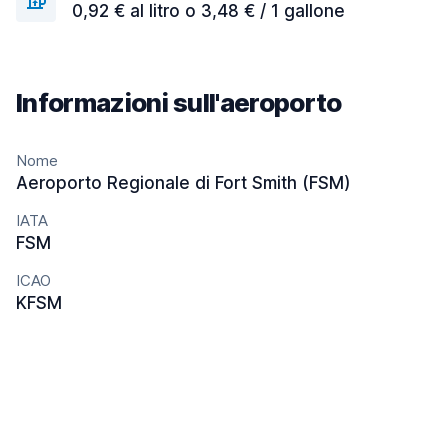
0,92 € al litro o 3,48 € / 1 gallone
Informazioni sull'aeroporto
Nome
Aeroporto Regionale di Fort Smith (FSM)
IATA
FSM
ICAO
KFSM