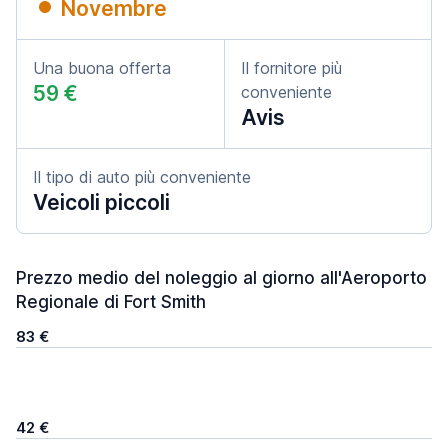
Novembre
Una buona offerta
Il fornitore più
59 €
conveniente
Avis
Il tipo di auto più conveniente
Veicoli piccoli
Prezzo medio del noleggio al giorno all'Aeroporto
Regionale di Fort Smith
83 €
42 €