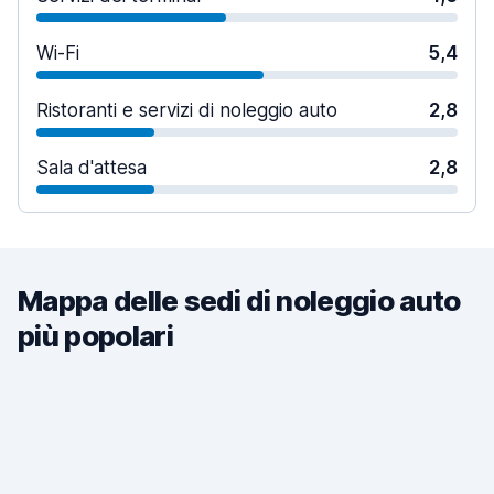
Wi-Fi
5,4
Ristoranti e servizi di noleggio auto
2,8
Sala d'attesa
2,8
Mappa delle sedi di noleggio auto
più popolari