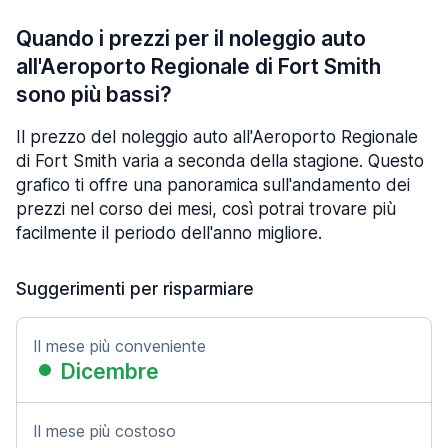
Quando i prezzi per il noleggio auto
all'Aeroporto Regionale di Fort Smith
sono più bassi?
Il prezzo del noleggio auto all'Aeroporto Regionale
di Fort Smith varia a seconda della stagione. Questo
grafico ti offre una panoramica sull'andamento dei
prezzi nel corso dei mesi, così potrai trovare più
facilmente il periodo dell'anno migliore.
Suggerimenti per risparmiare
Il mese più conveniente
Dicembre
Il mese più costoso