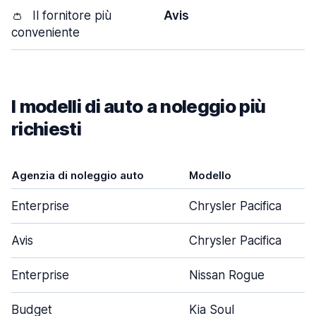
👛
Il fornitore più
Avis
conveniente
I modelli di auto a noleggio più
richiesti
Agenzia di noleggio auto
Modello
Enterprise
Chrysler Pacifica
Avis
Chrysler Pacifica
Enterprise
Nissan Rogue
Budget
Kia Soul