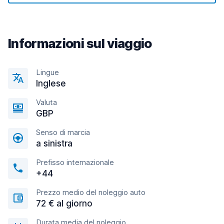
Informazioni sul viaggio
Lingue
Inglese
Valuta
GBP
Senso di marcia
a sinistra
Prefisso internazionale
+44
Prezzo medio del noleggio auto
72 € al giorno
Durata media del noleggio