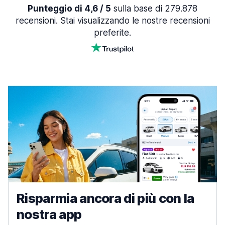
Punteggio di 4,6 / 5
sulla base di 279.878
recensioni. Stai visualizzando le nostre recensioni
preferite.
Risparmia ancora di più con la
nostra app