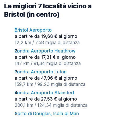
Le migliori 7 località vicino a
Bristol (in centro)
Bristol Aeroporto
a partire da 19,68 € al giorno
12,2 km / 7,58 miglia di distanza
Londra Aeroporto Heathrow
a partire da 17,31 € al giorno
147 km / 91,34 miglia di distanza
Londra Aeroporto Luton
a partire da 47,96 € al giorno
159,7 km / 99,23 miglia di distanza
Londra Aeroporto Stansted
a partire da 27,53 € al giorno
200,1 km / 124,34 miglia di distanza
Porto di Douglas, Isola di Man