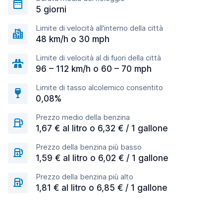
5 giorni
Limite di velocità all'interno della città
48 km/h o 30 mph
Limite di velocità al di fuori della città
96 – 112 km/h o 60 – 70 mph
Limite di tasso alcolemico consentito
0,08%
Prezzo medio della benzina
1,67 € al litro o 6,32 € / 1 gallone
Prezzo della benzina più basso
1,59 € al litro o 6,02 € / 1 gallone
Prezzo della benzina più alto
1,81 € al litro o 6,85 € / 1 gallone