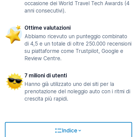
occasione dei World Travel Tech Awards (4
anni consecutivi).
Ottime valutazioni
Abbiamo ricevuto un punteggio combinato
di 4,5 e un totale di oltre 250.000 recensioni
su piattaforme come Trustpilot, Google e
Review Centre.
7 milioni di utenti
Hanno già utilizzato uno dei siti per la
prenotazione del noleggio auto con i ritmi di
crescita più rapidi.
Indice