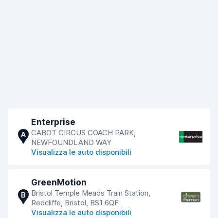
Enterprise
CABOT CIRCUS COACH PARK,
A
NEWFOUNDLAND WAY
Visualizza le auto disponibili
GreenMotion
Bristol Temple Meads Train Station,
B
Redcliffe, Bristol, BS1 6QF
Visualizza le auto disponibili