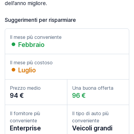
dell'anno migliore.
Suggerimenti per risparmiare
Il mese più conveniente
Febbraio
Il mese più costoso
Luglio
Prezzo medio
Una buona offerta
94 €
96 €
Il fornitore più
Il tipo di auto più
conveniente
conveniente
Enterprise
Veicoli grandi