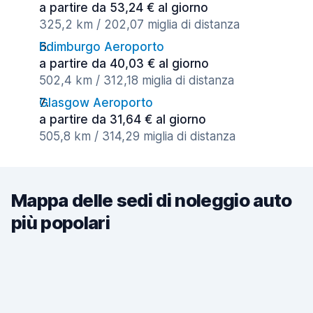
a partire da 53,24 € al giorno
325,2 km / 202,07 miglia di distanza
Edimburgo Aeroporto
a partire da 40,03 € al giorno
502,4 km / 312,18 miglia di distanza
Glasgow Aeroporto
a partire da 31,64 € al giorno
505,8 km / 314,29 miglia di distanza
Mappa delle sedi di noleggio auto
più popolari