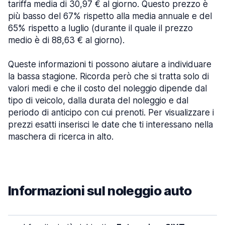
tariffa media di 30,97 € al giorno. Questo prezzo è
più basso del 67% rispetto alla media annuale e del
65% rispetto a luglio (durante il quale il prezzo
medio è di 88,63 € al giorno).
Queste informazioni ti possono aiutare a individuare
la bassa stagione. Ricorda però che si tratta solo di
valori medi e che il costo del noleggio dipende dal
tipo di veicolo, dalla durata del noleggio e dal
periodo di anticipo con cui prenoti. Per visualizzare i
prezzi esatti inserisci le date che ti interessano nella
maschera di ricerca in alto.
Informazioni sul noleggio auto