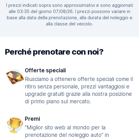
I prezzi indicati sopra sono approssimativi e sono aggiornati
alle 03:35 del giorno 07/08/26. I prezzi possono variare in
base alla data della prenotazione, alla durata del noleggio e
alla classe del veicolo.
Perché prenotare con noi?
Offerte speciali
Riusciamo a ottenere offerte speciali come il
ritiro senza personale, prezzi vantaggiosi e
upgrade gratuiti grazie alla nostra posizione
di primo piano sul mercato.
Premi
"Miglior sito web al mondo per la
prenotazione del noleggio auto" in