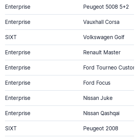
Enterprise
Peugeot 5008 5+2
Enterprise
Vauxhall Corsa
SIXT
Volkswagen Golf
Enterprise
Renault Master
Enterprise
Ford Tourneo Custom
Enterprise
Ford Focus
Enterprise
Nissan Juke
Enterprise
Nissan Qashqai
SIXT
Peugeot 2008