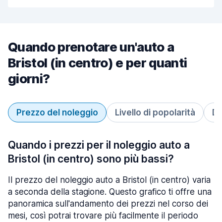
Quando prenotare un'auto a
Bristol (in centro) e per quanti
giorni?
Prezzo del noleggio
Livello di popolarità
Du
Quando i prezzi per il noleggio auto a
Bristol (in centro) sono più bassi?
Il prezzo del noleggio auto a Bristol (in centro) varia
a seconda della stagione. Questo grafico ti offre una
panoramica sull'andamento dei prezzi nel corso dei
mesi, così potrai trovare più facilmente il periodo