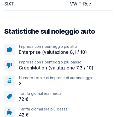
SIXT
VW T-Roc
Statistiche sul noleggio auto
Impresa con il punteggio più alto
Enterprise (valutazione 8,1 / 10)
Impresa con il punteggio più basso
GreenMotion (valutazione 7,3 / 10)
Numero totale di imprese di autonoleggio
2
Tariffa giornaliera media
72 €
Tariffa giornaliera più bassa
42 €