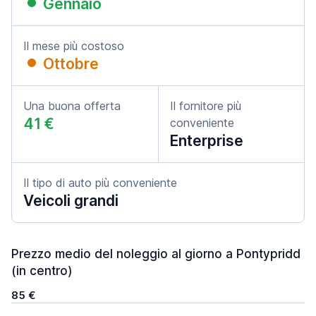
Gennaio
Il mese più costoso
Ottobre
Una buona offerta
Il fornitore più
41 €
conveniente
Enterprise
Il tipo di auto più conveniente
Veicoli grandi
Prezzo medio del noleggio al giorno a Pontypridd
(in centro)
85 €