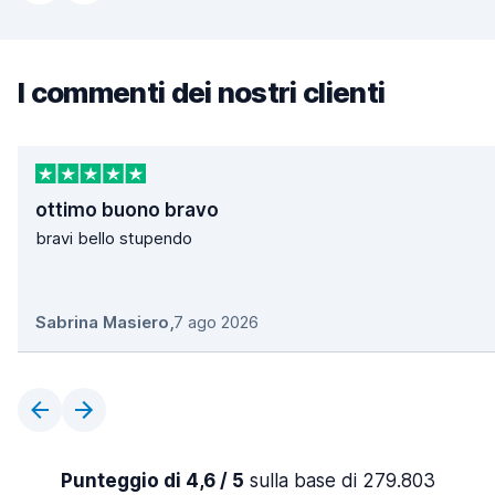
I commenti dei nostri clienti
ottimo buono bravo
bravi bello stupendo
Sabrina Masiero
,
7 ago 2026
Punteggio di 4,6 / 5
sulla base di 279.803