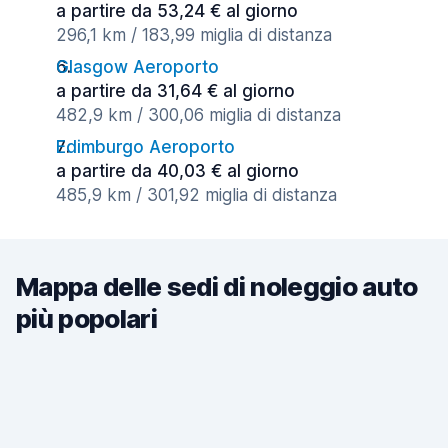
a partire da 53,24 € al giorno
296,1 km / 183,99 miglia di distanza
Glasgow Aeroporto
a partire da 31,64 € al giorno
482,9 km / 300,06 miglia di distanza
Edimburgo Aeroporto
a partire da 40,03 € al giorno
485,9 km / 301,92 miglia di distanza
Mappa delle sedi di noleggio auto
più popolari