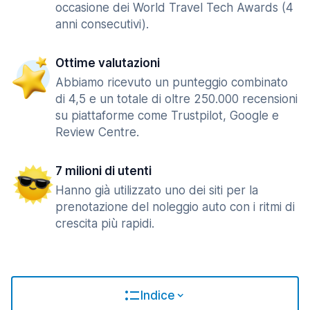
occasione dei World Travel Tech Awards (4
anni consecutivi).
Ottime valutazioni
Abbiamo ricevuto un punteggio combinato
di 4,5 e un totale di oltre 250.000 recensioni
su piattaforme come Trustpilot, Google e
Review Centre.
7 milioni di utenti
Hanno già utilizzato uno dei siti per la
prenotazione del noleggio auto con i ritmi di
crescita più rapidi.
Indice