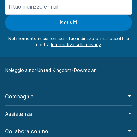
Iscriviti
Nel momento in cui fornisci il tuo indirizzo e-mail accetti la
nostra
Noleggio auto
United Kingdom
Downtown
Compagnia
Assistenza
Collabora con noi