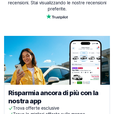
recensioni. Stai visualizzando le nostre recensioni
preferite.
Risparmia ancora di più con la
nostra app
Trova offerte esclusive