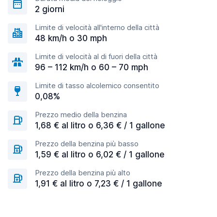
2 giorni
Limite di velocità all'interno della città
48 km/h o 30 mph
Limite di velocità al di fuori della città
96 – 112 km/h o 60 – 70 mph
Limite di tasso alcolemico consentito
0,08%
Prezzo medio della benzina
1,68 € al litro o 6,36 € / 1 gallone
Prezzo della benzina più basso
1,59 € al litro o 6,02 € / 1 gallone
Prezzo della benzina più alto
1,91 € al litro o 7,23 € / 1 gallone