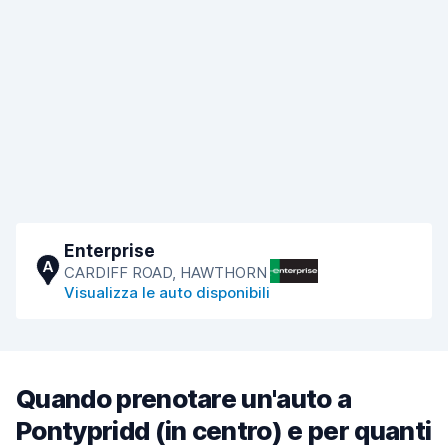
Enterprise
A
CARDIFF ROAD, HAWTHORN
Visualizza le auto disponibili
Quando prenotare un'auto a
Pontypridd (in centro) e per quanti