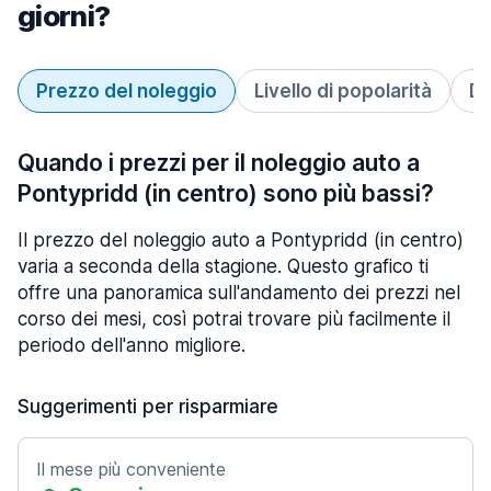
giorni?
Prezzo del noleggio
Livello di popolarità
Du
Quando i prezzi per il noleggio auto a
Pontypridd (in centro) sono più bassi?
Il prezzo del noleggio auto a Pontypridd (in centro)
varia a seconda della stagione. Questo grafico ti
offre una panoramica sull'andamento dei prezzi nel
corso dei mesi, così potrai trovare più facilmente il
periodo dell'anno migliore.
Suggerimenti per risparmiare
Il mese più conveniente