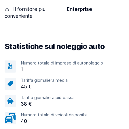
👛
Il fornitore più
Enterprise
conveniente
Statistiche sul noleggio auto
Numero totale di imprese di autonoleggio
1
Tariffa giornaliera media
45 €
Tariffa giornaliera più bassa
38 €
Numero totale di veicoli disponibili
40