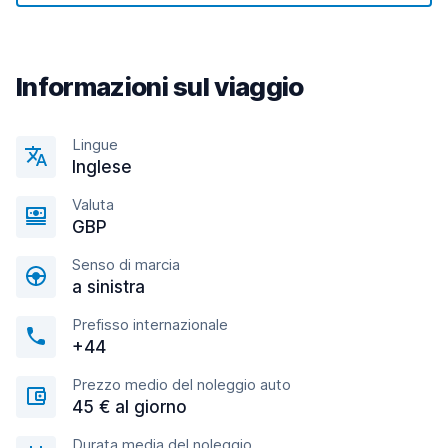
Informazioni sul viaggio
Lingue
Inglese
Valuta
GBP
Senso di marcia
a sinistra
Prefisso internazionale
+44
Prezzo medio del noleggio auto
45 € al giorno
Durata media del noleggio