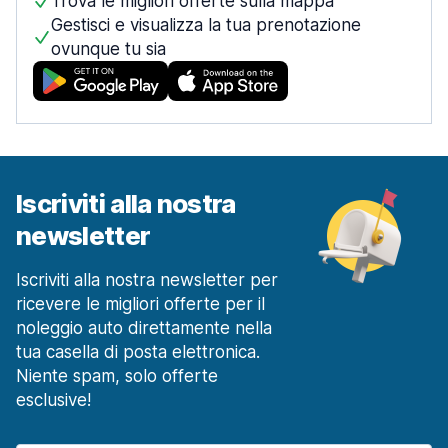
Trova le migliori offerte sulla mappa
Gestisci e visualizza la tua prenotazione
ovunque tu sia
Iscriviti alla nostra
newsletter
Iscriviti alla nostra newsletter per
ricevere le migliori offerte per il
noleggio auto direttamente nella
tua casella di posta elettronica.
Niente spam, solo offerte
esclusive!