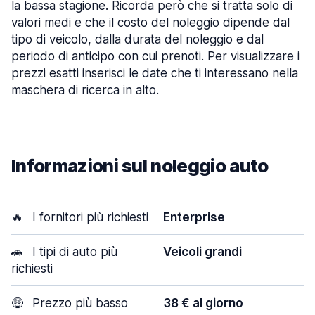
la bassa stagione. Ricorda però che si tratta solo di
valori medi e che il costo del noleggio dipende dal
tipo di veicolo, dalla durata del noleggio e dal
periodo di anticipo con cui prenoti. Per visualizzare i
prezzi esatti inserisci le date che ti interessano nella
maschera di ricerca in alto.
Informazioni sul noleggio auto
🔥
I fornitori più richiesti
Enterprise
🚗
I tipi di auto più
Veicoli grandi
richiesti
🤑
Prezzo più basso
38 € al giorno