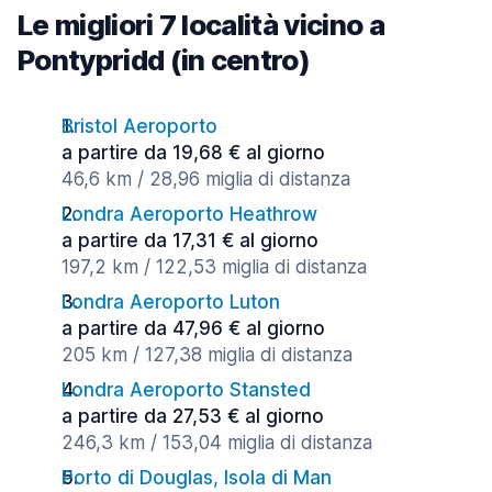
Le migliori 7 località vicino a
Pontypridd (in centro)
Bristol Aeroporto
a partire da 19,68 € al giorno
46,6 km / 28,96 miglia di distanza
Londra Aeroporto Heathrow
a partire da 17,31 € al giorno
197,2 km / 122,53 miglia di distanza
Londra Aeroporto Luton
a partire da 47,96 € al giorno
205 km / 127,38 miglia di distanza
Londra Aeroporto Stansted
a partire da 27,53 € al giorno
246,3 km / 153,04 miglia di distanza
Porto di Douglas, Isola di Man