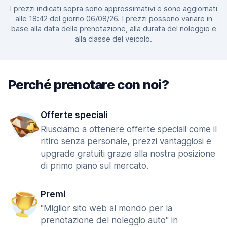
I prezzi indicati sopra sono approssimativi e sono aggiornati
alle 18:42 del giorno 06/08/26. I prezzi possono variare in
base alla data della prenotazione, alla durata del noleggio e
alla classe del veicolo.
Perché prenotare con noi?
Offerte speciali
Riusciamo a ottenere offerte speciali come il
ritiro senza personale, prezzi vantaggiosi e
upgrade gratuiti grazie alla nostra posizione
di primo piano sul mercato.
Premi
"Miglior sito web al mondo per la
prenotazione del noleggio auto" in