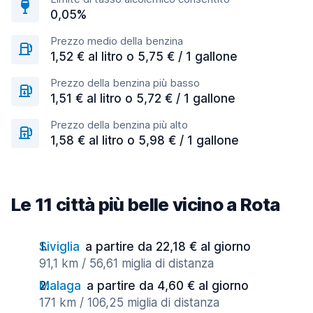
0,05%
Prezzo medio della benzina
1,52 € al litro o 5,75 € / 1 gallone
Prezzo della benzina più basso
1,51 € al litro o 5,72 € / 1 gallone
Prezzo della benzina più alto
1,58 € al litro o 5,98 € / 1 gallone
Le 11 città più belle vicino a Rota
Siviglia
a partire da 22,18 € al giorno
91,1 km / 56,61 miglia di distanza
Malaga
a partire da 4,60 € al giorno
171 km / 106,25 miglia di distanza