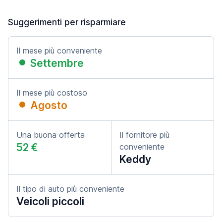
Suggerimenti per risparmiare
Il mese più conveniente
Settembre
Il mese più costoso
Agosto
Una buona offerta
Il fornitore più
52 €
conveniente
Keddy
Il tipo di auto più conveniente
Veicoli piccoli