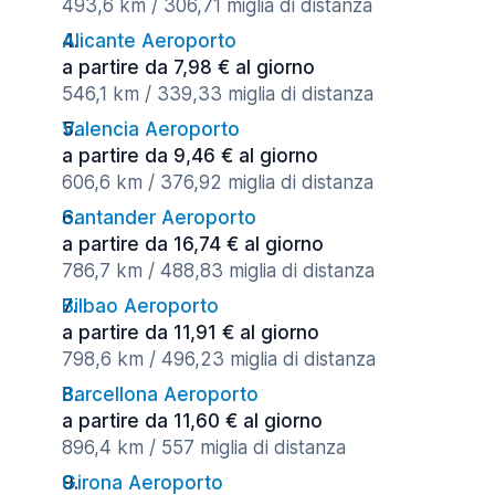
493,6 km / 306,71 miglia di distanza
Alicante Aeroporto
a partire da 7,98 € al giorno
546,1 km / 339,33 miglia di distanza
Valencia Aeroporto
a partire da 9,46 € al giorno
606,6 km / 376,92 miglia di distanza
Santander Aeroporto
a partire da 16,74 € al giorno
786,7 km / 488,83 miglia di distanza
Bilbao Aeroporto
a partire da 11,91 € al giorno
798,6 km / 496,23 miglia di distanza
Barcellona Aeroporto
a partire da 11,60 € al giorno
896,4 km / 557 miglia di distanza
Girona Aeroporto