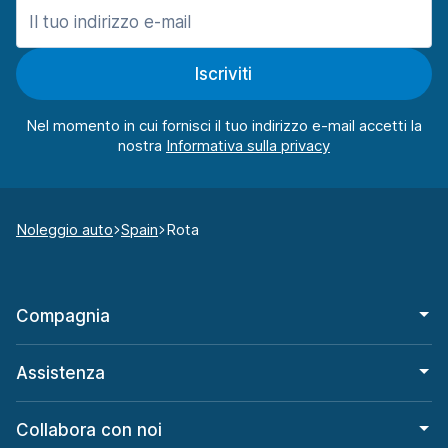
Iscriviti
Nel momento in cui fornisci il tuo indirizzo e-mail accetti la
nostra
Noleggio auto
Spain
Rota
Compagnia
Assistenza
Collabora con noi