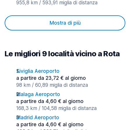
955,8 km / 593,91 miglia di distanza
Mostra di più
Le migliori 9 località vicino a Rota
Siviglia Aeroporto
a partire da 23,72 € al giorno
98 km / 60,89 miglia di distanza
Malaga Aeroporto
a partire da 4,60 € al giorno
168,3 km / 104,58 miglia di distanza
Madrid Aeroporto
a partire da 4,60 € al giorno