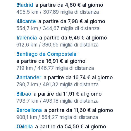
Madrid
a partire da 4,60 € al giorno
495,5 km / 307,89 miglia di distanza
Alicante
a partire da 7,98 € al giorno
554,7 km / 344,67 miglia di distanza
Valencia
a partire da 9,46 € al giorno
612,6 km / 380,65 miglia di distanza
Santiago de Compostela
a partire da 16,91 € al giorno
719 km / 446,77 miglia di distanza
Santander
a partire da 16,74 € al giorno
790,7 km / 491,32 miglia di distanza
Bilbao
a partire da 11,91 € al giorno
793,7 km / 493,18 miglia di distanza
Barcellona
a partire da 11,60 € al giorno
908,1 km / 564,27 miglia di distanza
Calella
a partire da 54,50 € al giorno