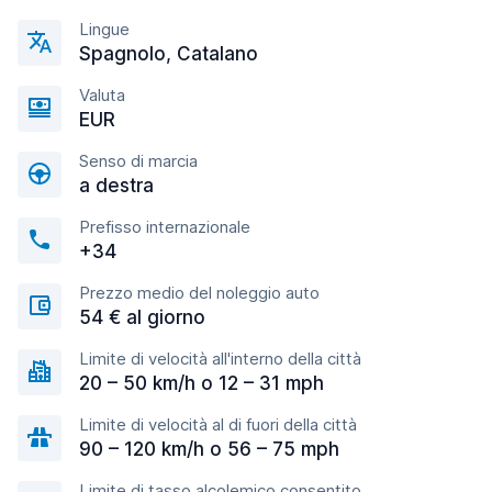
Lingue
Spagnolo, Catalano
Valuta
EUR
Senso di marcia
a destra
Prefisso internazionale
+34
Prezzo medio del noleggio auto
54 € al giorno
Limite di velocità all'interno della città
20 – 50 km/h o 12 – 31 mph
Limite di velocità al di fuori della città
90 – 120 km/h o 56 – 75 mph
Limite di tasso alcolemico consentito