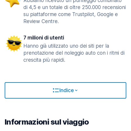
Abbiamo ricevuto un punteggio combinato
di 4,5 e un totale di oltre 250.000 recensioni
su piattaforme come Trustpilot, Google e
Review Centre.
7 milioni di utenti
Hanno già utilizzato uno dei siti per la
prenotazione del noleggio auto con i ritmi di
crescita più rapidi.
Indice
Informazioni sul viaggio