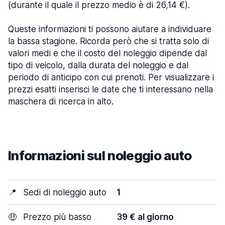
(durante il quale il prezzo medio è di 26,14 €).
Queste informazioni ti possono aiutare a individuare
la bassa stagione. Ricorda però che si tratta solo di
valori medi e che il costo del noleggio dipende dal
tipo di veicolo, dalla durata del noleggio e dal
periodo di anticipo con cui prenoti. Per visualizzare i
prezzi esatti inserisci le date che ti interessano nella
maschera di ricerca in alto.
Informazioni sul noleggio auto
📍
Sedi di noleggio auto
1
🤑
Prezzo più basso
39 € al giorno