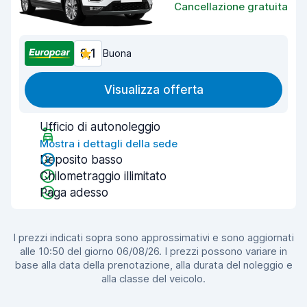
Cancellazione gratuita
8,1
Buona
Visualizza offerta
Ufficio di autonoleggio
Mostra i dettagli della sede
Deposito basso
Chilometraggio illimitato
Paga adesso
I prezzi indicati sopra sono approssimativi e sono aggiornati
alle 10:50 del giorno 06/08/26. I prezzi possono variare in
base alla data della prenotazione, alla durata del noleggio e
alla classe del veicolo.