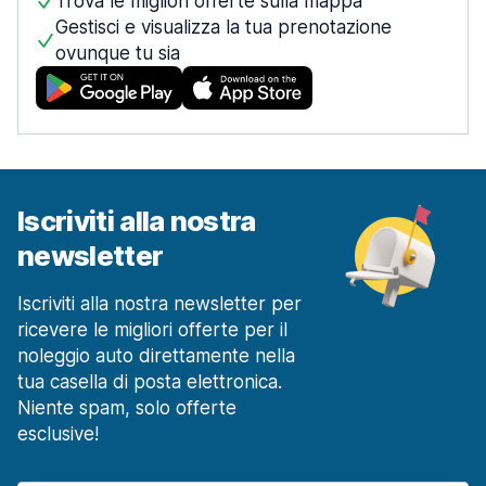
Trova le migliori offerte sulla mappa
Gestisci e visualizza la tua prenotazione
ovunque tu sia
Iscriviti alla nostra
newsletter
Iscriviti alla nostra newsletter per
ricevere le migliori offerte per il
noleggio auto direttamente nella
tua casella di posta elettronica.
Niente spam, solo offerte
esclusive!