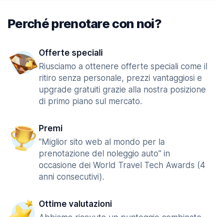
Perché prenotare con noi?
Offerte speciali
Riusciamo a ottenere offerte speciali come il
ritiro senza personale, prezzi vantaggiosi e
upgrade gratuiti grazie alla nostra posizione
di primo piano sul mercato.
Premi
"Miglior sito web al mondo per la
prenotazione del noleggio auto" in
occasione dei World Travel Tech Awards (4
anni consecutivi).
Ottime valutazioni