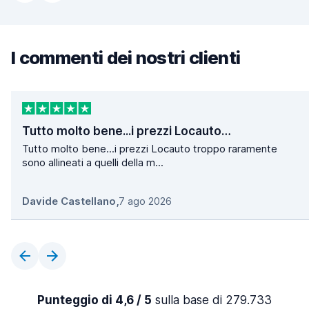
I commenti dei nostri clienti
Tutto molto bene...i prezzi Locauto…
Tutto molto bene...i prezzi Locauto troppo raramente
sono allineati a quelli della m...
Davide Castellano
,
7 ago 2026
Punteggio di 4,6 / 5
sulla base di 279.733