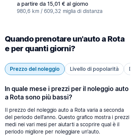
a partire da 15,01 € al giorno
980,6 km / 609,32 miglia di distanza
Quando prenotare un'auto a Rota
e per quanti giorni?
Prezzo del noleggio
Livello di popolarità
Du
In quale mese i prezzi per il noleggio auto
a Rota sono più bassi?
Il prezzo del noleggio auto a Rota varia a seconda
del periodo dell'anno. Questo grafico mostra i prezzi
medi nei vari mesi per aiutarti a scoprire qual è il
periodo migliore per noleggiare un'auto.