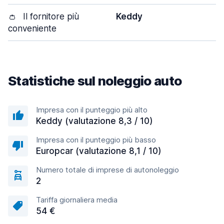
👛
Il fornitore più
Keddy
conveniente
Statistiche sul noleggio auto
Impresa con il punteggio più alto
Keddy (valutazione 8,3 / 10)
Impresa con il punteggio più basso
Europcar (valutazione 8,1 / 10)
Numero totale di imprese di autonoleggio
2
Tariffa giornaliera media
54 €