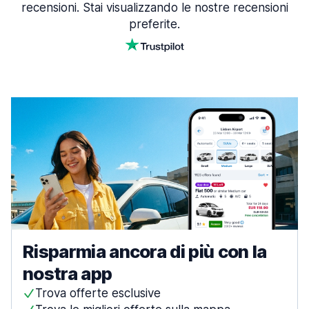
recensioni. Stai visualizzando le nostre recensioni
preferite.
Risparmia ancora di più con la
nostra app
Trova offerte esclusive